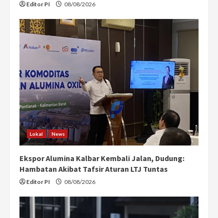
Editor PI
08/08/2026
Lokal
News
Ekspor Alumina Kalbar Kembali Jalan, Dudung:
Hambatan Akibat Tafsir Aturan LTJ Tuntas
Editor PI
08/08/2026