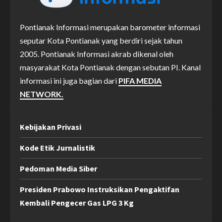
Pontianak Informasi merupakan barometer informasi
seputar Kota Pontianak yang berdiri sejak tahun
2005. Pontianak Informasi akrab dikenal oleh
masyarakat Kota Pontianak dengan sebutan PI. Kanal
informasi ini juga bagian dari
PIFA MEDIA
NETWORK.
Kebijakan Privasi
Kode Etik Jurnalistik
Pedoman Media Siber
Presiden Prabowo Instruksikan Pengaktifan
Kembali Pengecer Gas LPG 3 Kg