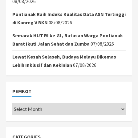
08/08/2026
Pontianak Raih Indeks Kualitas Data ASN Tertinggi
di Kanreg V BKN
08/08/2026
Semarak HUT RI ke-81, Ratusan Warga Pontianak
Barat Ikuti Jalan Sehat dan Zumba
07/08/2026
Lewat Kesah Selaseh, Budaya Melayu Dikemas
Lebih Inklusif dan Kekinian
07/08/2026
PEMKOT
Pemkot
CATEGORIES