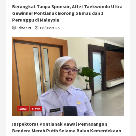
Berangkat Tanpa Sponsor, Atlet Taekwondo Ultra
Gewinner Pontianak Borong 5 Emas dan 1
Perunggu di Malaysia
Editor PI
08/08/2026
Lokal
News
Inspektorat Pontianak Kawal Pemasangan
Bendera Merah Putih Selama Bulan Kemerdekaan