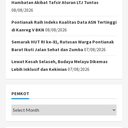
Hambatan Akibat Tafsir Aturan LTJ Tuntas
08/08/2026
Pontianak Raih Indeks Kualitas Data ASN Tertinggi
di Kanreg V BKN
08/08/2026
Semarak HUT RI ke-81, Ratusan Warga Pontianak
Barat Ikuti Jalan Sehat dan Zumba
07/08/2026
Lewat Kesah Selaseh, Budaya Melayu Dikemas
Lebih Inklusif dan Kekinian
07/08/2026
PEMKOT
Pemkot