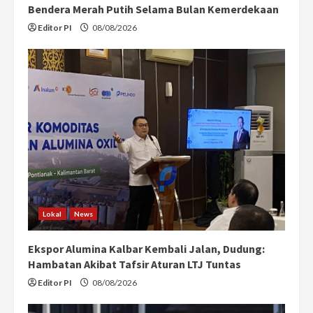
Bendera Merah Putih Selama Bulan Kemerdekaan
Editor PI
08/08/2026
Lokal
News
Ekspor Alumina Kalbar Kembali Jalan, Dudung:
Hambatan Akibat Tafsir Aturan LTJ Tuntas
Editor PI
08/08/2026