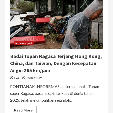
Internasional
Badai Topan Ragasa Terjang Hong Kong,
China, dan Taiwan, Dengan Kecepatan
Angin 265 km/jam
Tyo
25/09/2025
PONTIANAK INFORRMASI, Internasional – Topan
super Ragasa, badai tropis terkuat di dunia tahun
2025, telah melumpuhkan sejumlah...
Read
Read More