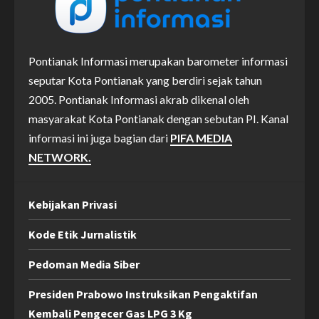
Pontianak Informasi merupakan barometer informasi
seputar Kota Pontianak yang berdiri sejak tahun
2005. Pontianak Informasi akrab dikenal oleh
masyarakat Kota Pontianak dengan sebutan PI. Kanal
informasi ini juga bagian dari
PIFA MEDIA
NETWORK.
Kebijakan Privasi
Kode Etik Jurnalistik
Pedoman Media Siber
Presiden Prabowo Instruksikan Pengaktifan
Kembali Pengecer Gas LPG 3 Kg