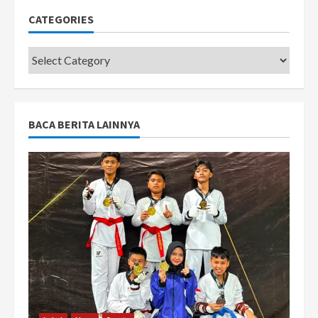
CATEGORIES
Categories
BACA BERITA LAINNYA