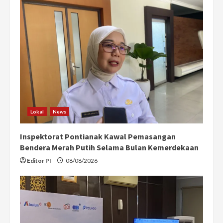
Lokal
News
Inspektorat Pontianak Kawal Pemasangan
Bendera Merah Putih Selama Bulan Kemerdekaan
Editor PI
08/08/2026