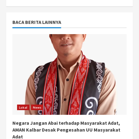
BACA BERITA LAINNYA
Lokal
News
Negara Jangan Abai terhadap Masyarakat Adat,
AMAN Kalbar Desak Pengesahan UU Masyarakat
Adat