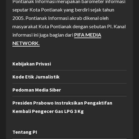
Pontianak Informasi merupakan barometer informasi
seputar Kota Pontianak yang berdiri sejak tahun
2005. Pontianak Informasi akrab dikenal oleh
masyarakat Kota Pontianak dengan sebutan PI. Kanal
informasi ini juga bagian dari
PIFA MEDIA
NETWORK.
Kebijakan Privasi
Kode Etik Jurnalistik
Pedoman Media Siber
Presiden Prabowo Instruksikan Pengaktifan
Kembali Pengecer Gas LPG 3 Kg
Tentang PI