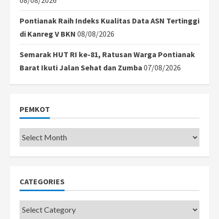
Pontianak Raih Indeks Kualitas Data ASN Tertinggi
di Kanreg V BKN
08/08/2026
Semarak HUT RI ke-81, Ratusan Warga Pontianak
Barat Ikuti Jalan Sehat dan Zumba
07/08/2026
PEMKOT
Pemkot
CATEGORIES
Categories