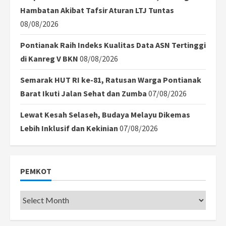
Hambatan Akibat Tafsir Aturan LTJ Tuntas
08/08/2026
Pontianak Raih Indeks Kualitas Data ASN Tertinggi
di Kanreg V BKN
08/08/2026
Semarak HUT RI ke-81, Ratusan Warga Pontianak
Barat Ikuti Jalan Sehat dan Zumba
07/08/2026
Lewat Kesah Selaseh, Budaya Melayu Dikemas
Lebih Inklusif dan Kekinian
07/08/2026
PEMKOT
Pemkot