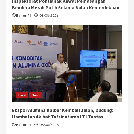
Inspektorat Pontianak Kawal Pemasangan
Bendera Merah Putih Selama Bulan Kemerdekaan
Editor PI
08/08/2026
Lokal
News
Ekspor Alumina Kalbar Kembali Jalan, Dudung:
Hambatan Akibat Tafsir Aturan LTJ Tuntas
Editor PI
08/08/2026