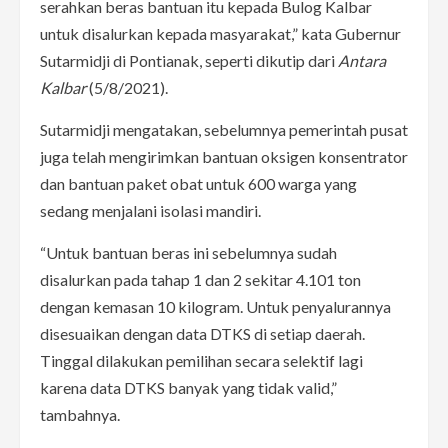
serahkan beras bantuan itu kepada Bulog Kalbar
untuk disalurkan kepada masyarakat,” kata Gubernur
Sutarmidji di Pontianak, seperti dikutip dari
Antara
Kalbar
(5/8/2021).
Sutarmidji mengatakan, sebelumnya pemerintah pusat
juga telah mengirimkan bantuan oksigen konsentrator
dan bantuan paket obat untuk 600 warga yang
sedang menjalani isolasi mandiri.
“Untuk bantuan beras ini sebelumnya sudah
disalurkan pada tahap 1 dan 2 sekitar 4.101 ton
dengan kemasan 10 kilogram. Untuk penyalurannya
disesuaikan dengan data DTKS di setiap daerah.
Tinggal dilakukan pemilihan secara selektif lagi
karena data DTKS banyak yang tidak valid,”
tambahnya.