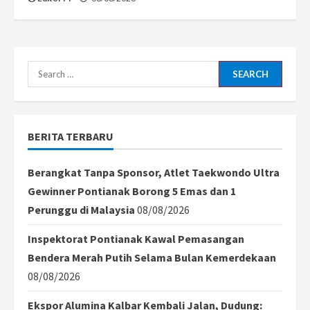
Search
for:
BERITA TERBARU
Berangkat Tanpa Sponsor, Atlet Taekwondo Ultra
Gewinner Pontianak Borong 5 Emas dan 1
Perunggu di Malaysia
08/08/2026
Inspektorat Pontianak Kawal Pemasangan
Bendera Merah Putih Selama Bulan Kemerdekaan
08/08/2026
Ekspor Alumina Kalbar Kembali Jalan, Dudung: