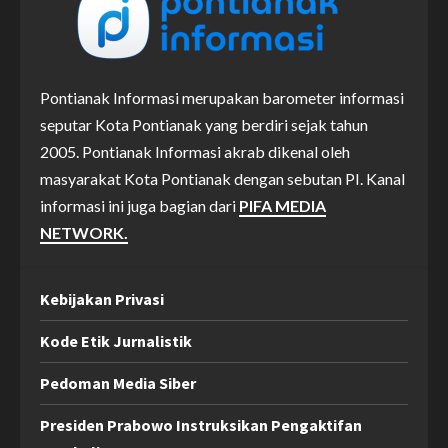
Pontianak Informasi merupakan barometer informasi
seputar Kota Pontianak yang berdiri sejak tahun
2005. Pontianak Informasi akrab dikenal oleh
masyarakat Kota Pontianak dengan sebutan PI. Kanal
informasi ini juga bagian dari
PIFA MEDIA
NETWORK.
Kebijakan Privasi
Kode Etik Jurnalistik
Pedoman Media Siber
Presiden Prabowo Instruksikan Pengaktifan