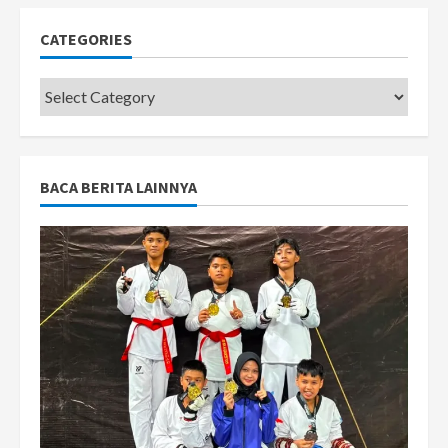
CATEGORIES
Categories
BACA BERITA LAINNYA