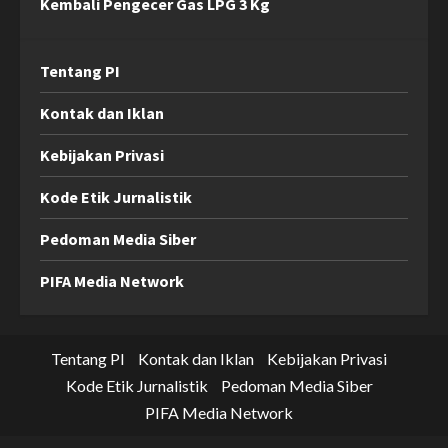
Kembali Pengecer Gas LPG 3 Kg
Tentang PI
Kontak dan Iklan
Kebijakan Privasi
Kode Etik Jurnalistik
Pedoman Media Siber
PIFA Media Network
Tentang PI
Kontak dan Iklan
Kebijakan Privasi
Kode Etik Jurnalistik
Pedoman Media Siber
PIFA Media Network