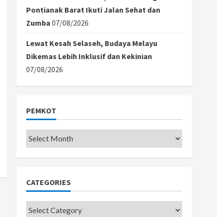
Pontianak Barat Ikuti Jalan Sehat dan
Zumba
07/08/2026
Lewat Kesah Selaseh, Budaya Melayu
Dikemas Lebih Inklusif dan Kekinian
07/08/2026
PEMKOT
Pemkot
CATEGORIES
Categories