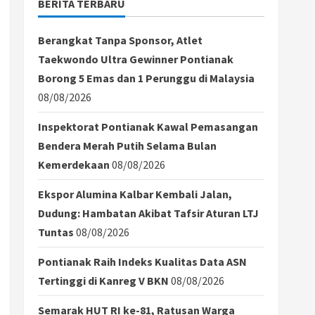
BERITA TERBARU
Berangkat Tanpa Sponsor, Atlet
Taekwondo Ultra Gewinner Pontianak
Borong 5 Emas dan 1 Perunggu di Malaysia
08/08/2026
Inspektorat Pontianak Kawal Pemasangan
Bendera Merah Putih Selama Bulan
Kemerdekaan
08/08/2026
Ekspor Alumina Kalbar Kembali Jalan,
Dudung: Hambatan Akibat Tafsir Aturan LTJ
Tuntas
08/08/2026
Pontianak Raih Indeks Kualitas Data ASN
Tertinggi di Kanreg V BKN
08/08/2026
Semarak HUT RI ke-81, Ratusan Warga