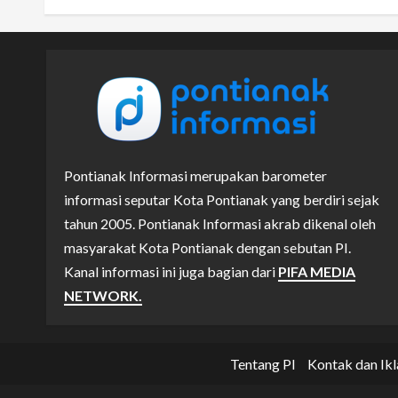
Pontianak Informasi merupakan barometer
informasi seputar Kota Pontianak yang berdiri sejak
tahun 2005. Pontianak Informasi akrab dikenal oleh
masyarakat Kota Pontianak dengan sebutan PI.
Kanal informasi ini juga bagian dari
PIFA MEDIA
NETWORK.
Tentang PI
Kontak dan Ikl