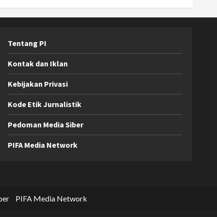
Tentang PI
Kontak dan Iklan
Kebijakan Privasi
Kode Etik Jurnalistik
Pedoman Media Siber
PIFA Media Network
ber
PIFA Media Network