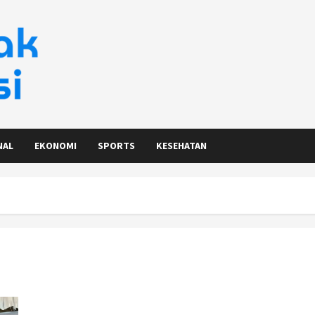
NAL
EKONOMI
SPORTS
KESEHATAN