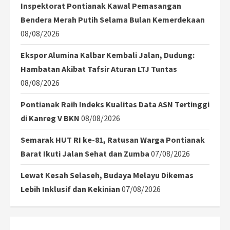
Inspektorat Pontianak Kawal Pemasangan
Bendera Merah Putih Selama Bulan Kemerdekaan
08/08/2026
Ekspor Alumina Kalbar Kembali Jalan, Dudung:
Hambatan Akibat Tafsir Aturan LTJ Tuntas
08/08/2026
Pontianak Raih Indeks Kualitas Data ASN Tertinggi
di Kanreg V BKN
08/08/2026
Semarak HUT RI ke-81, Ratusan Warga Pontianak
Barat Ikuti Jalan Sehat dan Zumba
07/08/2026
Lewat Kesah Selaseh, Budaya Melayu Dikemas
Lebih Inklusif dan Kekinian
07/08/2026