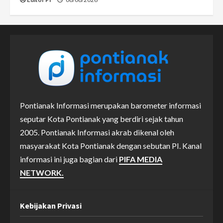
Pontianak Informasi merupakan barometer informasi
seputar Kota Pontianak yang berdiri sejak tahun
2005. Pontianak Informasi akrab dikenal oleh
masyarakat Kota Pontianak dengan sebutan PI. Kanal
informasi ini juga bagian dari
PIFA MEDIA
NETWORK.
Kebijakan Privasi