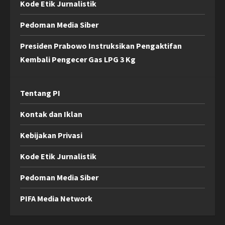
Kode Etik Jurnalistik
Pedoman Media Siber
Presiden Prabowo Instruksikan Pengaktifan
Kembali Pengecer Gas LPG 3 Kg
Tentang PI
Kontak dan Iklan
Kebijakan Privasi
Kode Etik Jurnalistik
Pedoman Media Siber
PIFA Media Network