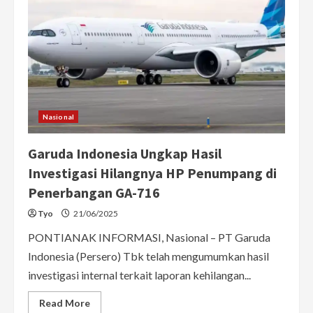
Nasional
Garuda Indonesia Ungkap Hasil
Investigasi Hilangnya HP Penumpang di
Penerbangan GA-716
Tyo
21/06/2025
PONTIANAK INFORMASI, Nasional – PT Garuda
Indonesia (Persero) Tbk telah mengumumkan hasil
investigasi internal terkait laporan kehilangan...
Read
Read More
more