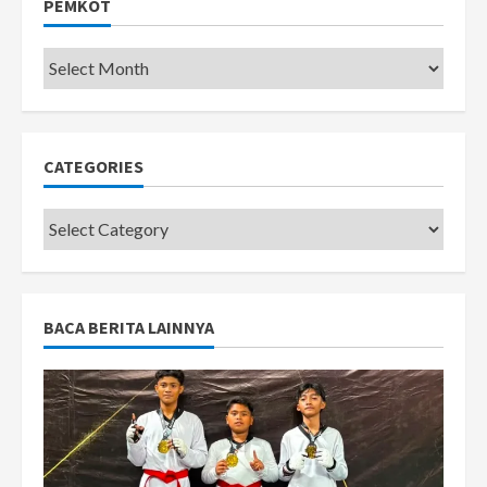
PEMKOT
Pemkot
CATEGORIES
Categories
BACA BERITA LAINNYA