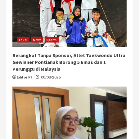
Lokal
News
Sports
Berangkat Tanpa Sponsor, Atlet Taekwondo Ultra
Gewinner Pontianak Borong 5 Emas dan 1
Perunggu di Malaysia
Editor PI
08/08/2026