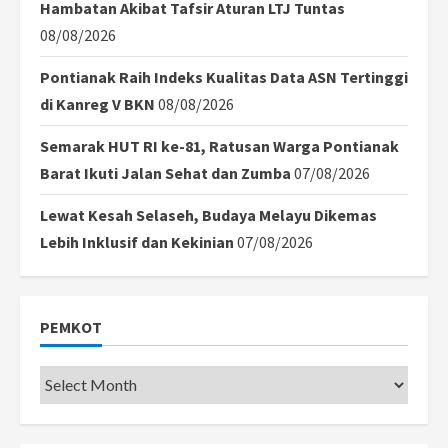
Hambatan Akibat Tafsir Aturan LTJ Tuntas
08/08/2026
Pontianak Raih Indeks Kualitas Data ASN Tertinggi
di Kanreg V BKN
08/08/2026
Semarak HUT RI ke-81, Ratusan Warga Pontianak
Barat Ikuti Jalan Sehat dan Zumba
07/08/2026
Lewat Kesah Selaseh, Budaya Melayu Dikemas
Lebih Inklusif dan Kekinian
07/08/2026
PEMKOT
Pemkot