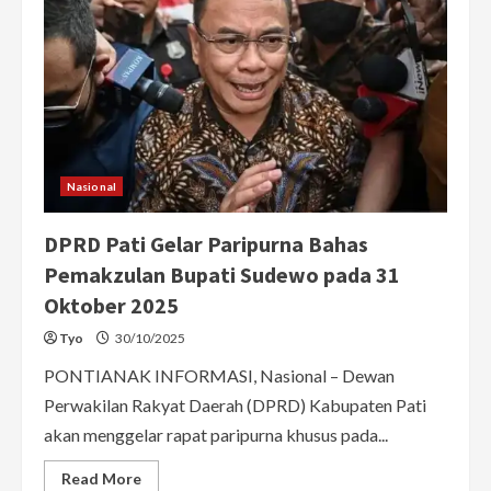
Nasional
DPRD Pati Gelar Paripurna Bahas
Pemakzulan Bupati Sudewo pada 31
Oktober 2025
Tyo
30/10/2025
PONTIANAK INFORMASI, Nasional – Dewan
Perwakilan Rakyat Daerah (DPRD) Kabupaten Pati
akan menggelar rapat paripurna khusus pada...
Read
Read More