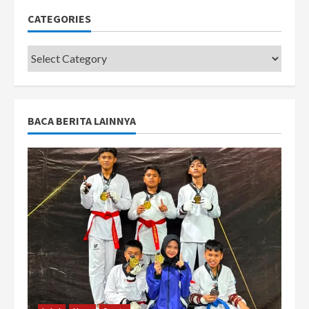
CATEGORIES
Categories
BACA BERITA LAINNYA