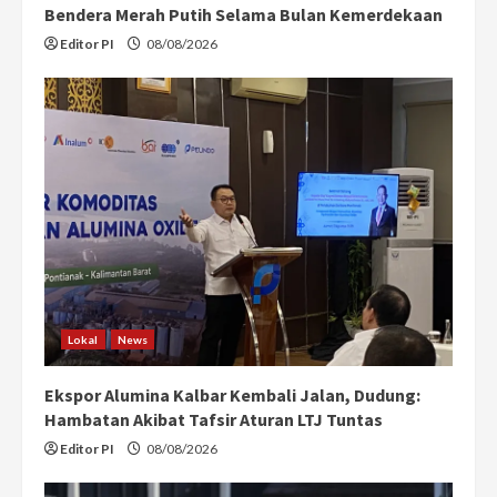
Bendera Merah Putih Selama Bulan Kemerdekaan
Editor PI
08/08/2026
Lokal
News
Ekspor Alumina Kalbar Kembali Jalan, Dudung:
Hambatan Akibat Tafsir Aturan LTJ Tuntas
Editor PI
08/08/2026