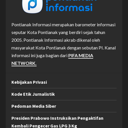
Pontianak Informasi merupakan barometer informasi
seputar Kota Pontianak yang berdiri sejak tahun
2005. Pontianak Informasi akrab dikenal oleh
masyarakat Kota Pontianak dengan sebutan PI. Kanal
informasi ini juga bagian dari
PIFA MEDIA
NETWORK.
Kebijakan Privasi
Kode Etik Jurnalistik
Pedoman Media Siber
Presiden Prabowo Instruksikan Pengaktifan
Kembali Pengecer Gas LPG 3 Kg