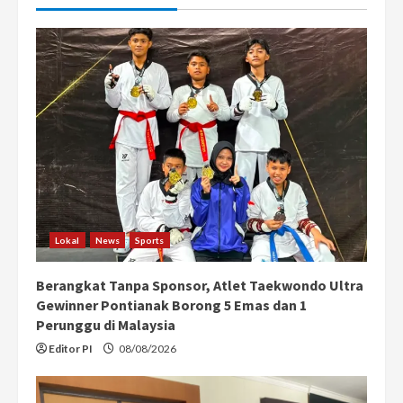
Lokal
News
Sports
Berangkat Tanpa Sponsor, Atlet Taekwondo Ultra
Gewinner Pontianak Borong 5 Emas dan 1
Perunggu di Malaysia
Editor PI
08/08/2026