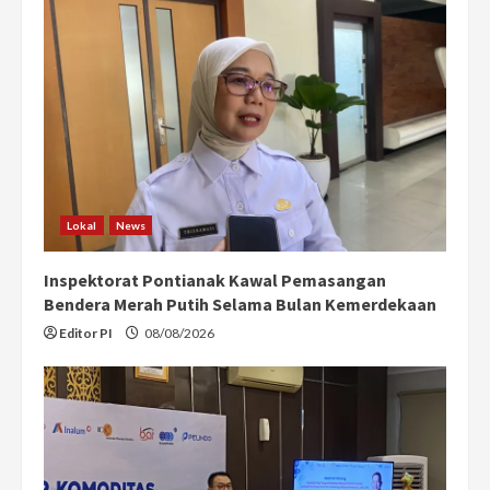
Lokal
News
Inspektorat Pontianak Kawal Pemasangan
Bendera Merah Putih Selama Bulan Kemerdekaan
Editor PI
08/08/2026