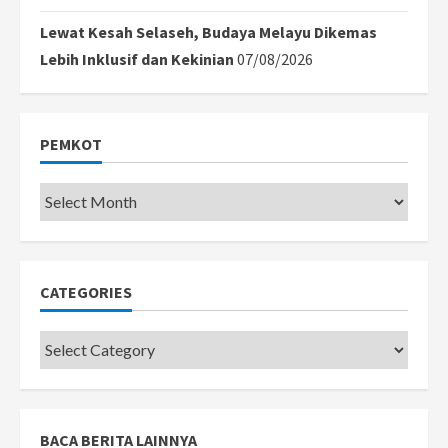
Lewat Kesah Selaseh, Budaya Melayu Dikemas
Lebih Inklusif dan Kekinian
07/08/2026
PEMKOT
Pemkot
CATEGORIES
Categories
BACA BERITA LAINNYA