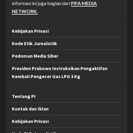
informasi ini juga bagian dari
PIFA MEDIA
NETWORK.
Kebijakan Privasi
Kode Etik Jurnalistik
Pedoman Media Siber
Presiden Prabowo Instruksikan Pengaktifan
Kembali Pengecer Gas LPG 3 Kg
Tentang PI
Kontak dan Iklan
Kebijakan Privasi