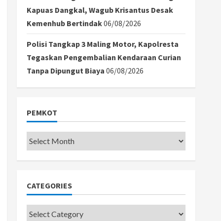
Kapuas Dangkal, Wagub Krisantus Desak
Kemenhub Bertindak
06/08/2026
Polisi Tangkap 3 Maling Motor, Kapolresta
Tegaskan Pengembalian Kendaraan Curian
Tanpa Dipungut Biaya
06/08/2026
PEMKOT
Pemkot
CATEGORIES
Categories