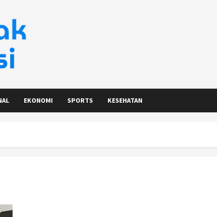
NAL
EKONOMI
SPORTS
KESEHATAN