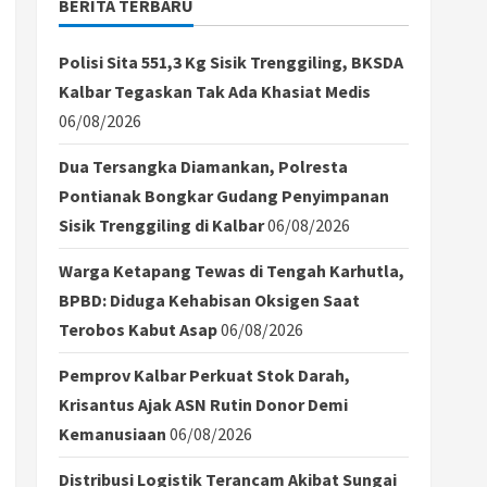
BERITA TERBARU
Polisi Sita 551,3 Kg Sisik Trenggiling, BKSDA
Kalbar Tegaskan Tak Ada Khasiat Medis
06/08/2026
Dua Tersangka Diamankan, Polresta
Pontianak Bongkar Gudang Penyimpanan
Sisik Trenggiling di Kalbar
06/08/2026
Warga Ketapang Tewas di Tengah Karhutla,
BPBD: Diduga Kehabisan Oksigen Saat
Terobos Kabut Asap
06/08/2026
Pemprov Kalbar Perkuat Stok Darah,
Krisantus Ajak ASN Rutin Donor Demi
Kemanusiaan
06/08/2026
Distribusi Logistik Terancam Akibat Sungai