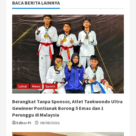
BACA BERITA LAINNYA
Lokal
News
Sports
Berangkat Tanpa Sponsor, Atlet Taekwondo Ultra
Gewinner Pontianak Borong 5 Emas dan 1
Perunggu di Malaysia
Editor PI
08/08/2026