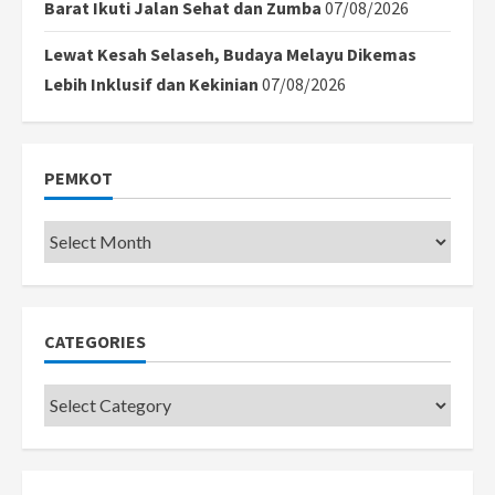
Barat Ikuti Jalan Sehat dan Zumba
07/08/2026
Lewat Kesah Selaseh, Budaya Melayu Dikemas
Lebih Inklusif dan Kekinian
07/08/2026
PEMKOT
Pemkot
CATEGORIES
Categories