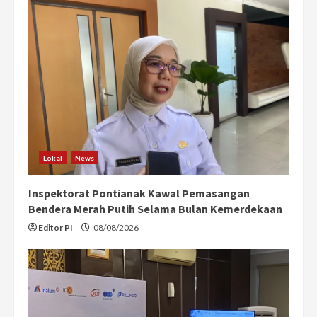
Lokal
News
Inspektorat Pontianak Kawal Pemasangan
Bendera Merah Putih Selama Bulan Kemerdekaan
Editor PI
08/08/2026