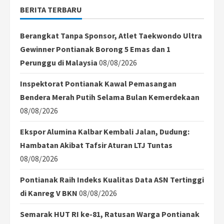
BERITA TERBARU
Berangkat Tanpa Sponsor, Atlet Taekwondo Ultra
Gewinner Pontianak Borong 5 Emas dan 1
Perunggu di Malaysia
08/08/2026
Inspektorat Pontianak Kawal Pemasangan
Bendera Merah Putih Selama Bulan Kemerdekaan
08/08/2026
Ekspor Alumina Kalbar Kembali Jalan, Dudung:
Hambatan Akibat Tafsir Aturan LTJ Tuntas
08/08/2026
Pontianak Raih Indeks Kualitas Data ASN Tertinggi
di Kanreg V BKN
08/08/2026
Semarak HUT RI ke-81, Ratusan Warga Pontianak