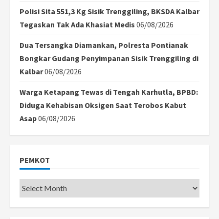
Polisi Sita 551,3 Kg Sisik Trenggiling, BKSDA Kalbar
Tegaskan Tak Ada Khasiat Medis
06/08/2026
Dua Tersangka Diamankan, Polresta Pontianak
Bongkar Gudang Penyimpanan Sisik Trenggiling di
Kalbar
06/08/2026
Warga Ketapang Tewas di Tengah Karhutla, BPBD:
Diduga Kehabisan Oksigen Saat Terobos Kabut
Asap
06/08/2026
PEMKOT
Pemkot