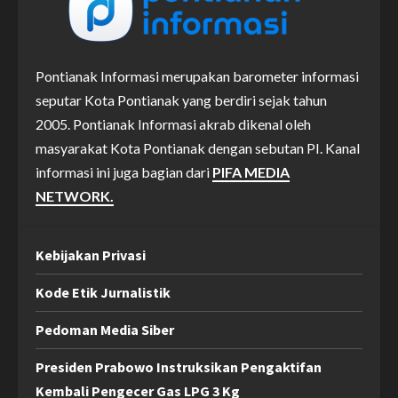
Pontianak Informasi merupakan barometer informasi
seputar Kota Pontianak yang berdiri sejak tahun
2005. Pontianak Informasi akrab dikenal oleh
masyarakat Kota Pontianak dengan sebutan PI. Kanal
informasi ini juga bagian dari
PIFA MEDIA
NETWORK.
Kebijakan Privasi
Kode Etik Jurnalistik
Pedoman Media Siber
Presiden Prabowo Instruksikan Pengaktifan
Kembali Pengecer Gas LPG 3 Kg