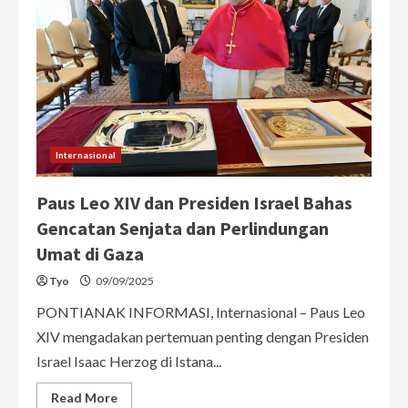
Internasional
Paus Leo XIV dan Presiden Israel Bahas
Gencatan Senjata dan Perlindungan
Umat di Gaza
Tyo
09/09/2025
PONTIANAK INFORMASI, Internasional – Paus Leo
XIV mengadakan pertemuan penting dengan Presiden
Israel Isaac Herzog di Istana...
Read
Read More