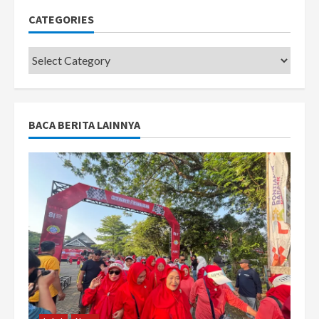
CATEGORIES
Categories
BACA BERITA LAINNYA