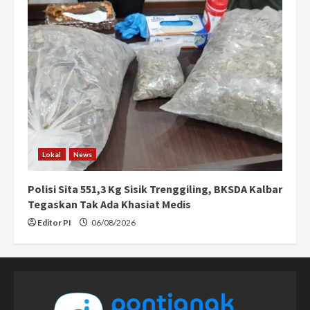
Lokal
News
Polisi Sita 551,3 Kg Sisik Trenggiling, BKSDA Kalbar
Tegaskan Tak Ada Khasiat Medis
Editor PI
06/08/2026