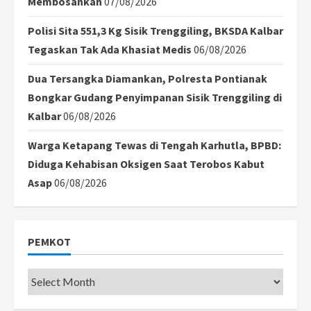
Membosankan
07/08/2026
Polisi Sita 551,3 Kg Sisik Trenggiling, BKSDA Kalbar
Tegaskan Tak Ada Khasiat Medis
06/08/2026
Dua Tersangka Diamankan, Polresta Pontianak
Bongkar Gudang Penyimpanan Sisik Trenggiling di
Kalbar
06/08/2026
Warga Ketapang Tewas di Tengah Karhutla, BPBD:
Diduga Kehabisan Oksigen Saat Terobos Kabut
Asap
06/08/2026
PEMKOT
Pemkot