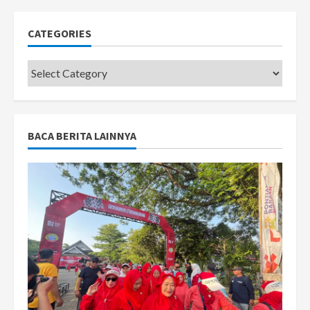
CATEGORIES
Categories
BACA BERITA LAINNYA