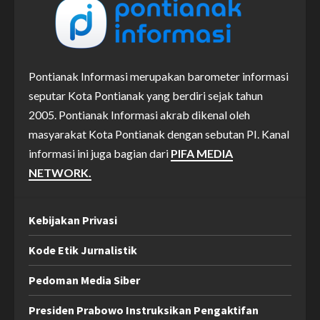
Pontianak Informasi merupakan barometer informasi
seputar Kota Pontianak yang berdiri sejak tahun
2005. Pontianak Informasi akrab dikenal oleh
masyarakat Kota Pontianak dengan sebutan PI. Kanal
informasi ini juga bagian dari
PIFA MEDIA
NETWORK.
Kebijakan Privasi
Kode Etik Jurnalistik
Pedoman Media Siber
Presiden Prabowo Instruksikan Pengaktifan