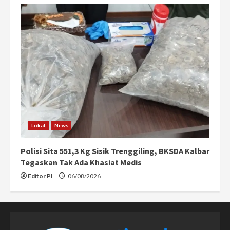
Lokal
News
Polisi Sita 551,3 Kg Sisik Trenggiling, BKSDA Kalbar
Tegaskan Tak Ada Khasiat Medis
Editor PI
06/08/2026