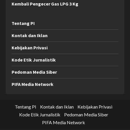
Kembali Pengecer Gas LPG 3 Kg
Tentang PI
Kontak dan Iklan
Kebijakan Privasi
Kode Etik Jurnalistik
Pedoman Media Siber
PIFA Media Network
Tentang PI
Kontak dan Iklan
Kebijakan Privasi
Kode Etik Jurnalistik
Pedoman Media Siber
PIFA Media Network