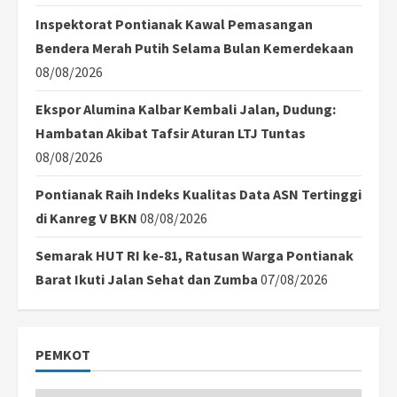
Inspektorat Pontianak Kawal Pemasangan
Bendera Merah Putih Selama Bulan Kemerdekaan
08/08/2026
Ekspor Alumina Kalbar Kembali Jalan, Dudung:
Hambatan Akibat Tafsir Aturan LTJ Tuntas
08/08/2026
Pontianak Raih Indeks Kualitas Data ASN Tertinggi
di Kanreg V BKN
08/08/2026
Semarak HUT RI ke-81, Ratusan Warga Pontianak
Barat Ikuti Jalan Sehat dan Zumba
07/08/2026
PEMKOT