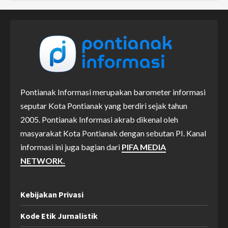
Pontianak Informasi merupakan barometer informasi
seputar Kota Pontianak yang berdiri sejak tahun
2005. Pontianak Informasi akrab dikenal oleh
masyarakat Kota Pontianak dengan sebutan PI. Kanal
informasi ini juga bagian dari
PIFA MEDIA
NETWORK.
Kebijakan Privasi
Kode Etik Jurnalistik