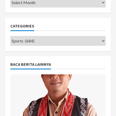
Pemkot
CATEGORIES
Categories
BACA BERITA LAINNYA