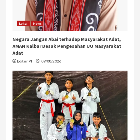
Lokal
News
Negara Jangan Abai terhadap Masyarakat Adat,
AMAN Kalbar Desak Pengesahan UU Masyarakat
Adat
Editor PI
09/08/2026