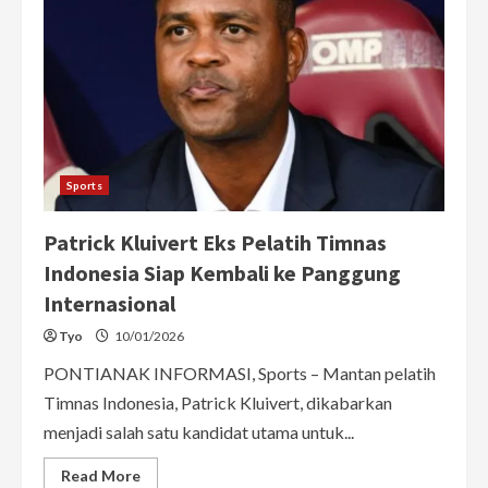
Sports
Patrick Kluivert Eks Pelatih Timnas
Indonesia Siap Kembali ke Panggung
Internasional
Tyo
10/01/2026
PONTIANAK INFORMASI, Sports – Mantan pelatih
Timnas Indonesia, Patrick Kluivert, dikabarkan
menjadi salah satu kandidat utama untuk...
Read
Read More