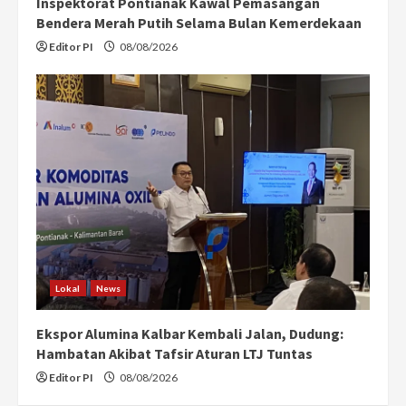
Inspektorat Pontianak Kawal Pemasangan
Bendera Merah Putih Selama Bulan Kemerdekaan
Editor PI
08/08/2026
Lokal
News
Ekspor Alumina Kalbar Kembali Jalan, Dudung:
Hambatan Akibat Tafsir Aturan LTJ Tuntas
Editor PI
08/08/2026