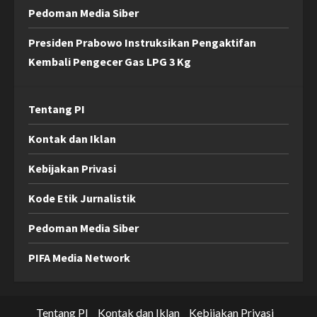
Pedoman Media Siber
Presiden Prabowo Instruksikan Pengaktifan
Kembali Pengecer Gas LPG 3 Kg
Tentang PI
Kontak dan Iklan
Kebijakan Privasi
Kode Etik Jurnalistik
Pedoman Media Siber
PIFA Media Network
Tentang PI
Kontak dan Iklan
Kebijakan Privasi