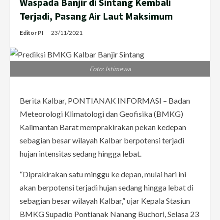
Waspada Banjir di Sintang Kembali
Terjadi, Pasang Air Laut Maksimum
Editor PI
23/11/2021
Foto: Istimewa
Berita Kalbar, PONTIANAK INFORMASI – Badan
Meteorologi Klimatologi dan Geofisika (BMKG)
Kalimantan Barat memprakirakan pekan kedepan
sebagian besar wilayah Kalbar berpotensi terjadi
hujan intensitas sedang hingga lebat.
“Diprakirakan satu minggu ke depan, mulai hari ini
akan berpotensi terjadi hujan sedang hingga lebat di
sebagian besar wilayah Kalbar,” ujar Kepala Stasiun
BMKG Supadio Pontianak Nanang Buchori, Selasa 23