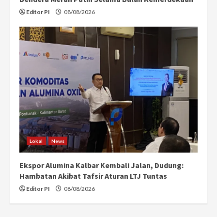
Editor PI
08/08/2026
Lokal
News
Ekspor Alumina Kalbar Kembali Jalan, Dudung:
Hambatan Akibat Tafsir Aturan LTJ Tuntas
Editor PI
08/08/2026