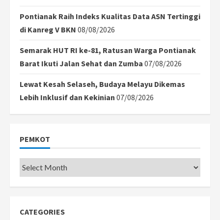
Pontianak Raih Indeks Kualitas Data ASN Tertinggi
di Kanreg V BKN
08/08/2026
Semarak HUT RI ke-81, Ratusan Warga Pontianak
Barat Ikuti Jalan Sehat dan Zumba
07/08/2026
Lewat Kesah Selaseh, Budaya Melayu Dikemas
Lebih Inklusif dan Kekinian
07/08/2026
PEMKOT
Pemkot
CATEGORIES