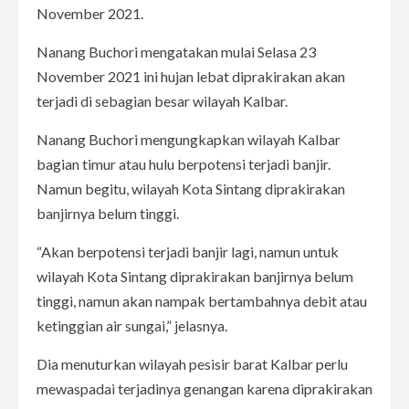
November 2021.
Nanang Buchori mengatakan mulai Selasa 23
November 2021 ini hujan lebat diprakirakan akan
terjadi di sebagian besar wilayah Kalbar.
Nanang Buchori mengungkapkan wilayah Kalbar
bagian timur atau hulu berpotensi terjadi banjir.
Namun begitu, wilayah Kota Sintang diprakirakan
banjirnya belum tinggi.
“Akan berpotensi terjadi banjir lagi, namun untuk
wilayah Kota Sintang diprakirakan banjirnya belum
tinggi, namun akan nampak bertambahnya debit atau
ketinggian air sungai,” jelasnya.
Dia menuturkan wilayah pesisir barat Kalbar perlu
mewaspadai terjadinya genangan karena diprakirakan