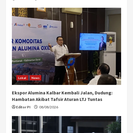
Lokal
News
Ekspor Alumina Kalbar Kembali Jalan, Dudung:
Hambatan Akibat Tafsir Aturan LTJ Tuntas
Editor PI
08/08/2026