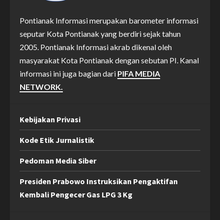
Pontianak Informasi merupakan barometer informasi
seputar Kota Pontianak yang berdiri sejak tahun
2005. Pontianak Informasi akrab dikenal oleh
masyarakat Kota Pontianak dengan sebutan PI. Kanal
informasi ini juga bagian dari
PIFA MEDIA
NETWORK.
Kebijakan Privasi
Kode Etik Jurnalistik
Pedoman Media Siber
Presiden Prabowo Instruksikan Pengaktifan
Kembali Pengecer Gas LPG 3 Kg