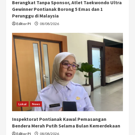
Berangkat Tanpa Sponsor, Atlet Taekwondo Ultra
Gewinner Pontianak Borong 5 Emas dan 1
Perunggu di Malaysia
Editor PI
08/08/2026
Lokal
News
Inspektorat Pontianak Kawal Pemasangan
Bendera Merah Putih Selama Bulan Kemerdekaan
Editor PI
08/08/2026