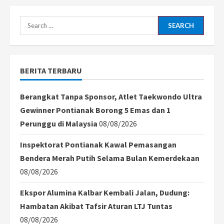
Search
for:
BERITA TERBARU
Berangkat Tanpa Sponsor, Atlet Taekwondo Ultra
Gewinner Pontianak Borong 5 Emas dan 1
Perunggu di Malaysia
08/08/2026
Inspektorat Pontianak Kawal Pemasangan
Bendera Merah Putih Selama Bulan Kemerdekaan
08/08/2026
Ekspor Alumina Kalbar Kembali Jalan, Dudung:
Hambatan Akibat Tafsir Aturan LTJ Tuntas
08/08/2026