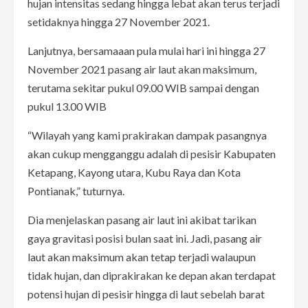
hujan intensitas sedang hingga lebat akan terus terjadi
setidaknya hingga 27 November 2021.
Lanjutnya, bersamaaan pula mulai hari ini hingga 27
November 2021 pasang air laut akan maksimum,
terutama sekitar pukul 09.00 WIB sampai dengan
pukul 13.00 WIB
“Wilayah yang kami prakirakan dampak pasangnya
akan cukup mengganggu adalah di pesisir Kabupaten
Ketapang, Kayong utara, Kubu Raya dan Kota
Pontianak,” tuturnya.
Dia menjelaskan pasang air laut ini akibat tarikan
gaya gravitasi posisi bulan saat ini. Jadi, pasang air
laut akan maksimum akan tetap terjadi walaupun
tidak hujan, dan diprakirakan ke depan akan terdapat
potensi hujan di pesisir hingga di laut sebelah barat