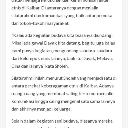
etnis di Kalbar. Di antaranya dengan menjalin
silaturahmi dan komunikasi yang baik antar pemuka
dan tokoh-tokoh masyarakat.
“Kalau ada kegiatan budaya kita biasanya diundang.
Misal ada gawai Dayak kita datang, begitu juga kalau
kami punya kegiatan, mengundang saudara-saudara
dari kelompok etnis lainnya, baik itu Dayak, Melayu,
Cina dan lainnya” kata Sholeh.
Silaturahmi inilah, menurut Sholeh yang menjadi satu di
antara perekat keberagaman etnis di Kalbar. Adanya
ruang-ruang yang membuat saling bertemu, menjalin
komunikasi hingga saling mengenal satu sama lainnya
dan akhirnya menjadi keluarga.
Selain dalam kegiatan seni budaya, biasanya mereka