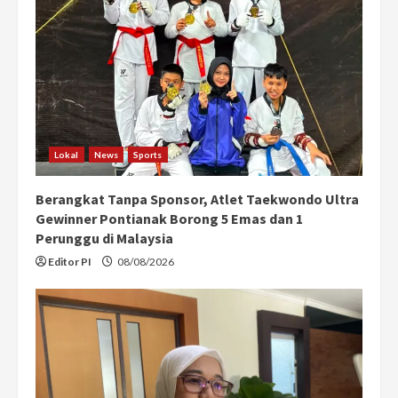
Lokal
News
Sports
Berangkat Tanpa Sponsor, Atlet Taekwondo Ultra
Gewinner Pontianak Borong 5 Emas dan 1
Perunggu di Malaysia
Editor PI
08/08/2026