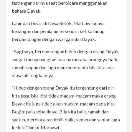
terdengar darinya saat berbicara menggunakan
bahasa Dayak.
Lahir dan besar di Desa Retok, Marhawi punya
kenangan dan penilaian tersendiri ketika hidup
berdampingan dengan warga suku Dayak.
“Bagi saya, berdampingan hidup dengan orang Dayak
sangat menyenangkan karena mereka orangnya baik,
ramah, sopan dan juga mau membantu bila kita ada
masalah,” ungkapnya.
“Hidup dengan orang Dayak itu tergantung dari diri
kita juga, bila kita tidak macam-macam maka orang
Dayak itu juga tidak akan macam-macam pada kita.
Begitu pula sebaliknya. Bila kita baik, ramah dan
santun, mereka akan lebih baik, ramah dan santun juga
ke kita,” lanjut Marhawi.