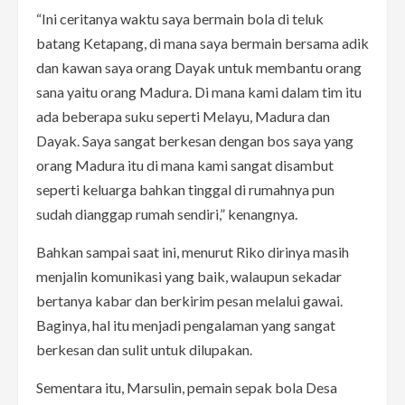
“Ini ceritanya waktu saya bermain bola di teluk
batang Ketapang, di mana saya bermain bersama adik
dan kawan saya orang Dayak untuk membantu orang
sana yaitu orang Madura. Di mana kami dalam tim itu
ada beberapa suku seperti Melayu, Madura dan
Dayak. Saya sangat berkesan dengan bos saya yang
orang Madura itu di mana kami sangat disambut
seperti keluarga bahkan tinggal di rumahnya pun
sudah dianggap rumah sendiri,” kenangnya.
Bahkan sampai saat ini, menurut Riko dirinya masih
menjalin komunikasi yang baik, walaupun sekadar
bertanya kabar dan berkirim pesan melalui gawai.
Baginya, hal itu menjadi pengalaman yang sangat
berkesan dan sulit untuk dilupakan.
Sementara itu, Marsulin, pemain sepak bola Desa