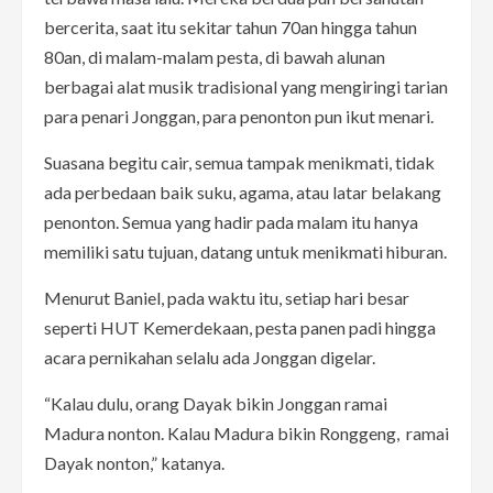
bercerita, saat itu sekitar tahun 70an hingga tahun
80an, di malam-malam pesta, di bawah alunan
berbagai alat musik tradisional yang mengiringi tarian
para penari Jonggan, para penonton pun ikut menari.
Suasana begitu cair, semua tampak menikmati, tidak
ada perbedaan baik suku, agama, atau latar belakang
penonton. Semua yang hadir pada malam itu hanya
memiliki satu tujuan, datang untuk menikmati hiburan.
Menurut Baniel, pada waktu itu, setiap hari besar
seperti HUT Kemerdekaan, pesta panen padi hingga
acara pernikahan selalu ada Jonggan digelar.
“Kalau dulu, orang Dayak bikin Jonggan ramai
Madura nonton. Kalau Madura bikin Ronggeng, ramai
Dayak nonton,” katanya.