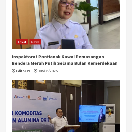
Lokal
News
Inspektorat Pontianak Kawal Pemasangan
Bendera Merah Putih Selama Bulan Kemerdekaan
Editor PI
08/08/2026