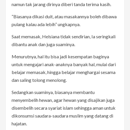
namun tak jarang dirinya diberi tanda terima kasih.
“Biasanya dikasi duit, atau masakannya boleh dibawa
pulang kalau ada lebih” ungkapnya.
Saat memasak, Helsiana tidak sendirian, Ia seringkali
dibantu anak dan juga suaminya.
Menurutnya, hal itu bisa jadi kesempatan baginya
untuk mengajari anak-anaknya banyak hal, mulai dari
belajar memasak, hingga belajar menghargai sesama
dan saling tolong menolong.
Sedangkan suaminya, biasanya membantu
menyembelih hewan, agar hewan yang disajikan juga
disembelih secara syariat islam sehingga aman untuk
dikonsumsi saudara-saudara muslim yang datang di
hajatan.