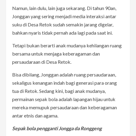
Namun, lain dulu, lain juga sekarang. Di tahun 90an,
Jonggan yang sering menjadi media interaksi antar
suku di Desa Retok sudah semakin jarang digelar,
bahkan nyaris tidak pernah ada lagi pada saat ini.
Tetapi bukan berarti anak mudanya kehilangan ruang
bersama untuk menjaga keberagaman dan
persaudaraan di Desa Retok.
Bisa dibilang, Jonggan adalah ruang persaudaraan,
sekaligus kenangan indah bagi generasi para orang
tua di Retok. Sedang kini, bagi anak mudanya,
permainan sepak bola adalah lapangan hijau untuk
mereka memupuk persaudaraan dan keberagaman
antar etnis dan agama.
Sepak bola pengganti Jongga da Ronggeng