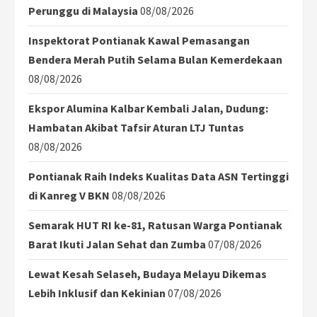
Perunggu di Malaysia
08/08/2026
Inspektorat Pontianak Kawal Pemasangan
Bendera Merah Putih Selama Bulan Kemerdekaan
08/08/2026
Ekspor Alumina Kalbar Kembali Jalan, Dudung:
Hambatan Akibat Tafsir Aturan LTJ Tuntas
08/08/2026
Pontianak Raih Indeks Kualitas Data ASN Tertinggi
di Kanreg V BKN
08/08/2026
Semarak HUT RI ke-81, Ratusan Warga Pontianak
Barat Ikuti Jalan Sehat dan Zumba
07/08/2026
Lewat Kesah Selaseh, Budaya Melayu Dikemas
Lebih Inklusif dan Kekinian
07/08/2026