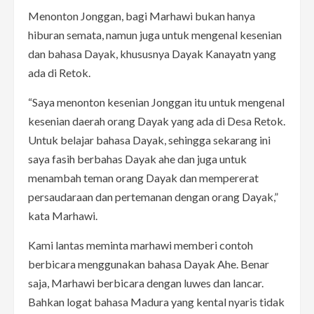
Menonton Jonggan, bagi Marhawi bukan hanya
hiburan semata, namun juga untuk mengenal kesenian
dan bahasa Dayak, khususnya Dayak Kanayatn yang
ada di Retok.
“Saya menonton kesenian Jonggan itu untuk mengenal
kesenian daerah orang Dayak yang ada di Desa Retok.
Untuk belajar bahasa Dayak, sehingga sekarang ini
saya fasih berbahas Dayak ahe dan juga untuk
menambah teman orang Dayak dan mempererat
persaudaraan dan pertemanan dengan orang Dayak,”
kata Marhawi.
Kami lantas meminta marhawi memberi contoh
berbicara menggunakan bahasa Dayak Ahe. Benar
saja, Marhawi berbicara dengan luwes dan lancar.
Bahkan logat bahasa Madura yang kental nyaris tidak