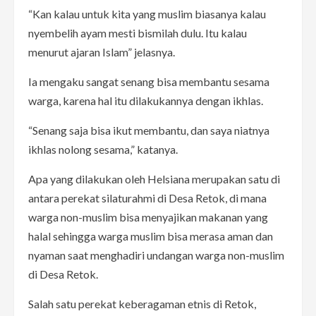
“Kan kalau untuk kita yang muslim biasanya kalau
nyembelih ayam mesti bismilah dulu. Itu kalau
menurut ajaran Islam” jelasnya.
Ia mengaku sangat senang bisa membantu sesama
warga, karena hal itu dilakukannya dengan ikhlas.
“Senang saja bisa ikut membantu, dan saya niatnya
ikhlas nolong sesama,” katanya.
Apa yang dilakukan oleh Helsiana merupakan satu di
antara perekat silaturahmi di Desa Retok, di mana
warga non-muslim bisa menyajikan makanan yang
halal sehingga warga muslim bisa merasa aman dan
nyaman saat menghadiri undangan warga non-muslim
di Desa Retok.
Salah satu perekat keberagaman etnis di Retok,