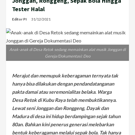
Jonggan, Ronggeng, Sepak Bola Hingga
Tester Halal
Editor PI
31/12/2021
Anak-anak di Desa Retok sedang memainkan alat musik Jonggan di
Gereja/Dokumentasi: Deo
Merajut dan memupuk keberagaman ternyata tak
hanya bisa dilakukan dengan pendandatanganan
pakta damai atau seremonialitas belaka. Warga
Desa Retok di Kubu Raya telah membuktikannya.
Lewat seni Jonggan dan Ronggeng, Dayak dan
Madura di desa ini hidup berdampingan sejak tahun
80an. Bahkan kini penerus generasi melebarkan
bentuk keberagaman melalui sepak bola. Tak hanya