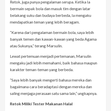
Retok, juga punya pengalaman serupa. Ketika Ia
bermain sepak bola dan masuk tim dengan latar
belakang suku dan budaya berbeda, Ia mengaku
mendapatkan teman yang lebih beragam.
“Karena dari pengalaman bermain bola, saya lebih
banyak temen dan kawan-kawan yang beda Agama
atau Sukunya,” terang Marsulin.
Lewat pertemuan menjadi pertemanan, Marsulin
mengaku jadi lebih memahami, baik bahasa maupun
karakter teman-teman yang berbeda.
“Saya lebih banyak mengerti bahasa mereka dan
bagaimana cara beradaptasi dengan mereka dan
saling menjaga perasaan satu sama lain,” ungkapnya.
Retok Miliki Tester Makanan Halal