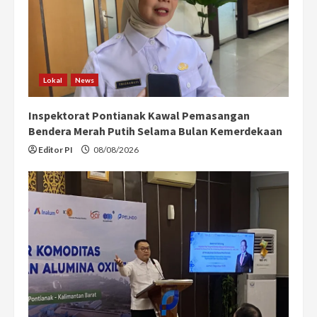
Lokal
News
Inspektorat Pontianak Kawal Pemasangan
Bendera Merah Putih Selama Bulan Kemerdekaan
Editor PI
08/08/2026