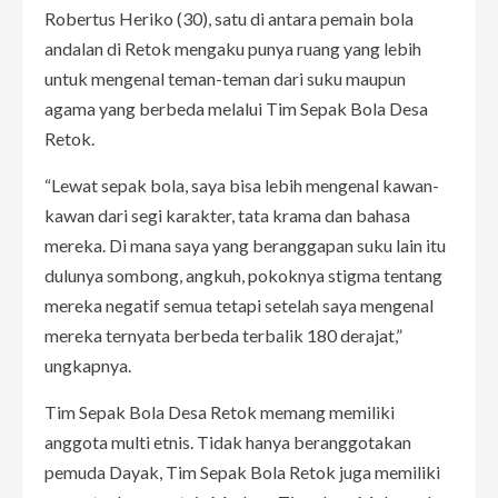
Robertus Heriko (30), satu di antara pemain bola
andalan di Retok mengaku punya ruang yang lebih
untuk mengenal teman-teman dari suku maupun
agama yang berbeda melalui Tim Sepak Bola Desa
Retok.
“Lewat sepak bola, saya bisa lebih mengenal kawan-
kawan dari segi karakter, tata krama dan bahasa
mereka. Di mana saya yang beranggapan suku lain itu
dulunya sombong, angkuh, pokoknya stigma tentang
mereka negatif semua tetapi setelah saya mengenal
mereka ternyata berbeda terbalik 180 derajat,”
ungkapnya.
Tim Sepak Bola Desa Retok memang memiliki
anggota multi etnis. Tidak hanya beranggotakan
pemuda Dayak, Tim Sepak Bola Retok juga memiliki