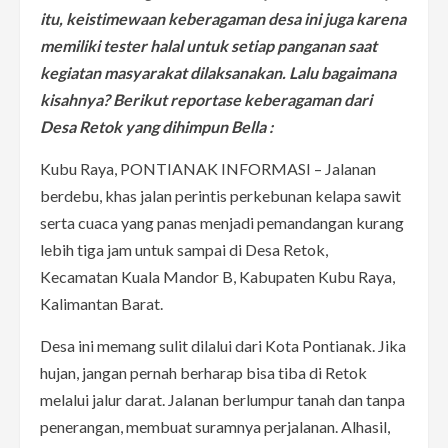
itu, keistimewaan keberagaman desa ini juga karena
memiliki tester halal untuk setiap panganan saat
kegiatan masyarakat dilaksanakan. Lalu bagaimana
kisahnya? Berikut reportase keberagaman dari
Desa Retok yang dihimpun Bella :
Kubu Raya, PONTIANAK INFORMASI – Jalanan
berdebu, khas jalan perintis perkebunan kelapa sawit
serta cuaca yang panas menjadi pemandangan kurang
lebih tiga jam untuk sampai di Desa Retok,
Kecamatan Kuala Mandor B, Kabupaten Kubu Raya,
Kalimantan Barat.
Desa ini memang sulit dilalui dari Kota Pontianak. Jika
hujan, jangan pernah berharap bisa tiba di Retok
melalui jalur darat. Jalanan berlumpur tanah dan tanpa
penerangan, membuat suramnya perjalanan. Alhasil,