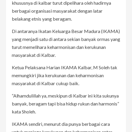
khususnya di kalbar turut dipelihara oleh hadirnya
berbagai organisasi masyarakat dengan latar
belakang etnis yang beragam.
Di antaranya Ikatan Keluarga Besar Madura (IKAMA)
yang menjadi satu di antara sekian banyak ormas yang
turut memelihara keharmonisan dan kerukunan
masyarakat di Kalbar.
Ketua Pelaksana Harian IKAMA Kalbar, M Soleh tak
memungkiri jika kerukunan dan keharmonisan
masyarakat di Kalbar cukup baik.
“Alhamdulillah ya, meskipun di Kalbar ini kita sukunya
banyak, beragam tapi bisa hidup rukun dan harmonis”
kata Sholeh.
IKAMA sendiri, menurut dia punya berbagai cara
untuk menjaga kerukunan dan keharmonisan antar