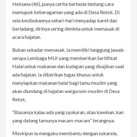
Helsiana (46), punya cerita berbeda tentang cara
memupuk keberagaman yang ada di Desa Retok. Di
sela kesibukannya sehari-hari menyadap karet dan
berladang, dirinya sering diminta untuk memasak di
acara hajatan.
Bukan sekadar memasak, Ia memiliki tanggung jawab
serupa Lembaga MUI yang memberikan Sertifikat
Halal untuk makanan dan kudapan yang disajikan saat
ada hajatan. Ia diberikan tugas khusus untuk
menyiapkan makanan halal bagi tamu muslim yang
akan diundang di hajatan warga non-muslim di Desa
Retok.
“Biasanya kalau ada yang syukuran, atau kawinan, kan
yang datang tamunya macam-macam” terangnya.
Meskipun ia mengaku membantu dengan sukarela,