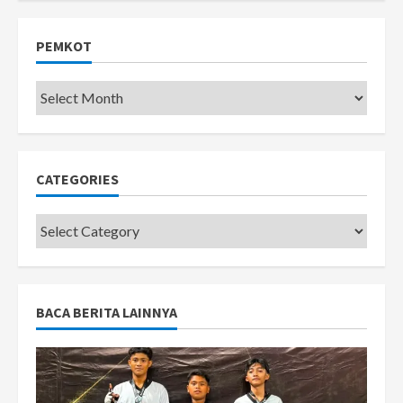
PEMKOT
Pemkot
CATEGORIES
Categories
BACA BERITA LAINNYA