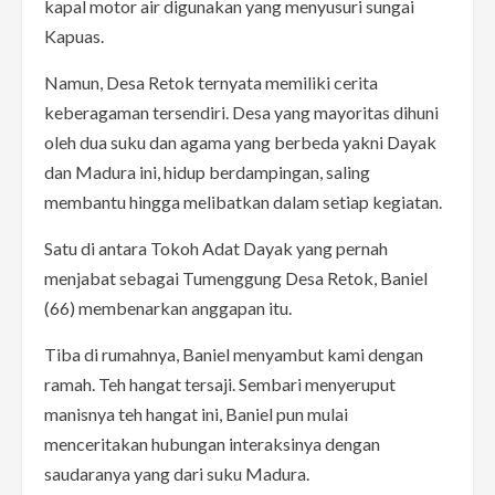
kapal motor air digunakan yang menyusuri sungai
Kapuas.
Namun, Desa Retok ternyata memiliki cerita
keberagaman tersendiri. Desa yang mayoritas dihuni
oleh dua suku dan agama yang berbeda yakni Dayak
dan Madura ini, hidup berdampingan, saling
membantu hingga melibatkan dalam setiap kegiatan.
Satu di antara Tokoh Adat Dayak yang pernah
menjabat sebagai Tumenggung Desa Retok, Baniel
(66) membenarkan anggapan itu.
Tiba di rumahnya, Baniel menyambut kami dengan
ramah. Teh hangat tersaji. Sembari menyeruput
manisnya teh hangat ini, Baniel pun mulai
menceritakan hubungan interaksinya dengan
saudaranya yang dari suku Madura.