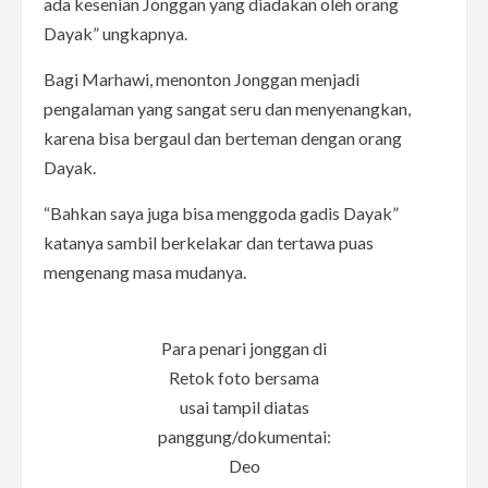
ada kesenian Jonggan yang diadakan oleh orang
Dayak” ungkapnya.
Bagi Marhawi, menonton Jonggan menjadi
pengalaman yang sangat seru dan menyenangkan,
karena bisa bergaul dan berteman dengan orang
Dayak.
“Bahkan saya juga bisa menggoda gadis Dayak”
katanya sambil berkelakar dan tertawa puas
mengenang masa mudanya.
Para penari jonggan di
Retok foto bersama
usai tampil diatas
panggung/dokumentai:
Deo