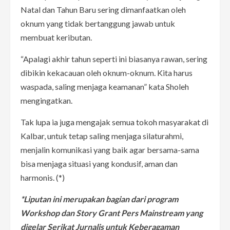
Natal dan Tahun Baru sering dimanfaatkan oleh
oknum yang tidak bertanggung jawab untuk
membuat keributan.
“Apalagi akhir tahun seperti ini biasanya rawan, sering
dibikin kekacauan oleh oknum-oknum. Kita harus
waspada, saling menjaga keamanan” kata Sholeh
mengingatkan.
Tak lupa ia juga mengajak semua tokoh masyarakat di
Kalbar, untuk tetap saling menjaga silaturahmi,
menjalin komunikasi yang baik agar bersama-sama
bisa menjaga situasi yang kondusif, aman dan
harmonis. (*)
*Liputan ini merupakan bagian dari program
Workshop dan Story Grant Pers Mainstream yang
digelar Serikat Jurnalis untuk Keberagaman