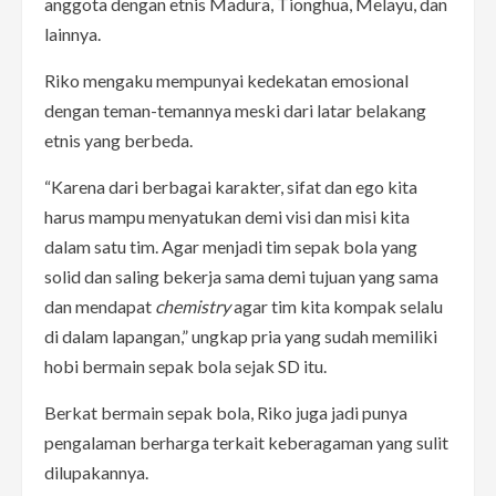
anggota dengan etnis Madura, Tionghua, Melayu, dan
lainnya.
Riko mengaku mempunyai kedekatan emosional
dengan teman-temannya meski dari latar belakang
etnis yang berbeda.
“Karena dari berbagai karakter, sifat dan ego kita
harus mampu menyatukan demi visi dan misi kita
dalam satu tim. Agar menjadi tim sepak bola yang
solid dan saling bekerja sama demi tujuan yang sama
dan mendapat
chemistry
agar tim kita kompak selalu
di dalam lapangan,” ungkap pria yang sudah memiliki
hobi bermain sepak bola sejak SD itu.
Berkat bermain sepak bola, Riko juga jadi punya
pengalaman berharga terkait keberagaman yang sulit
dilupakannya.