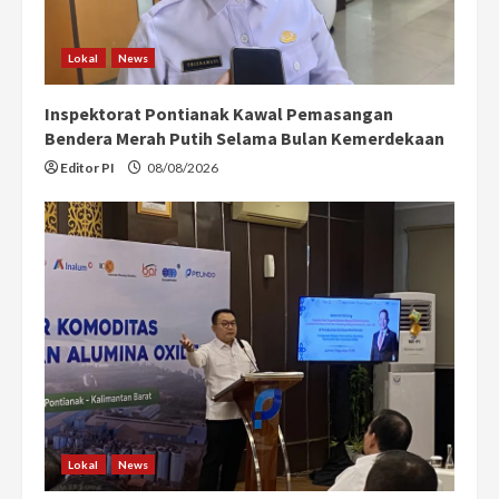
Lokal
News
Inspektorat Pontianak Kawal Pemasangan
Bendera Merah Putih Selama Bulan Kemerdekaan
Editor PI
08/08/2026
Lokal
News