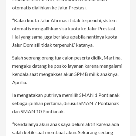
otomatis dialihkan ke Jalur Prestasi.
“Kalau kuota Jalur Afirmasi tidak terpenuhi, sistem
otomatis mengalihkan sisa kuota ke Jalur Prestasi.
Hal yang sama juga berlaku apabila nantinya kuota
Jalur Domisili tidak terpenuhi,” katanya.
Salah seorang orang tua calon peserta didik, Martina,
mengaku datang ke posko layanan karena mengalami
kendala saat mengakses akun SPMB milik anaknya,
Aprilia.
Ia mengatakan putrinya memilih SMAN 1 Pontianak
sebagai pilihan pertama, disusul SMAN 7 Pontianak
dan SMAN 10 Pontianak.
“Kendalanya akun anak saya belum aktif karena ada
salah ketik saat membuat akun. Sekarang sedang