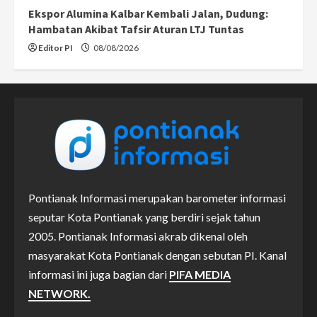
Ekspor Alumina Kalbar Kembali Jalan, Dudung:
Hambatan Akibat Tafsir Aturan LTJ Tuntas
Editor PI
08/08/2026
Pontianak Informasi merupakan barometer informasi
seputar Kota Pontianak yang berdiri sejak tahun
2005. Pontianak Informasi akrab dikenal oleh
masyarakat Kota Pontianak dengan sebutan PI. Kanal
informasi ini juga bagian dari
PIFA MEDIA
NETWORK.