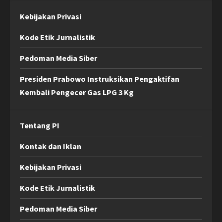
Kebijakan Privasi
Kode Etik Jurnalistik
Pedoman Media Siber
Presiden Prabowo Instruksikan Pengaktifan
Kembali Pengecer Gas LPG 3 Kg
Tentang PI
Kontak dan Iklan
Kebijakan Privasi
Kode Etik Jurnalistik
Pedoman Media Siber