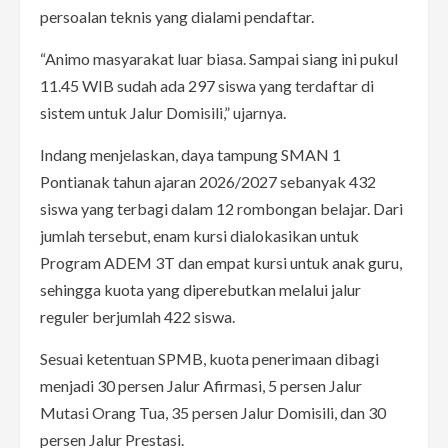
persoalan teknis yang dialami pendaftar.
“Animo masyarakat luar biasa. Sampai siang ini pukul
11.45 WIB sudah ada 297 siswa yang terdaftar di
sistem untuk Jalur Domisili,” ujarnya.
Indang menjelaskan, daya tampung SMAN 1
Pontianak tahun ajaran 2026/2027 sebanyak 432
siswa yang terbagi dalam 12 rombongan belajar. Dari
jumlah tersebut, enam kursi dialokasikan untuk
Program ADEM 3T dan empat kursi untuk anak guru,
sehingga kuota yang diperebutkan melalui jalur
reguler berjumlah 422 siswa.
Sesuai ketentuan SPMB, kuota penerimaan dibagi
menjadi 30 persen Jalur Afirmasi, 5 persen Jalur
Mutasi Orang Tua, 35 persen Jalur Domisili, dan 30
persen Jalur Prestasi.