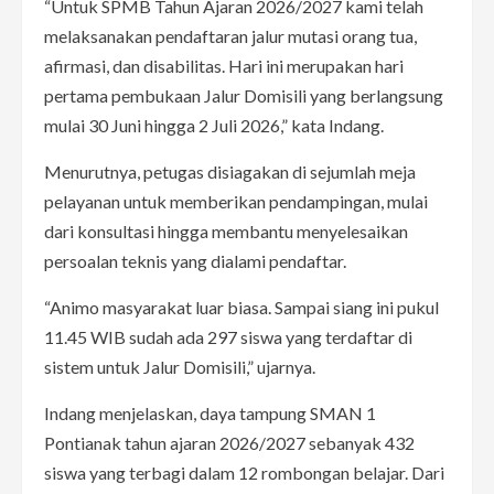
“Untuk SPMB Tahun Ajaran 2026/2027 kami telah
melaksanakan pendaftaran jalur mutasi orang tua,
afirmasi, dan disabilitas. Hari ini merupakan hari
pertama pembukaan Jalur Domisili yang berlangsung
mulai 30 Juni hingga 2 Juli 2026,” kata Indang.
Menurutnya, petugas disiagakan di sejumlah meja
pelayanan untuk memberikan pendampingan, mulai
dari konsultasi hingga membantu menyelesaikan
persoalan teknis yang dialami pendaftar.
“Animo masyarakat luar biasa. Sampai siang ini pukul
11.45 WIB sudah ada 297 siswa yang terdaftar di
sistem untuk Jalur Domisili,” ujarnya.
Indang menjelaskan, daya tampung SMAN 1
Pontianak tahun ajaran 2026/2027 sebanyak 432
siswa yang terbagi dalam 12 rombongan belajar. Dari