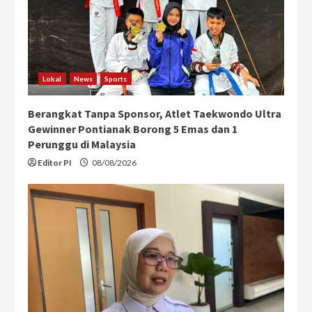
Lokal
News
Sports
Berangkat Tanpa Sponsor, Atlet Taekwondo Ultra
Gewinner Pontianak Borong 5 Emas dan 1
Perunggu di Malaysia
Editor PI
08/08/2026