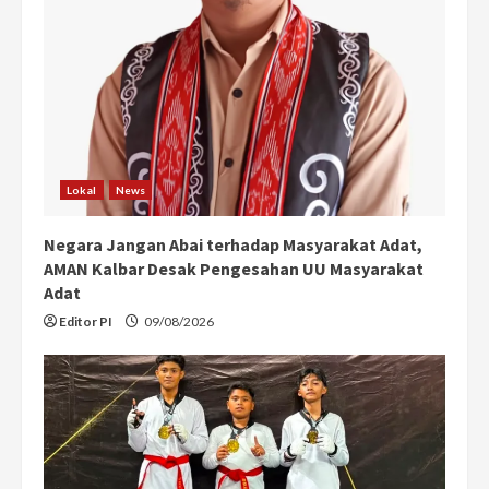
Lokal
News
Negara Jangan Abai terhadap Masyarakat Adat,
AMAN Kalbar Desak Pengesahan UU Masyarakat
Adat
Editor PI
09/08/2026