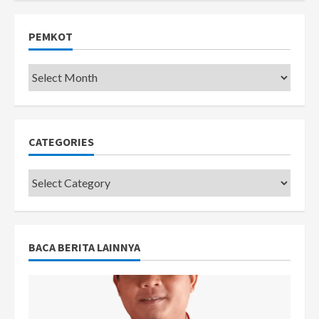
PEMKOT
Pemkot
CATEGORIES
Categories
BACA BERITA LAINNYA