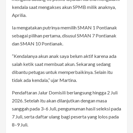
kendala saat mengakses akun SPMB milik anaknya,
Aprilia.
Ia mengatakan putrinya memilih SMAN 1 Pontianak
sebagai pilihan pertama, disusul SMAN 7 Pontianak
dan SMAN 10 Pontianak.
“Kendalanya akun anak saya belum aktif karena ada
salah ketik saat membuat akun. Sekarang sedang
dibantu petugas untuk memperbaikinya. Selain itu
tidak ada kendala,” ujar Martina.
Pendaftaran Jalur Domisili berlangsung hingga 2 Juli
2026. Setelah itu akan dilanjutkan dengan masa
sanggah pada 3–6 Juli, pengumuman hasil seleksi pada
7 Juli, serta daftar ulang bagi peserta yang lolos pada
8–9 Juli.