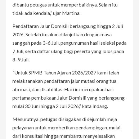
dibantu petugas untuk memperbaikinya. Selain itu
tidak ada kendala,” ujar Martina.
Pendaftaran Jalur Domisili berlangsung hingga 2 Juli
2026. Setelah itu akan dilanjutkan dengan masa
sanggah pada 3–6 Juli, pengumuman hasil seleksi pada
7 Juli, serta daftar ulang bagi peserta yang lolos pada
8–9 Juli.
“Untuk SPMB Tahun Ajaran 2026/2027 kami telah
melaksanakan pendaftaran jalur mutasi orang tua,
afirmasi, dan disabilitas. Hari ini merupakan hari
pertama pembukaan Jalur Domisili yang berlangsung
mulai 30 Juni hingga 2 Juli 2026,” kata Indang.
Menurutnya, petugas disiagakan di sejumlah meja
pelayanan untuk memberikan pendampingan, mulai
dari konsultasi hingga membantu menyelesaikan