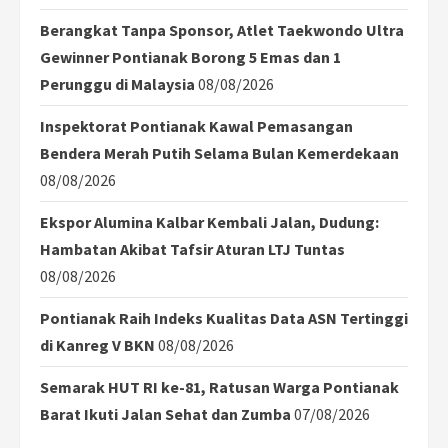
Berangkat Tanpa Sponsor, Atlet Taekwondo Ultra
Gewinner Pontianak Borong 5 Emas dan 1
Perunggu di Malaysia
08/08/2026
Inspektorat Pontianak Kawal Pemasangan
Bendera Merah Putih Selama Bulan Kemerdekaan
08/08/2026
Ekspor Alumina Kalbar Kembali Jalan, Dudung:
Hambatan Akibat Tafsir Aturan LTJ Tuntas
08/08/2026
Pontianak Raih Indeks Kualitas Data ASN Tertinggi
di Kanreg V BKN
08/08/2026
Semarak HUT RI ke-81, Ratusan Warga Pontianak
Barat Ikuti Jalan Sehat dan Zumba
07/08/2026