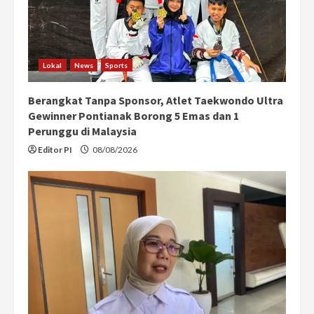
Lokal
News
Sports
Berangkat Tanpa Sponsor, Atlet Taekwondo Ultra
Gewinner Pontianak Borong 5 Emas dan 1
Perunggu di Malaysia
Editor PI
08/08/2026