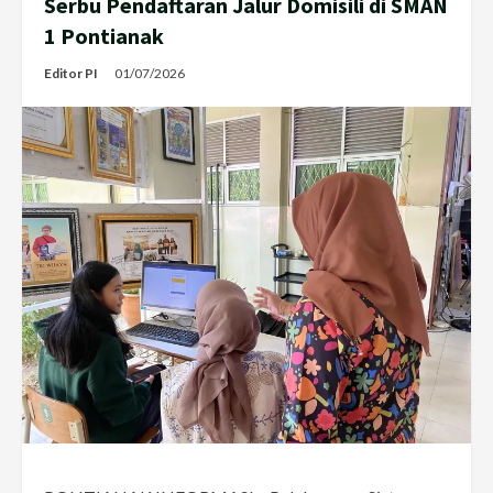
Serbu Pendaftaran Jalur Domisili di SMAN
1 Pontianak
Editor PI
01/07/2026