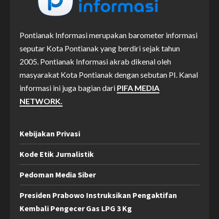
Pontianak Informasi merupakan barometer informasi
seputar Kota Pontianak yang berdiri sejak tahun
2005. Pontianak Informasi akrab dikenal oleh
masyarakat Kota Pontianak dengan sebutan PI. Kanal
informasi ini juga bagian dari
PIFA MEDIA
NETWORK.
Kebijakan Privasi
Kode Etik Jurnalistik
Pedoman Media Siber
Presiden Prabowo Instruksikan Pengaktifan
Kembali Pengecer Gas LPG 3 Kg