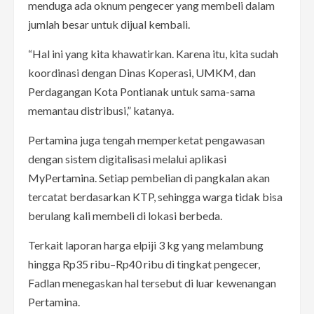
menduga ada oknum pengecer yang membeli dalam
jumlah besar untuk dijual kembali.
“Hal ini yang kita khawatirkan. Karena itu, kita sudah
koordinasi dengan Dinas Koperasi, UMKM, dan
Perdagangan Kota Pontianak untuk sama-sama
memantau distribusi,” katanya.
Pertamina juga tengah memperketat pengawasan
dengan sistem digitalisasi melalui aplikasi
MyPertamina. Setiap pembelian di pangkalan akan
tercatat berdasarkan KTP, sehingga warga tidak bisa
berulang kali membeli di lokasi berbeda.
Terkait laporan harga elpiji 3 kg yang melambung
hingga Rp35 ribu–Rp40 ribu di tingkat pengecer,
Fadlan menegaskan hal tersebut di luar kewenangan
Pertamina.