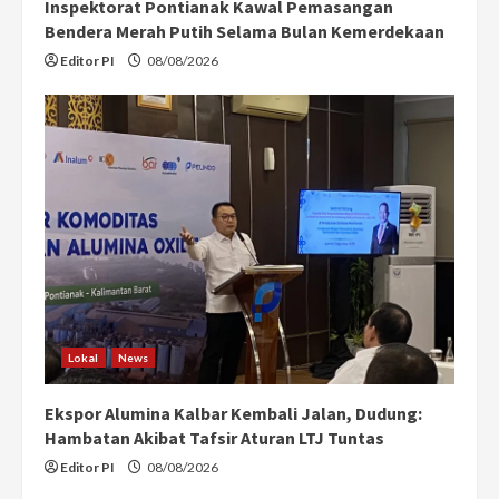
Inspektorat Pontianak Kawal Pemasangan
Bendera Merah Putih Selama Bulan Kemerdekaan
Editor PI
08/08/2026
Lokal
News
Ekspor Alumina Kalbar Kembali Jalan, Dudung:
Hambatan Akibat Tafsir Aturan LTJ Tuntas
Editor PI
08/08/2026