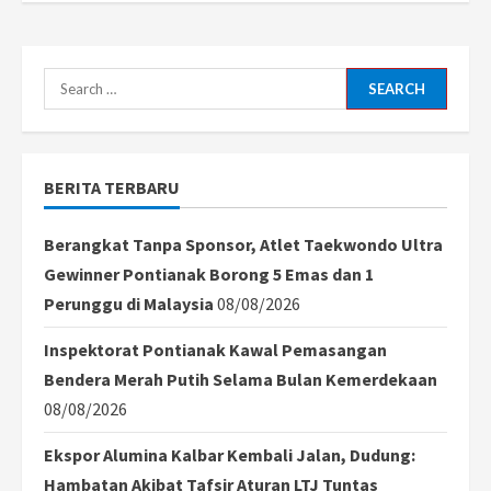
Search
for:
BERITA TERBARU
Berangkat Tanpa Sponsor, Atlet Taekwondo Ultra
Gewinner Pontianak Borong 5 Emas dan 1
Perunggu di Malaysia
08/08/2026
Inspektorat Pontianak Kawal Pemasangan
Bendera Merah Putih Selama Bulan Kemerdekaan
08/08/2026
Ekspor Alumina Kalbar Kembali Jalan, Dudung:
Hambatan Akibat Tafsir Aturan LTJ Tuntas