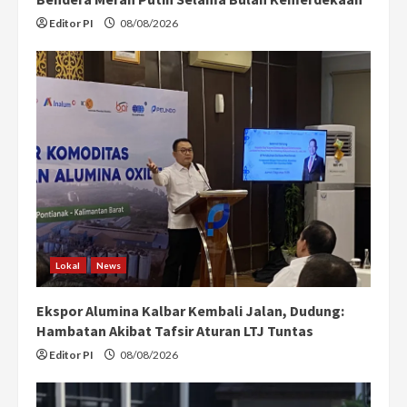
Editor PI
08/08/2026
Lokal
News
Ekspor Alumina Kalbar Kembali Jalan, Dudung:
Hambatan Akibat Tafsir Aturan LTJ Tuntas
Editor PI
08/08/2026