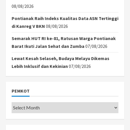
08/08/2026
Pontianak Raih Indeks Kualitas Data ASN Tertinggi
di Kanreg V BKN
08/08/2026
Semarak HUT RI ke-81, Ratusan Warga Pontianak
Barat Ikuti Jalan Sehat dan Zumba
07/08/2026
Lewat Kesah Selaseh, Budaya Melayu Dikemas
Lebih Inklusif dan Kekinian
07/08/2026
PEMKOT
Pemkot