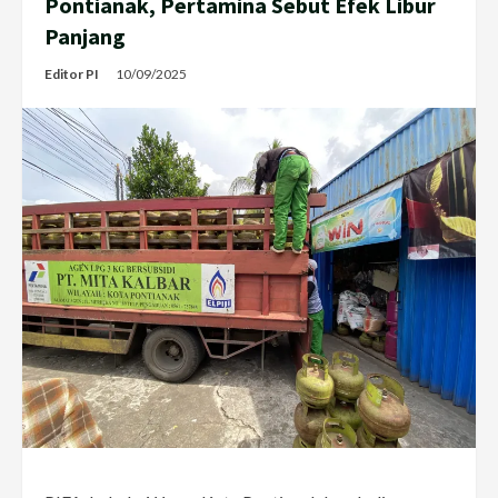
Pontianak, Pertamina Sebut Efek Libur
Panjang
Editor PI
10/09/2025