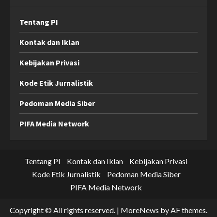
Tentang PI
Kontak dan Iklan
Kebijakan Privasi
Kode Etik Jurnalistik
Pedoman Media Siber
PIFA Media Network
Tentang PI
Kontak dan Iklan
Kebijakan Privasi
Kode Etik Jurnalistik
Pedoman Media Siber
PIFA Media Network
Copyright © All rights reserved.
|
MoreNews
by AF themes.