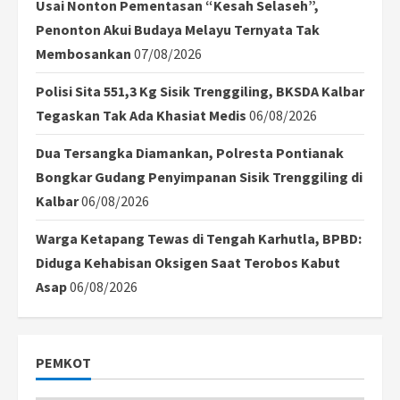
Usai Nonton Pementasan “Kesah Selaseh”,
Penonton Akui Budaya Melayu Ternyata Tak
Membosankan
07/08/2026
Polisi Sita 551,3 Kg Sisik Trenggiling, BKSDA Kalbar
Tegaskan Tak Ada Khasiat Medis
06/08/2026
Dua Tersangka Diamankan, Polresta Pontianak
Bongkar Gudang Penyimpanan Sisik Trenggiling di
Kalbar
06/08/2026
Warga Ketapang Tewas di Tengah Karhutla, BPBD:
Diduga Kehabisan Oksigen Saat Terobos Kabut
Asap
06/08/2026
PEMKOT