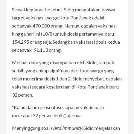
Seusai kegiatan tersebut, Sidiq mengatakan bahwa
target vaksinasi warga Kota Pontianak adalah
sebanyak 470.000 orang. Namun, capaian vaksinasi
hingga hari ini (10/8) untuk dosis pertamanya baru
154.295 orang saja. Sedangkan vaksinasi dosis kedua
sebanyak 91.113 orang.
Melihat data yang disampaikan oleh Sidiq, tampak
selisih yang cukup signifikan dari total warga yang
telah menerima dosis 1 dan 2. Sidiq menyebut, capaian
vaksinasi secara keseluruhan di Kota Pontianak baru
32 persen.
“Kalau dalam prosentase capaian vaksin baru
mencapai 32 persen lebih,” ujarnya.
Menyinggung soal
Herd Immunity,
Sidiq menjelaskan