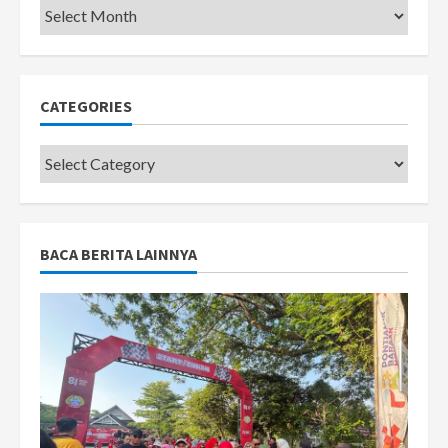
Pemkot
CATEGORIES
Categories
BACA BERITA LAINNYA