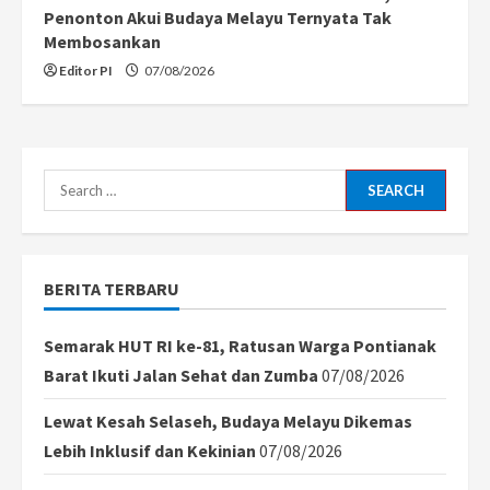
Penonton Akui Budaya Melayu Ternyata Tak
Membosankan
Editor PI
07/08/2026
Search
for:
BERITA TERBARU
Semarak HUT RI ke-81, Ratusan Warga Pontianak
Barat Ikuti Jalan Sehat dan Zumba
07/08/2026
Lewat Kesah Selaseh, Budaya Melayu Dikemas
Lebih Inklusif dan Kekinian
07/08/2026