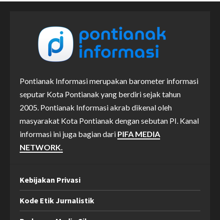
Pontianak Informasi merupakan barometer informasi
seputar Kota Pontianak yang berdiri sejak tahun
2005. Pontianak Informasi akrab dikenal oleh
masyarakat Kota Pontianak dengan sebutan PI. Kanal
informasi ini juga bagian dari
PIFA MEDIA
NETWORK.
Kebijakan Privasi
Kode Etik Jurnalistik