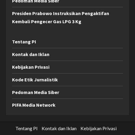
Pedoman Media Siber
Presiden Prabowo Instruksikan Pengaktifan
Kembali Pengecer Gas LPG 3 Kg
Tentang PI
Kontak dan Iklan
Kebijakan Privasi
Kode Etik Jurnalistik
Pedoman Media Siber
PIFA Media Network
Tentang PI
Kontak dan Iklan
Kebijakan Privasi