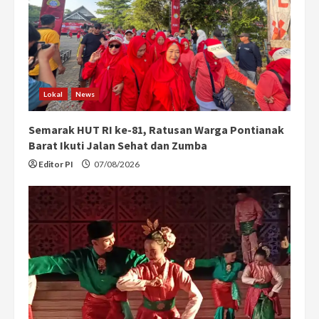
Lokal
News
Semarak HUT RI ke-81, Ratusan Warga Pontianak
Barat Ikuti Jalan Sehat dan Zumba
Editor PI
07/08/2026