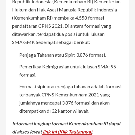
Republik Indonesia (Kemenkumham RI) Kementerian
Hukum dan Hak Asasi Manusia Republik Indonesia
(Kemenkumham RI) membuka 4.558 formasi
pendaftaran CPNS 2021. Di antara formasi yang
ditawarkan, terdapat dua posisi untuk lulusan
SMA/SMK Sederajat sebagai berikut:
Penjaga Tahanan atau Sipir: 3.876 formasi.
Pemeriksa Keimigrasian untuk lulusan SMA: 95
formasi.
Formasi sipir atau penjaga tahanan adalah formasi
terbanyak CPNS Kemenkumham 2021 yang
jumlahnya mencapai 3.876 formasi dan akan
ditempatkan di 32 kantor wilayah.
Informasi lengkap formasi Kemenkumham RI dapat
di akses lewat
link ini (Klik Tautannya)
.