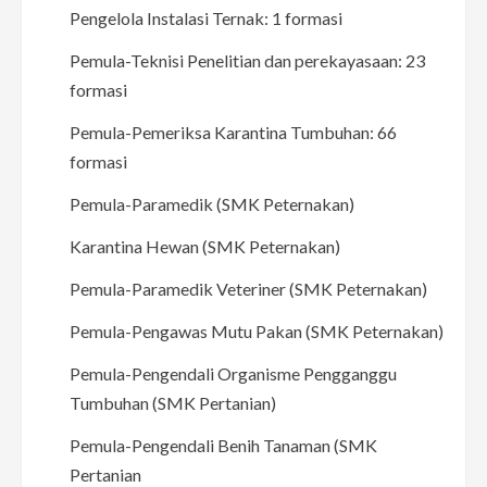
Pengelola Instalasi Ternak: 1 formasi
Pemula-Teknisi Penelitian dan perekayasaan: 23
formasi
Pemula-Pemeriksa Karantina Tumbuhan: 66
formasi
Pemula-Paramedik (SMK Peternakan)
Karantina Hewan (SMK Peternakan)
Pemula-Paramedik Veteriner (SMK Peternakan)
Pemula-Pengawas Mutu Pakan (SMK Peternakan)
Pemula-Pengendali Organisme Pengganggu
Tumbuhan (SMK Pertanian)
Pemula-Pengendali Benih Tanaman (SMK
Pertanian