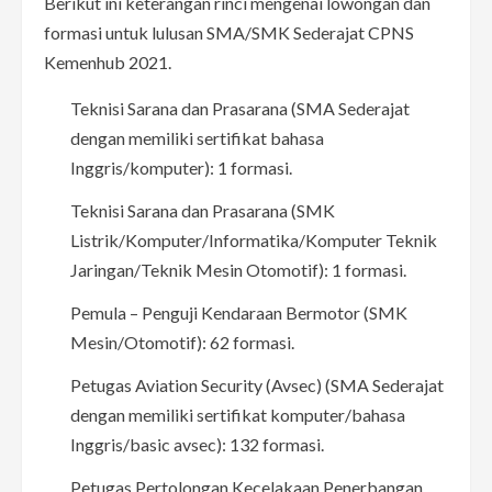
Berikut ini keterangan rinci mengenai lowongan dan
formasi untuk lulusan SMA/SMK Sederajat CPNS
Kemenhub 2021.
Teknisi Sarana dan Prasarana (SMA Sederajat
dengan memiliki sertifikat bahasa
Inggris/komputer): 1 formasi.
Teknisi Sarana dan Prasarana (SMK
Listrik/Komputer/Informatika/Komputer Teknik
Jaringan/Teknik Mesin Otomotif): 1 formasi.
Pemula – Penguji Kendaraan Bermotor (SMK
Mesin/Otomotif): 62 formasi.
Petugas Aviation Security (Avsec) (SMA Sederajat
dengan memiliki sertifikat komputer/bahasa
Inggris/basic avsec): 132 formasi.
Petugas Pertolongan Kecelakaan Penerbangan