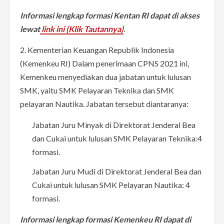
Informasi lengkap formasi Kentan RI dapat di akses
lewat
link ini (Klik Tautannya)
.
2. Kementerian Keuangan Republik Indonesia
(Kemenkeu RI) Dalam penerimaan CPNS 2021 ini,
Kemenkeu menyediakan dua jabatan untuk lulusan
SMK, yaitu SMK Pelayaran Teknika dan SMK
pelayaran Nautika. Jabatan tersebut diantaranya:
Jabatan Juru Minyak di Direktorat Jenderal Bea
dan Cukai untuk lulusan SMK Pelayaran Teknika:4
formasi.
Jabatan Juru Mudi di Direktorat Jenderal Bea dan
Cukai untuk lulusan SMK Pelayaran Nautika: 4
formasi.
Informasi lengkap formasi Kemenkeu RI dapat di