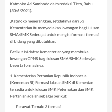
Katmoko Ari Sambodo dalm redaksi Tirto, Rabu
(30/6/2021).
,Katmoko menerangkan, setidaknya dari 53
Kementerian itu menyediakan lowongan bagi lulusan
SMA/SMK Sederajat untuk mengisi formasi-formasi
di bidang yang dibutuhkan.
Berikut ini daftar kementerian yang membuka
lowongan CPNS bagi lulusan SMA/SMK Sederajat
beserta formasinya:
1. Kementerian Pertanian Republik Indonesia
(Kementan RI) Formasi lulusan SMK di Kementan
tersedia untuk lulusan SMK Peternakan dan SMK
Pertanian adalah sebagai berikut:
Perawat Ternak: 3 formasi