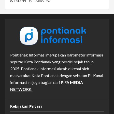
Editor PI
06/08/2026
Pontianak Informasi merupakan barometer informasi
seputar Kota Pontianak yang berdiri sejak tahun
2005. Pontianak Informasi akrab dikenal oleh
masyarakat Kota Pontianak dengan sebutan PI. Kanal
informasi ini juga bagian dari
PIFA MEDIA
NETWORK.
Kebijakan Privasi