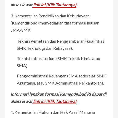
akses lewat
link ini (Klik Tautannya)
.
3. Kementerian Pendidikan dan Kebudayaan
(Kemendikbud) menyediakan tiga formasi lulusan
SMA/SMK.
Teknisi Pemetaan dan Penggambaran (kualifikasi
SMK Teknologi dan Rekayasa).
Teknisi Laboratorium (SMK Teknik Kimia atau
SMA).
Pengadministrasi keuangan (SMA sederajat, SMK
Akuntansi, atau SMK Administrasi Perkantoran).
Informasi lengkap formasi Kemendikbud RI dapat di
akses lewat
link ini (Klik Tautannya)
.
4. Kementerian Hukum dan Hak Asasi Manusia