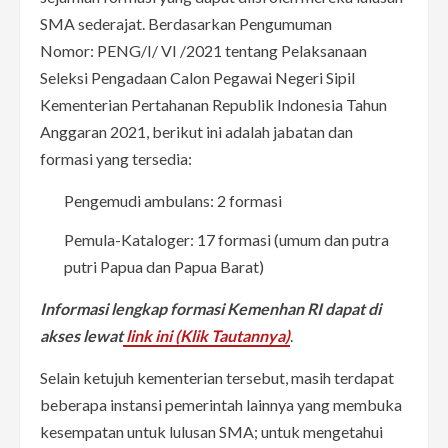
SMA sederajat. Berdasarkan Pengumuman
Nomor: PENG/I/ VI /2021 tentang Pelaksanaan
Seleksi Pengadaan Calon Pegawai Negeri Sipil
Kementerian Pertahanan Republik Indonesia Tahun
Anggaran 2021, berikut ini adalah jabatan dan
formasi yang tersedia:
Pengemudi ambulans: 2 formasi
Pemula-Kataloger: 17 formasi (umum dan putra
putri Papua dan Papua Barat)
Informasi lengkap formasi Kemenhan RI dapat di
akses lewat
link ini (Klik Tautannya)
.
Selain ketujuh kementerian tersebut, masih terdapat
beberapa instansi pemerintah lainnya yang membuka
kesempatan untuk lulusan SMA; untuk mengetahui