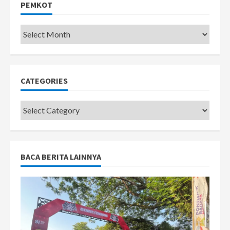
PEMKOT
Pemkot
CATEGORIES
Categories
BACA BERITA LAINNYA