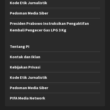
Kode Etik Jurnalistik
Pedoman Media Siber
Presiden Prabowo Instruksikan Pengaktifan
Kembali Pengecer Gas LPG 3 Kg
Tentang PI
Kontak dan Iklan
Kebijakan Privasi
Kode Etik Jurnalistik
Pedoman Media Siber
PIFA Media Network