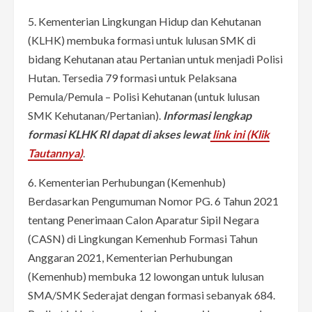
5. Kementerian Lingkungan Hidup dan Kehutanan
(KLHK) membuka formasi untuk lulusan SMK di
bidang Kehutanan atau Pertanian untuk menjadi Polisi
Hutan. Tersedia 79 formasi untuk Pelaksana
Pemula/Pemula – Polisi Kehutanan (untuk lulusan
SMK Kehutanan/Pertanian).
Informasi lengkap
formasi KLHK RI dapat di akses lewat
link ini (Klik
Tautannya)
.
6. Kementerian Perhubungan (Kemenhub)
Berdasarkan Pengumuman Nomor PG. 6 Tahun 2021
tentang Penerimaan Calon Aparatur Sipil Negara
(CASN) di Lingkungan Kemenhub Formasi Tahun
Anggaran 2021, Kementerian Perhubungan
(Kemenhub) membuka 12 lowongan untuk lulusan
SMA/SMK Sederajat dengan formasi sebanyak 684.