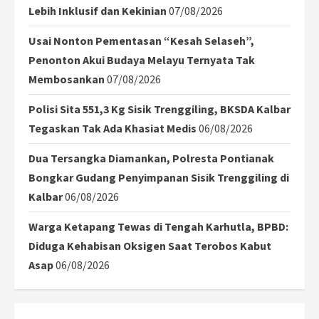
Lebih Inklusif dan Kekinian
07/08/2026
Usai Nonton Pementasan “Kesah Selaseh”,
Penonton Akui Budaya Melayu Ternyata Tak
Membosankan
07/08/2026
Polisi Sita 551,3 Kg Sisik Trenggiling, BKSDA Kalbar
Tegaskan Tak Ada Khasiat Medis
06/08/2026
Dua Tersangka Diamankan, Polresta Pontianak
Bongkar Gudang Penyimpanan Sisik Trenggiling di
Kalbar
06/08/2026
Warga Ketapang Tewas di Tengah Karhutla, BPBD:
Diduga Kehabisan Oksigen Saat Terobos Kabut
Asap
06/08/2026