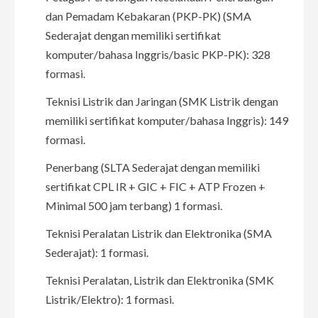
dan Pemadam Kebakaran (PKP-PK) (SMA
Sederajat dengan memiliki sertifikat
komputer/bahasa Inggris/basic PKP-PK): 328
formasi.
Teknisi Listrik dan Jaringan (SMK Listrik dengan
memiliki sertifikat komputer/bahasa Inggris): 149
formasi.
Penerbang (SLTA Sederajat dengan memiliki
sertifikat CPL IR + GIC + FIC + ATP Frozen +
Minimal 500 jam terbang) 1 formasi.
Teknisi Peralatan Listrik dan Elektronika (SMA
Sederajat): 1 formasi.
Teknisi Peralatan, Listrik dan Elektronika (SMK
Listrik/Elektro): 1 formasi.