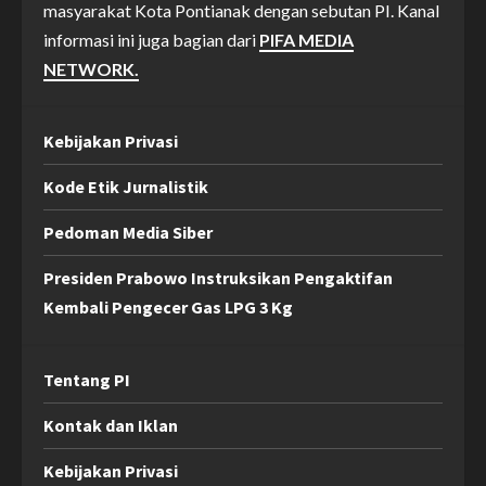
masyarakat Kota Pontianak dengan sebutan PI. Kanal
informasi ini juga bagian dari
PIFA MEDIA
NETWORK.
Kebijakan Privasi
Kode Etik Jurnalistik
Pedoman Media Siber
Presiden Prabowo Instruksikan Pengaktifan
Kembali Pengecer Gas LPG 3 Kg
Tentang PI
Kontak dan Iklan
Kebijakan Privasi