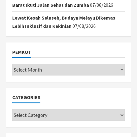
Barat Ikuti Jalan Sehat dan Zumba
07/08/2026
Lewat Kesah Selaseh, Budaya Melayu Dikemas
Lebih Inklusif dan Kekinian
07/08/2026
PEMKOT
Pemkot
CATEGORIES
Categories