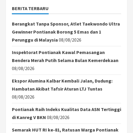
BERITA TERBARU
Berangkat Tanpa Sponsor, Atlet Taekwondo Ultra
Gewinner Pontianak Borong 5 Emas dan 1
Perunggu di Malaysia
08/08/2026
Inspektorat Pontianak Kawal Pemasangan
Bendera Merah Putih Selama Bulan Kemerdekaan
08/08/2026
Ekspor Alumina Kalbar Kembali Jalan, Dudung:
Hambatan Akibat Tafsir Aturan LTJ Tuntas
08/08/2026
Pontianak Raih Indeks Kualitas Data ASN Tertinggi
di Kanreg V BKN
08/08/2026
Semarak HUT RI ke-81, Ratusan Warga Pontianak