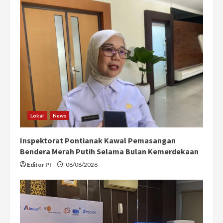
Lokal
News
Inspektorat Pontianak Kawal Pemasangan
Bendera Merah Putih Selama Bulan Kemerdekaan
Editor PI
08/08/2026