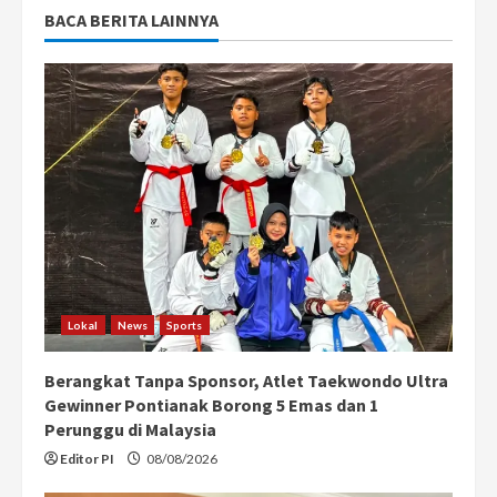
BACA BERITA LAINNYA
Lokal
News
Sports
Berangkat Tanpa Sponsor, Atlet Taekwondo Ultra
Gewinner Pontianak Borong 5 Emas dan 1
Perunggu di Malaysia
Editor PI
08/08/2026