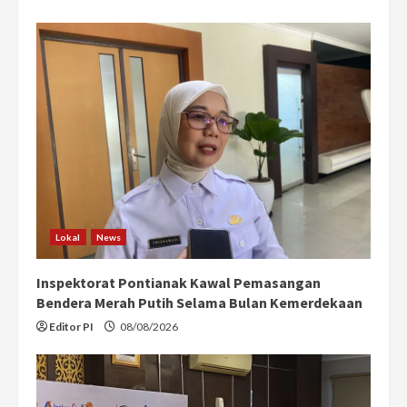
Lokal
News
Inspektorat Pontianak Kawal Pemasangan
Bendera Merah Putih Selama Bulan Kemerdekaan
Editor PI
08/08/2026