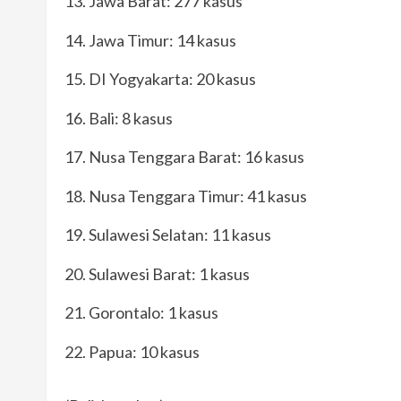
Jawa Barat: 277 kasus
Jawa Timur: 14 kasus
DI Yogyakarta: 20 kasus
Bali: 8 kasus
Nusa Tenggara Barat: 16 kasus
Nusa Tenggara Timur: 41 kasus
Sulawesi Selatan: 11 kasus
Sulawesi Barat: 1 kasus
Gorontalo: 1 kasus
Papua: 10 kasus