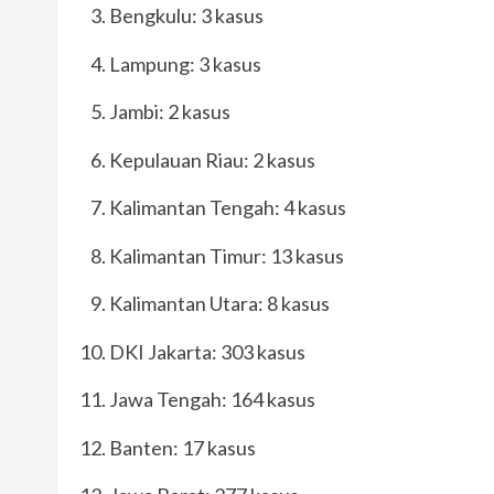
Bengkulu: 3 kasus
Lampung: 3 kasus
Jambi: 2 kasus
Kepulauan Riau: 2 kasus
Kalimantan Tengah: 4 kasus
Kalimantan Timur: 13 kasus
Kalimantan Utara: 8 kasus
DKI Jakarta: 303 kasus
Jawa Tengah: 164 kasus
Banten: 17 kasus