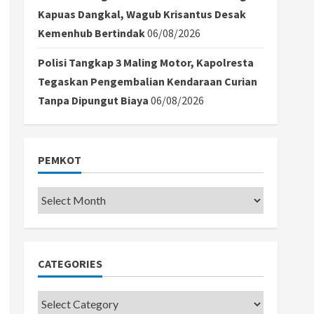
Kapuas Dangkal, Wagub Krisantus Desak
Kemenhub Bertindak
06/08/2026
Polisi Tangkap 3 Maling Motor, Kapolresta
Tegaskan Pengembalian Kendaraan Curian
Tanpa Dipungut Biaya
06/08/2026
PEMKOT
Pemkot
CATEGORIES
Categories