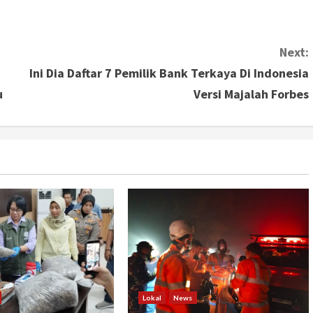
Next:
Ini Dia Daftar 7 Pemilik Bank Terkaya Di Indonesia
u
Versi Majalah Forbes
Lokal
News