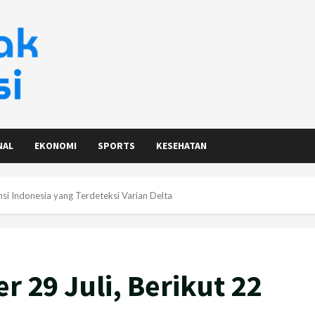
NAL
EKONOMI
SPORTS
KESEHATAN
nsi Indonesia yang Terdeteksi Varian Delta
r 29 Juli, Berikut 22