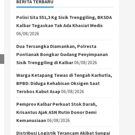
BERITA TERBARU
Polisi Sita 551,3 Kg Sisik Trenggiling, BKSDA
Kalbar Tegaskan Tak Ada Khasiat Medis
06/08/2026
Dua Tersangka Diamankan, Polresta
Pontianak Bongkar Gudang Penyimpanan
Sisik Trenggiling di Kalbar
06/08/2026
Warga Ketapang Tewas di Tengah Karhutla,
BPBD: Diduga Kehabisan Oksigen Saat
Terobos Kabut Asap
06/08/2026
Pemprov Kalbar Perkuat Stok Darah,
Krisantus Ajak ASN Rutin Donor Demi
Kemanusiaan
06/08/2026
Distribusi Logistik Terancam Akibat Sungai