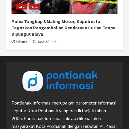
Lokal
News
Polisi Tangkap 3 Maling Motor, Kapolresta
Tegaskan Pengembalian Kendaraan Curian Tanpa
Dipungut Biaya
Editor PI
06/08/2026
Pontianak Informasi merupakan barometer informasi
seputar Kota Pontianak yang berdiri sejak tahun
2005. Pontianak Informasi akrab dikenal oleh
masyarakat Kota Pontianak dengan sebutan PI. Kanal