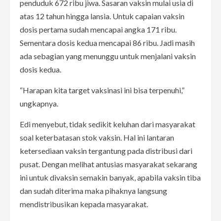
penduduk 672 ribu jiwa. Sasaran vaksin mulai usia di
atas 12 tahun hingga lansia. Untuk capaian vaksin
dosis pertama sudah mencapai angka 171 ribu.
Sementara dosis kedua mencapai 86 ribu. Jadi masih
ada sebagian yang menunggu untuk menjalani vaksin
dosis kedua.
“Harapan kita target vaksinasi ini bisa terpenuhi,”
ungkapnya.
Edi menyebut, tidak sedikit keluhan dari masyarakat
soal keterbatasan stok vaksin. Hal ini lantaran
ketersediaan vaksin tergantung pada distribusi dari
pusat. Dengan melihat antusias masyarakat sekarang
ini untuk divaksin semakin banyak, apabila vaksin tiba
dan sudah diterima maka pihaknya langsung
mendistribusikan kepada masyarakat.