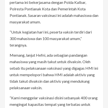
pertama ini bekerjasama dengan Polda Kalbar,
Polresta Pontianak Kota dan Pemerintah Kota
Pontianak. Sasaran vaksinasi ini adalah mahasiswa dan
masyarakat umum.
“Untuk kegiatan hari ini, peserta vaksin terdiri dari
300 mahasiswa dan 100 masyarakat umum,”
terangnya.
Memang, lanjut Hefni, ada sebagian pandangan
mahasiswa yang masih takut untuk divaksin. Oleh
sebab itu pelaksanaan vaksinasi yang digagas HMI ini
untuk mempelopori bahwa HMI adalah aktivis yang
tidak takut divaksin dan aktivis yang mendukung
pelaksanaan vaksin.
“Kami menggelar vaksinasi disini sebanyak 400 orang
mengingat kapasitas tempat yang terbatas untuk