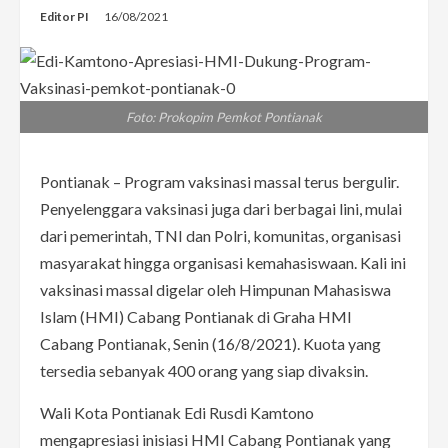
Editor PI
16/08/2021
Foto: Prokopim Pemkot Pontianak
Pontianak – Program vaksinasi massal terus bergulir.
Penyelenggara vaksinasi juga dari berbagai lini, mulai
dari pemerintah, TNI dan Polri, komunitas, organisasi
masyarakat hingga organisasi kemahasiswaan. Kali ini
vaksinasi massal digelar oleh Himpunan Mahasiswa
Islam (HMI) Cabang Pontianak di Graha HMI
Cabang Pontianak, Senin (16/8/2021). Kuota yang
tersedia sebanyak 400 orang yang siap divaksin.
Wali Kota Pontianak Edi Rusdi Kamtono
mengapresiasi inisiasi HMI Cabang Pontianak yang