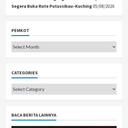
Segera Buka Rute Putussibau–Kuching
05/08/2026
PEMKOT
Pemkot
CATEGORIES
Categories
BACA BERITA LAINNYA