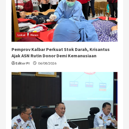
Lokal
News
Pemprov Kalbar Perkuat Stok Darah, Krisantus
Ajak ASN Rutin Donor Demi Kemanusiaan
Editor PI
06/08/2026