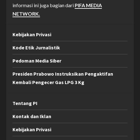
informasi ini juga bagian dari
PIFA MEDIA
NETWORK.
Kebijakan Privasi
Kode Etik Jurnalistik
Pedoman Media Siber
Presiden Prabowo Instruksikan Pengaktifan
Kembali Pengecer Gas LPG 3 Kg
Tentang PI
Kontak dan Iklan
Kebijakan Privasi