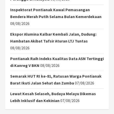
Inspektorat Pontianak Kawal Pemasangan
Bendera Merah Putih Selama Bulan Kemerdekaan
08/08/2026
Ekspor Alumina Kalbar Kembali Jalan, Dudung:
Hambatan Akibat Tafsir Aturan LTJ Tuntas
08/08/2026
Pontianak Raih Indeks Kualitas Data ASN Tertinggi
di Kanreg V BKN
08/08/2026
Semarak HUT RI ke-81, Ratusan Warga Pontianak
Barat Ikuti Jalan Sehat dan Zumba
07/08/2026
Lewat Kesah Selaseh, Budaya Melayu Dikemas
Lebih Inklusif dan Kekinian
07/08/2026