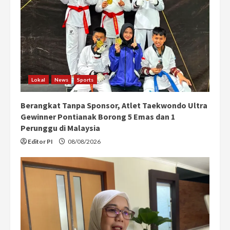
Lokal
News
Sports
Berangkat Tanpa Sponsor, Atlet Taekwondo Ultra
Gewinner Pontianak Borong 5 Emas dan 1
Perunggu di Malaysia
Editor PI
08/08/2026