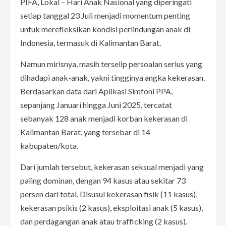
PIFA, Lokal – Hari Anak Nasional yang diperingati
setiap tanggal 23 Juli menjadi momentum penting
untuk merefleksikan kondisi perlindungan anak di
Indonesia, termasuk di Kalimantan Barat.
Namun mirisnya, masih terselip persoalan serius yang
dihadapi anak-anak, yakni tingginya angka kekerasan.
Berdasarkan data dari Aplikasi Simfoni PPA,
sepanjang Januari hingga Juni 2025, tercatat
sebanyak 128 anak menjadi korban kekerasan di
Kalimantan Barat, yang tersebar di 14
kabupaten/kota.
Dari jumlah tersebut, kekerasan seksual menjadi yang
paling dominan, dengan 94 kasus atau sekitar 73
persen dari total. Disusul kekerasan fisik (11 kasus),
kekerasan psikis (2 kasus), eksploitasi anak (5 kasus),
dan perdagangan anak atau trafficking (2 kasus).