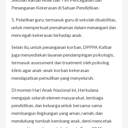
Penanganan Kekerasan di Satuan Pendidikan.
5. Pelatihan guru, termasuk guru di sekolah disabilitas,
untuk memperkuat pemahaman dalam menangani dan
mencegah kekerasan terhadap anak.
Selain itu, untuk penanganan korban, DPPPA Kalbar
juga menyediakan layanan pendampingan psikologis,
termasuk assessment dan treatment oleh psikolog
klinis agar anak-anak korban kekerasan
mendapatkan pemulihan yang menyeluruh.
Di momen Hari Anak Nasional ini, Herkulana
mengajak seluruh elemen masyarakat, lembaga
pendidikan, dan keluarga untuk bersama-sama
membangun lingkungan yang aman, ramah, dan
mendukung tumbuh kembang anak, demi mencetak