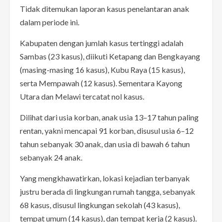
Tidak ditemukan laporan kasus penelantaran anak
dalam periode ini.
Kabupaten dengan jumlah kasus tertinggi adalah
Sambas (23 kasus), diikuti Ketapang dan Bengkayang
(masing-masing 16 kasus), Kubu Raya (15 kasus),
serta Mempawah (12 kasus). Sementara Kayong
Utara dan Melawi tercatat nol kasus.
Dilihat dari usia korban, anak usia 13–17 tahun paling
rentan, yakni mencapai 91 korban, disusul usia 6–12
tahun sebanyak 30 anak, dan usia di bawah 6 tahun
sebanyak 24 anak.
Yang mengkhawatirkan, lokasi kejadian terbanyak
justru berada di lingkungan rumah tangga, sebanyak
68 kasus, disusul lingkungan sekolah (43 kasus),
tempat umum (14 kasus), dan tempat kerja (2 kasus).