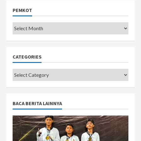
PEMKOT
Pemkot
CATEGORIES
Categories
BACA BERITA LAINNYA