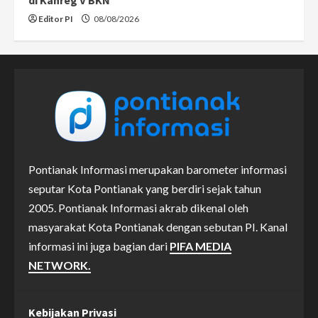
Editor PI
08/08/2026
Pontianak Informasi merupakan barometer informasi
seputar Kota Pontianak yang berdiri sejak tahun
2005. Pontianak Informasi akrab dikenal oleh
masyarakat Kota Pontianak dengan sebutan PI. Kanal
informasi ini juga bagian dari
PIFA MEDIA
NETWORK.
Kebijakan Privasi