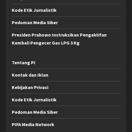
Kode Etik Jurnalistik
Pedoman Media Siber
Presiden Prabowo Instruksikan Pengaktifan
Kembali Pengecer Gas LPG 3 Kg
Tentang PI
Kontak dan Iklan
Kebijakan Privasi
Kode Etik Jurnalistik
Pedoman Media Siber
PIFA Media Network