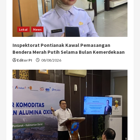
Lokal
News
Inspektorat Pontianak Kawal Pemasangan
Bendera Merah Putih Selama Bulan Kemerdekaan
Editor PI
08/08/2026