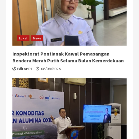
Lokal
News
Inspektorat Pontianak Kawal Pemasangan
Bendera Merah Putih Selama Bulan Kemerdekaan
Editor PI
08/08/2026