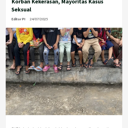
Korban Kekerasan, Mayoritas Kasus
Seksual
Editor PI
24/07/2025