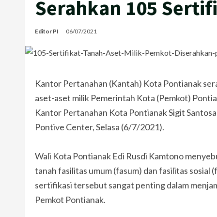
Serahkan 105 Sertif
Editor PI
06/07/2021
Kantor Pertanahan (Kantah) Kota Pontianak ser
aset-aset milik Pemerintah Kota (Pemkot) Pontia
Kantor Pertanahan Kota Pontianak Sigit Santosa
Pontive Center, Selasa (6/7/2021).
Wali Kota Pontianak Edi Rusdi Kamtono menyebu
tanah fasilitas umum (fasum) dan fasilitas sosial 
sertifikasi tersebut sangat penting dalam menj
Pemkot Pontianak.