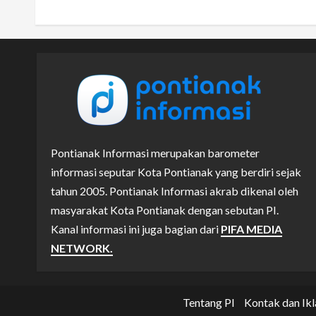
Pontianak Informasi merupakan barometer
informasi seputar Kota Pontianak yang berdiri sejak
tahun 2005. Pontianak Informasi akrab dikenal oleh
masyarakat Kota Pontianak dengan sebutan PI.
Kanal informasi ini juga bagian dari
PIFA MEDIA
NETWORK.
Tentang PI
Kontak dan Ikl