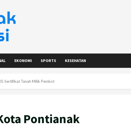
NAL
EKONOMI
SPORTS
KESEHATAN
5 Sertifikat Tanah Milik Pemkot
Kota Pontianak