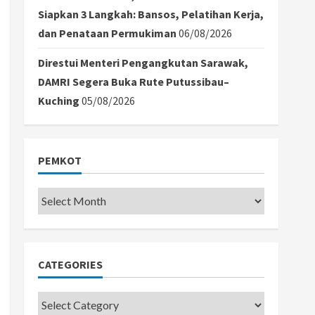
Siapkan 3 Langkah: Bansos, Pelatihan Kerja,
dan Penataan Permukiman
06/08/2026
Direstui Menteri Pengangkutan Sarawak,
DAMRI Segera Buka Rute Putussibau–
Kuching
05/08/2026
PEMKOT
Pemkot
CATEGORIES
Categories