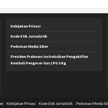
Kebijakan Privasi
Kode Etik Jurnalistik
Pedoman Media Siber
Presiden Prabowo Instruksikan Pengaktifan
Kembali Pengecer Gas LPG 3 Kg
an
Kebijakan Privasi
Kode Etik Jurnalistik
Pedoman Media Si