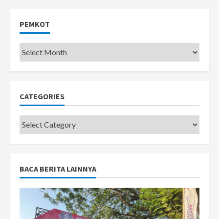
PEMKOT
Pemkot
CATEGORIES
Categories
BACA BERITA LAINNYA