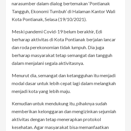
narasumber dalam dialog bertemakan ‘Pontianak
Tangguh, Ekonomi Tumbuh’ di Halaman Kantor Wali
Kota Pontianak, Selasa (19/10/2021).
Meski pandemi Covid-19 belum berakhir, Edi
berharap aktivitas di Kota Pontianak berjalan lancar
dan roda perekonomian tidak lumpuh. Dia juga
berharap masyarakat tetap semangat dan tangguh
dalam menjalani segala aktivitasnya.
Menurut dia, semangat dan ketangguhan itu menjadi
modal dasar untuk lebih cepat lagi dalam melangkah
menjadi kota yang lebih maju.
Kemudian untuk mendukung itu, pihaknya sudah
memberikan kelonggaran dan mengizinkan sejumlah
aktivitas dengan tetap menerapkan protokol
kesehatan. Agar masyarakat bisa memanfaatkan