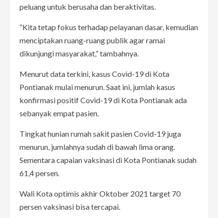
peluang untuk berusaha dan beraktivitas.
“Kita tetap fokus terhadap pelayanan dasar, kemudian
menciptakan ruang-ruang publik agar ramai
dikunjungi masyarakat,” tambahnya.
Menurut data terkini, kasus Covid-19 di Kota
Pontianak mulai menurun. Saat ini, jumlah kasus
konfirmasi positif Covid-19 di Kota Pontianak ada
sebanyak empat pasien.
Tingkat hunian rumah sakit pasien Covid-19 juga
menurun, jumlahnya sudah di bawah lima orang.
Sementara capaian vaksinasi di Kota Pontianak sudah
61,4 persen.
Wali Kota optimis akhir Oktober 2021 target 70
persen vaksinasi bisa tercapai.