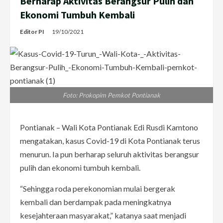
Berharap Aktivitas Berangsur Pulih dan
Ekonomi Tumbuh Kembali
Editor PI
19/10/2021
Foto: Prokopim Pemkot Pontianak
Pontianak – Wali Kota Pontianak Edi Rusdi Kamtono
mengatakan, kasus Covid-19 di Kota Pontianak terus
menurun. Ia pun berharap seluruh aktivitas berangsur
pulih dan ekonomi tumbuh kembali.
“Sehingga roda perekonomian mulai bergerak
kembali dan berdampak pada meningkatnya
kesejahteraan masyarakat,” katanya saat menjadi