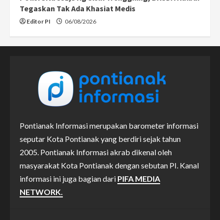
Tegaskan Tak Ada Khasiat Medis
Editor PI
06/08/2026
Pontianak Informasi merupakan barometer informasi
seputar Kota Pontianak yang berdiri sejak tahun
2005. Pontianak Informasi akrab dikenal oleh
masyarakat Kota Pontianak dengan sebutan PI. Kanal
informasi ini juga bagian dari
PIFA MEDIA
NETWORK.