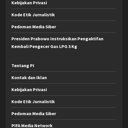
Kebijakan Privasi
Kode Etik Jurnalistik
Pedoman Media Siber
Presiden Prabowo Instruksikan Pengaktifan
Kembali Pengecer Gas LPG 3 Kg
Tentang PI
Kontak dan Iklan
Kebijakan Privasi
Kode Etik Jurnalistik
Pedoman Media Siber
PIFA Media Network