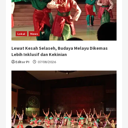
Lokal
News
Lewat Kesah Selaseh, Budaya Melayu Dikemas
Lebih Inklusif dan Kekinian
Editor PI
07/08/2026