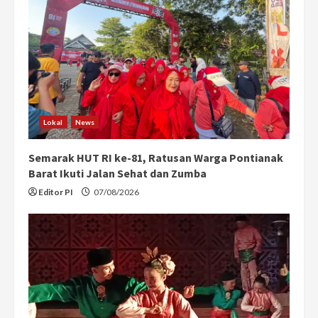
Lokal
News
Semarak HUT RI ke-81, Ratusan Warga Pontianak
Barat Ikuti Jalan Sehat dan Zumba
Editor PI
07/08/2026