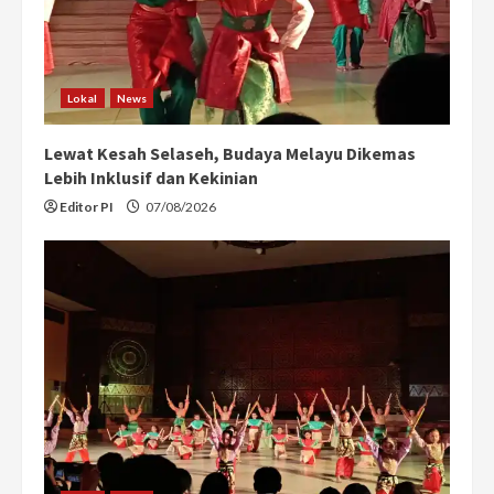
Lokal
News
Lewat Kesah Selaseh, Budaya Melayu Dikemas
Lebih Inklusif dan Kekinian
Editor PI
07/08/2026