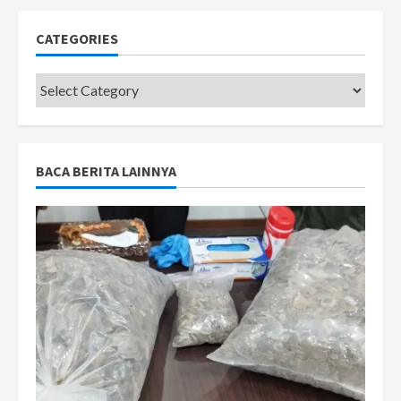
CATEGORIES
Categories
BACA BERITA LAINNYA