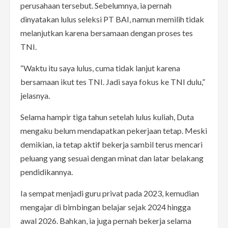
perusahaan tersebut. Sebelumnya, ia pernah
dinyatakan lulus seleksi PT BAI, namun memilih tidak
melanjutkan karena bersamaan dengan proses tes
TNI.
“Waktu itu saya lulus, cuma tidak lanjut karena
bersamaan ikut tes TNI. Jadi saya fokus ke TNI dulu,”
jelasnya.
Selama hampir tiga tahun setelah lulus kuliah, Duta
mengaku belum mendapatkan pekerjaan tetap. Meski
demikian, ia tetap aktif bekerja sambil terus mencari
peluang yang sesuai dengan minat dan latar belakang
pendidikannya.
Ia sempat menjadi guru privat pada 2023, kemudian
mengajar di bimbingan belajar sejak 2024 hingga
awal 2026. Bahkan, ia juga pernah bekerja selama