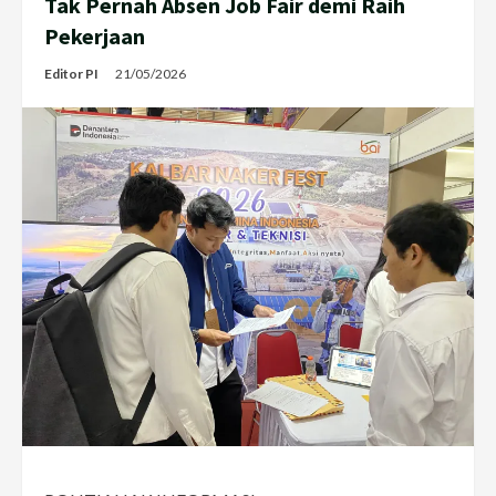
Tak Pernah Absen Job Fair demi Raih
Pekerjaan
Editor PI
21/05/2026