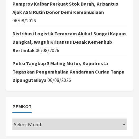
Pemprov Kalbar Perkuat Stok Darah, Krisantus
Ajak ASN Rutin Donor Demi Kemanusiaan
06/08/2026
Distribusi Logistik Terancam Akibat Sungai Kapuas
Dangkal, Wagub Krisantus Desak Kemenhub
Bertindak
06/08/2026
Polisi Tangkap 3 Maling Motor, Kapolresta
Tegaskan Pengembalian Kendaraan Curian Tanpa
Dipungut Biaya
06/08/2026
PEMKOT
Pemkot