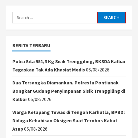
Search
for:
BERITA TERBARU
Polisi Sita 551,3 Kg Sisik Trenggiling, BKSDA Kalbar
Tegaskan Tak Ada Khasiat Medis
06/08/2026
Dua Tersangka Diamankan, Polresta Pontianak
Bongkar Gudang Penyimpanan Sisik Trenggiling di
Kalbar
06/08/2026
Warga Ketapang Tewas di Tengah Karhutla, BPBD:
Diduga Kehabisan Oksigen Saat Terobos Kabut
Asap
06/08/2026