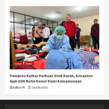
Lokal
News
Pemprov Kalbar Perkuat Stok Darah, Krisantus
Ajak ASN Rutin Donor Demi Kemanusiaan
Editor PI
06/08/2026