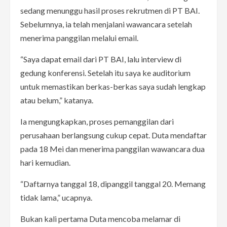
sedang menunggu hasil proses rekrutmen di PT BAI.
Sebelumnya, ia telah menjalani wawancara setelah
menerima panggilan melalui email.
“Saya dapat email dari PT BAI, lalu interview di
gedung konferensi. Setelah itu saya ke auditorium
untuk memastikan berkas-berkas saya sudah lengkap
atau belum,” katanya.
Ia mengungkapkan, proses pemanggilan dari
perusahaan berlangsung cukup cepat. Duta mendaftar
pada 18 Mei dan menerima panggilan wawancara dua
hari kemudian.
“Daftarnya tanggal 18, dipanggil tanggal 20. Memang
tidak lama,” ucapnya.
Bukan kali pertama Duta mencoba melamar di