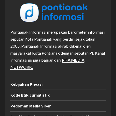
Pontianak Informasi merupakan barometer informasi
seputar Kota Pontianak yang berdiri sejak tahun
2005. Pontianak Informasi akrab dikenal oleh
masyarakat Kota Pontianak dengan sebutan PI. Kanal
informasi ini juga bagian dari
PIFA MEDIA
NETWORK.
Kebijakan Privasi
Kode Etik Jurnalistik
Pedoman Media Siber