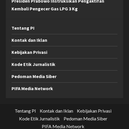
Presiden Prabowo Instruksikan Pengaktifan
Kembali Pengecer Gas LPG 3 Kg
Tentang PI
Kontak dan Iklan
Kebijakan Privasi
Kode Etik Jurnalistik
Pedoman Media Siber
PIFA Media Network
Tentang PI
Kontak dan Iklan
Kebijakan Privasi
Kode Etik Jurnalistik
Pedoman Media Siber
PIFA Media Network