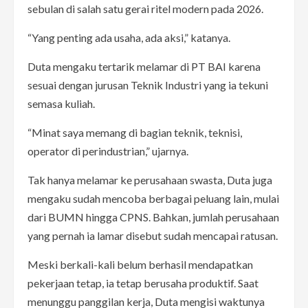
sebulan di salah satu gerai ritel modern pada 2026.
“Yang penting ada usaha, ada aksi,” katanya.
Duta mengaku tertarik melamar di PT BAI karena
sesuai dengan jurusan Teknik Industri yang ia tekuni
semasa kuliah.
“Minat saya memang di bagian teknik, teknisi,
operator di perindustrian,” ujarnya.
Tak hanya melamar ke perusahaan swasta, Duta juga
mengaku sudah mencoba berbagai peluang lain, mulai
dari BUMN hingga CPNS. Bahkan, jumlah perusahaan
yang pernah ia lamar disebut sudah mencapai ratusan.
Meski berkali-kali belum berhasil mendapatkan
pekerjaan tetap, ia tetap berusaha produktif. Saat
menunggu panggilan kerja, Duta mengisi waktunya