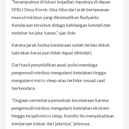
“Sesampainya di lokasi kejadian, tepatnya di depan
SPBU Desa Korek, tiba-tiba dari arah berlawanan
muncul minibus yang dikemudikan Rudyanto.
Kendaraan tersebut diduga kehilangan kendali dan
melebar ke jalur kanan,” ujar Ade.
Karena jarak kedua kendaraan sudah terlalu dekat,
tabrakan keras pun tidak dapat dihindari.
Dari hasil penyelidikan awal, polisi menduga
pengemudi minibus mengalami kelelahan hingga
mengalami micro sleep atau tertidur sesaat saat
berkendara.
“Dugaan sementara penyebab kecelakaan karena
pengemudi minibus mengalami kelelahan ekstrem
hingga terjadi micro sleep. Kondisi itu menyebabkan
kendaraan keluar dari jalurnya,” jelasnya.