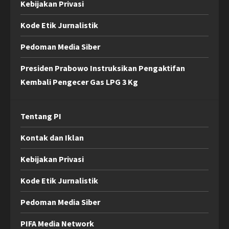
Kebijakan Privasi
Kode Etik Jurnalistik
Pedoman Media Siber
Presiden Prabowo Instruksikan Pengaktifan
Kembali Pengecer Gas LPG 3 Kg
Tentang PI
Kontak dan Iklan
Kebijakan Privasi
Kode Etik Jurnalistik
Pedoman Media Siber
PIFA Media Network