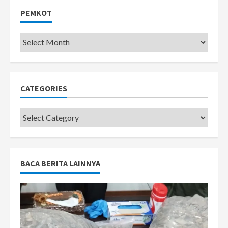
PEMKOT
Pemkot
CATEGORIES
Categories
BACA BERITA LAINNYA