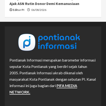
Ajak ASN Rutin Donor Demi Kemanusiaan
Editor PI
06/08/2026
Pontianak Informasi merupakan barometer informasi
seputar Kota Pontianak yang berdiri sejak tahun
2005. Pontianak Informasi akrab dikenal oleh
masyarakat Kota Pontianak dengan sebutan PI. Kanal
informasi ini juga bagian dari
PIFA MEDIA
NETWORK.