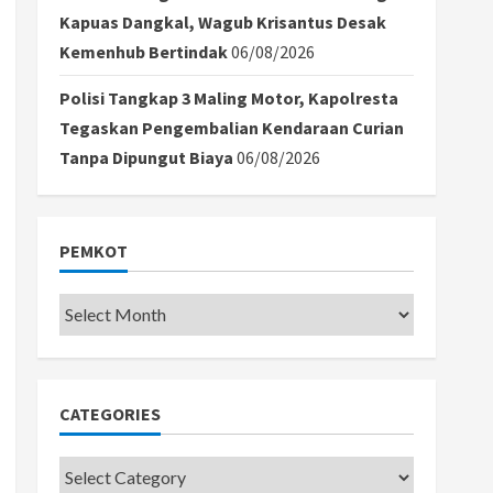
Kapuas Dangkal, Wagub Krisantus Desak
Kemenhub Bertindak
06/08/2026
Polisi Tangkap 3 Maling Motor, Kapolresta
Tegaskan Pengembalian Kendaraan Curian
Tanpa Dipungut Biaya
06/08/2026
PEMKOT
Pemkot
CATEGORIES
Categories