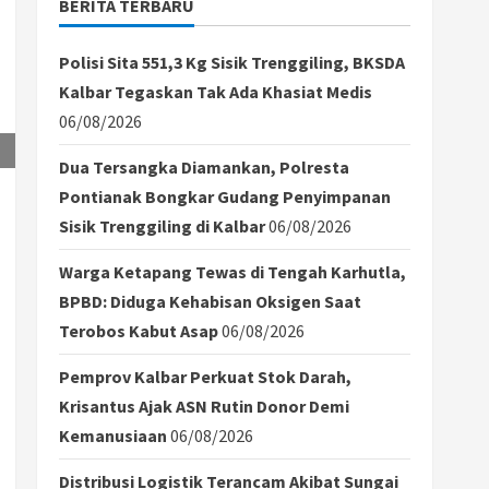
BERITA TERBARU
Polisi Sita 551,3 Kg Sisik Trenggiling, BKSDA
Kalbar Tegaskan Tak Ada Khasiat Medis
06/08/2026
Dua Tersangka Diamankan, Polresta
Pontianak Bongkar Gudang Penyimpanan
Sisik Trenggiling di Kalbar
06/08/2026
Warga Ketapang Tewas di Tengah Karhutla,
BPBD: Diduga Kehabisan Oksigen Saat
Terobos Kabut Asap
06/08/2026
Pemprov Kalbar Perkuat Stok Darah,
Krisantus Ajak ASN Rutin Donor Demi
Kemanusiaan
06/08/2026
Distribusi Logistik Terancam Akibat Sungai