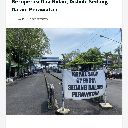
Beroperasi Dua Bulan, Dishub: Sedang
Dalam Perawatan
Editor PI
10/10/2025