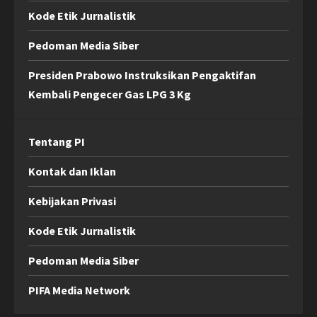
Kode Etik Jurnalistik
Pedoman Media Siber
Presiden Prabowo Instruksikan Pengaktifan
Kembali Pengecer Gas LPG 3 Kg
Tentang PI
Kontak dan Iklan
Kebijakan Privasi
Kode Etik Jurnalistik
Pedoman Media Siber
PIFA Media Network