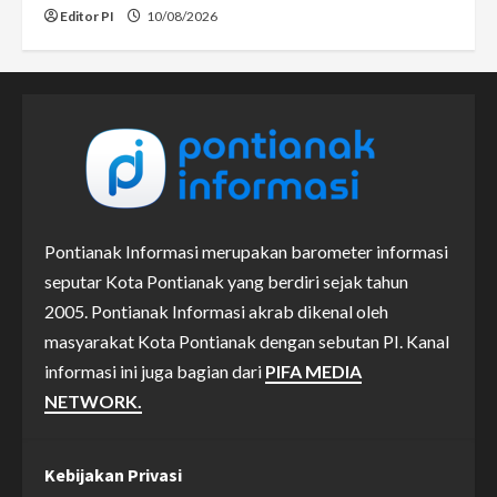
Editor PI
10/08/2026
Pontianak Informasi merupakan barometer informasi
seputar Kota Pontianak yang berdiri sejak tahun
2005. Pontianak Informasi akrab dikenal oleh
masyarakat Kota Pontianak dengan sebutan PI. Kanal
informasi ini juga bagian dari
PIFA MEDIA
NETWORK.
Kebijakan Privasi