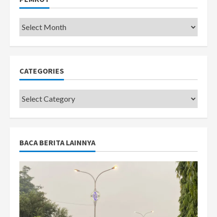
Pemkot
CATEGORIES
Categories
BACA BERITA LAINNYA