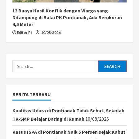
13 Buaya Hasil Konflik dengan Warga yang
Ditampung di Balai PK Pontianak, Ada Berukuran
4,5 Meter
Editor PI
10/08/2026
Search
for:
BERITA TERBARU
Kualitas Udara di Pontianak Tidak Sehat, Sekolah
TK-SMP Belajar Daring di Rumah
10/08/2026
Kasus ISPA di Pontianak Naik 5 Persen sejak Kabut