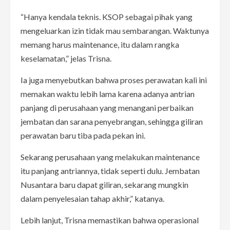
“Hanya kendala teknis. KSOP sebagai pihak yang
mengeluarkan izin tidak mau sembarangan. Waktunya
memang harus maintenance, itu dalam rangka
keselamatan,” jelas Trisna.
Ia juga menyebutkan bahwa proses perawatan kali ini
memakan waktu lebih lama karena adanya antrian
panjang di perusahaan yang menangani perbaikan
jembatan dan sarana penyebrangan, sehingga giliran
perawatan baru tiba pada pekan ini.
Sekarang perusahaan yang melakukan maintenance
itu panjang antriannya, tidak seperti dulu. Jembatan
Nusantara baru dapat giliran, sekarang mungkin
dalam penyelesaian tahap akhir,” katanya.
Lebih lanjut, Trisna memastikan bahwa operasional