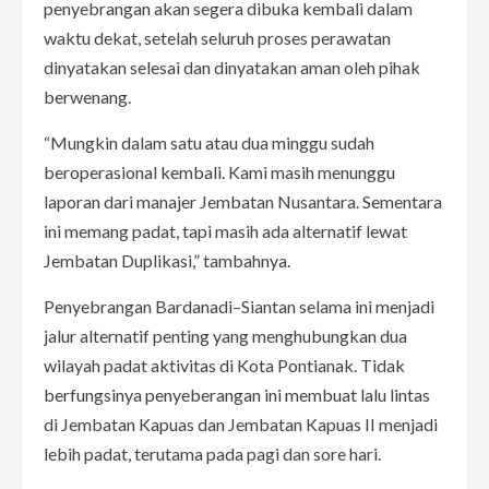
penyebrangan akan segera dibuka kembali dalam
waktu dekat, setelah seluruh proses perawatan
dinyatakan selesai dan dinyatakan aman oleh pihak
berwenang.
“Mungkin dalam satu atau dua minggu sudah
beroperasional kembali. Kami masih menunggu
laporan dari manajer Jembatan Nusantara. Sementara
ini memang padat, tapi masih ada alternatif lewat
Jembatan Duplikasi,” tambahnya.
Penyebrangan Bardanadi–Siantan selama ini menjadi
jalur alternatif penting yang menghubungkan dua
wilayah padat aktivitas di Kota Pontianak. Tidak
berfungsinya penyeberangan ini membuat lalu lintas
di Jembatan Kapuas dan Jembatan Kapuas II menjadi
lebih padat, terutama pada pagi dan sore hari.