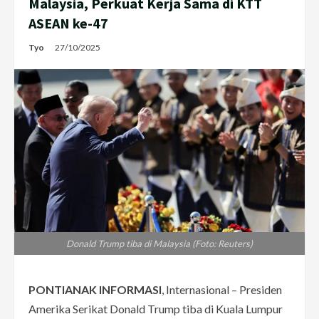
Malaysia, Perkuat Kerja Sama di KTT
ASEAN ke-47
Tyo
27/10/2025
Donald Trump tiba di Malaysia (Foto: Reuters)
PONTIANAK INFORMASI
, Internasional – Presiden
Amerika Serikat Donald Trump tiba di Kuala Lumpur