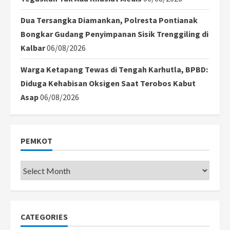
Dua Tersangka Diamankan, Polresta Pontianak
Bongkar Gudang Penyimpanan Sisik Trenggiling di
Kalbar
06/08/2026
Warga Ketapang Tewas di Tengah Karhutla, BPBD:
Diduga Kehabisan Oksigen Saat Terobos Kabut
Asap
06/08/2026
PEMKOT
Pemkot
CATEGORIES