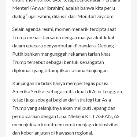
Menteri (Anwar Ibrahim) adalah bahwa kita perlu
dialog,” ujar Fahmi, dilansir dari MonitorDay.com.
Selain agenda resmi, momen menarik tercipta saat
Trump menari bersama dengan masyarakat lokal
dalam upacara penyambutan di bandara. Gedung
Putih bahkan mengunggah rekaman tarian khas
Trump tersebut sebagai bentuk kehangatan
diplomasi yang ditampilkan selama kunjungan.
Kunjungan ini tidak hanya mempertegas posisi
Amerika Serikat sebagai mitra kuat di Asia Tenggara,
tetapi juga sebagai bagian dari strategi tur Asia
Trump yang selanjutnya akan meliputi Jepang dan
pembicaraan dengan Cina. Melalui KTT ASEAN, AS
menunjukkan komitmen untuk menjaga inklusivitas
dan keberlanjutan di kawasan regional.