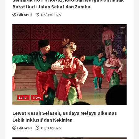
Barat Ikuti Jalan Sehat dan Zumba
Editor PI
07/08/2026
Lokal
News
Lewat Kesah Selaseh, Budaya Melayu Dikemas
Lebih Inklusif dan Kekinian
Editor PI
07/08/2026