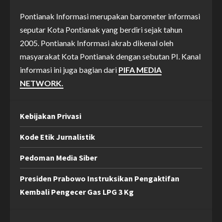
Pontianak Informasi merupakan barometer informasi
seputar Kota Pontianak yang berdiri sejak tahun
2005. Pontianak Informasi akrab dikenal oleh
masyarakat Kota Pontianak dengan sebutan PI. Kanal
informasi ini juga bagian dari
PIFA MEDIA
NETWORK.
Kebijakan Privasi
Kode Etik Jurnalistik
Pedoman Media Siber
Presiden Prabowo Instruksikan Pengaktifan
Kembali Pengecer Gas LPG 3 Kg