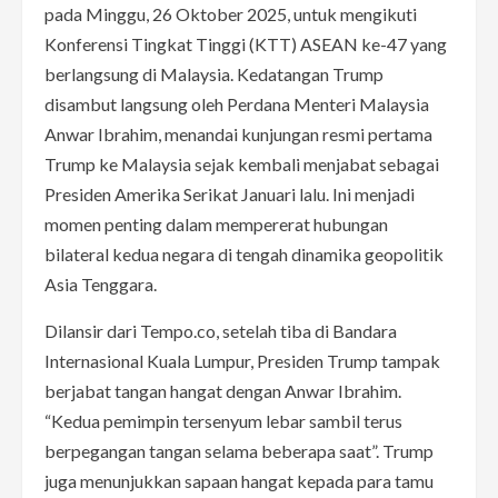
pada Minggu, 26 Oktober 2025, untuk mengikuti
Konferensi Tingkat Tinggi (KTT) ASEAN ke-47 yang
berlangsung di Malaysia. Kedatangan Trump
disambut langsung oleh Perdana Menteri Malaysia
Anwar Ibrahim, menandai kunjungan resmi pertama
Trump ke Malaysia sejak kembali menjabat sebagai
Presiden Amerika Serikat Januari lalu. Ini menjadi
momen penting dalam mempererat hubungan
bilateral kedua negara di tengah dinamika geopolitik
Asia Tenggara.
Dilansir dari Tempo.co, setelah tiba di Bandara
Internasional Kuala Lumpur, Presiden Trump tampak
berjabat tangan hangat dengan Anwar Ibrahim.
“Kedua pemimpin tersenyum lebar sambil terus
berpegangan tangan selama beberapa saat”. Trump
juga menunjukkan sapaan hangat kepada para tamu