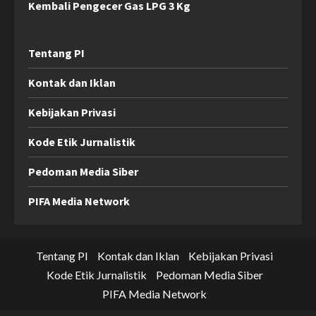
Kembali Pengecer Gas LPG 3 Kg
Tentang PI
Kontak dan Iklan
Kebijakan Privasi
Kode Etik Jurnalistik
Pedoman Media Siber
PIFA Media Network
Tentang PI
Kontak dan Iklan
Kebijakan Privasi
Kode Etik Jurnalistik
Pedoman Media Siber
PIFA Media Network