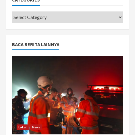
Categories
BACA BERITA LAINNYA
Lokal
News