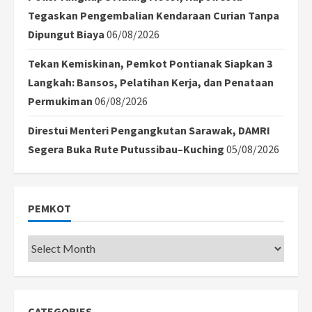
Tegaskan Pengembalian Kendaraan Curian Tanpa
Dipungut Biaya
06/08/2026
Tekan Kemiskinan, Pemkot Pontianak Siapkan 3
Langkah: Bansos, Pelatihan Kerja, dan Penataan
Permukiman
06/08/2026
Direstui Menteri Pengangkutan Sarawak, DAMRI
Segera Buka Rute Putussibau–Kuching
05/08/2026
PEMKOT
Pemkot
CATEGORIES