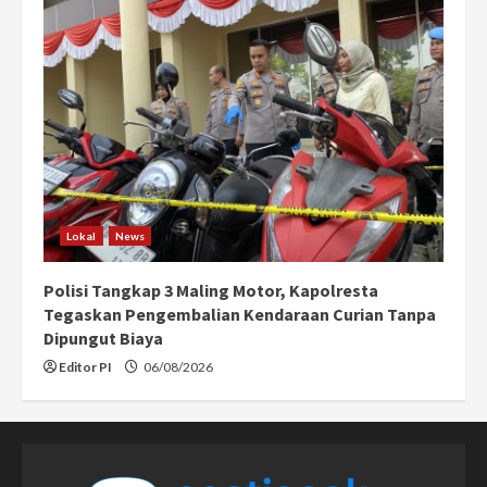
Lokal
News
Polisi Tangkap 3 Maling Motor, Kapolresta
Tegaskan Pengembalian Kendaraan Curian Tanpa
Dipungut Biaya
Editor PI
06/08/2026