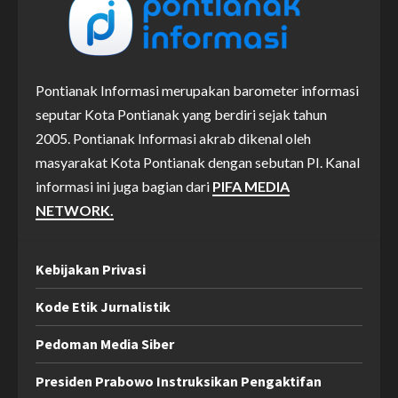
Pontianak Informasi merupakan barometer informasi
seputar Kota Pontianak yang berdiri sejak tahun
2005. Pontianak Informasi akrab dikenal oleh
masyarakat Kota Pontianak dengan sebutan PI. Kanal
informasi ini juga bagian dari
PIFA MEDIA
NETWORK.
Kebijakan Privasi
Kode Etik Jurnalistik
Pedoman Media Siber
Presiden Prabowo Instruksikan Pengaktifan