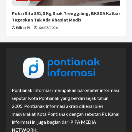
Polisi Sita 551,3 Kg Sisik Trenggiling, BKSDA Kalbar
Tegaskan Tak Ada Khasiat Medis
Editor PI
06/08/2026
Pontianak Informasi merupakan barometer informasi
seputar Kota Pontianak yang berdiri sejak tahun
2005. Pontianak Informasi akrab dikenal oleh
masyarakat Kota Pontianak dengan sebutan PI. Kanal
informasi ini juga bagian dari
PIFA MEDIA
NETWORK.