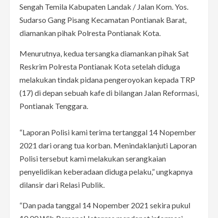
Sengah Temila Kabupaten Landak / Jalan Kom. Yos.
Sudarso Gang Pisang Kecamatan Pontianak Barat,
diamankan pihak Polresta Pontianak Kota.
Menurutnya, kedua tersangka diamankan pihak Sat
Reskrim Polresta Pontianak Kota setelah diduga
melakukan tindak pidana pengeroyokan kepada TRP
(17) di depan sebuah kafe di bilangan Jalan Reformasi,
Pontianak Tenggara.
“Laporan Polisi kami terima tertanggal 14 Nopember
2021 dari orang tua korban. Menindaklanjuti Laporan
Polisi tersebut kami melakukan serangkaian
penyelidikan keberadaan diduga pelaku,” ungkapnya
dilansir dari Relasi Publik.
“Dan pada tanggal 14 Nopember 2021 sekira pukul