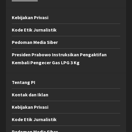
Kebijakan Privasi
Kode Etik Jurnalistik
Pedoman Media Siber
Presiden Prabowo Instruksikan Pengaktifan
Kembali Pengecer Gas LPG 3 Kg
Tentang PI
Kontak dan Iklan
Kebijakan Privasi
Kode Etik Jurnalistik
Pedoman Media Siber