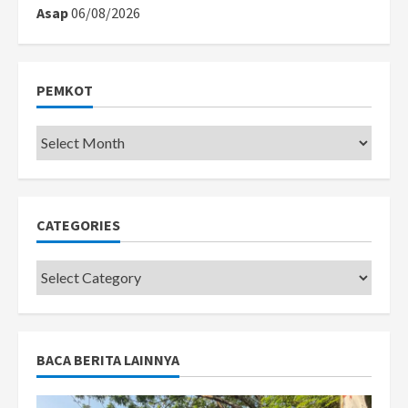
Asap
06/08/2026
PEMKOT
Pemkot
CATEGORIES
Categories
BACA BERITA LAINNYA