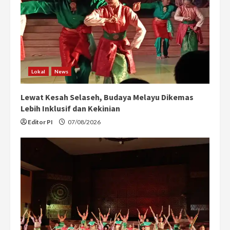
Lokal
News
Lewat Kesah Selaseh, Budaya Melayu Dikemas
Lebih Inklusif dan Kekinian
Editor PI
07/08/2026