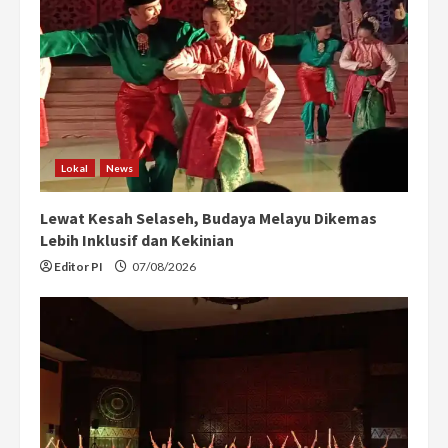
Lokal
News
Lewat Kesah Selaseh, Budaya Melayu Dikemas
Lebih Inklusif dan Kekinian
Editor PI
07/08/2026