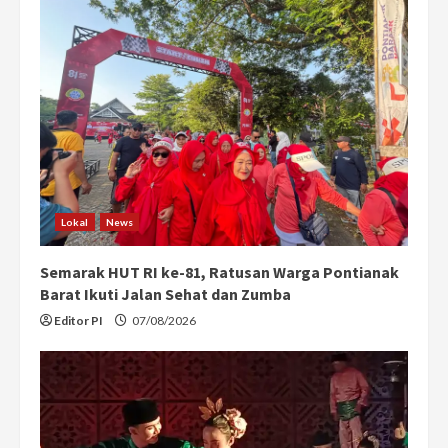
Lokal
News
Semarak HUT RI ke-81, Ratusan Warga Pontianak
Barat Ikuti Jalan Sehat dan Zumba
Editor PI
07/08/2026