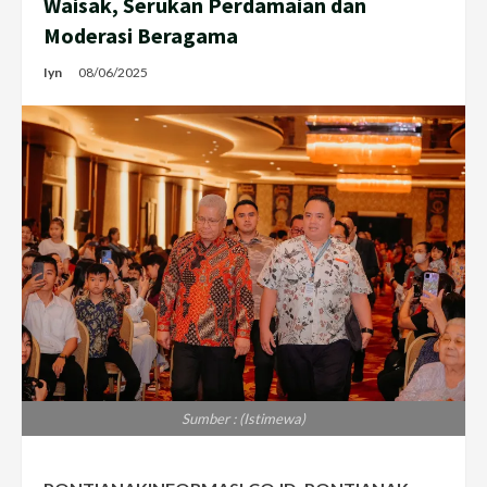
Waisak, Serukan Perdamaian dan
Moderasi Beragama
Iyn
08/06/2025
Sumber : (Istimewa)