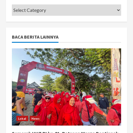
Categories
BACA BERITA LAINNYA
Lokal
News