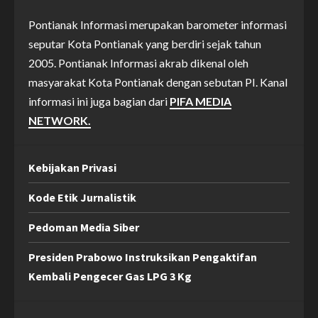
Pontianak Informasi merupakan barometer informasi
seputar Kota Pontianak yang berdiri sejak tahun
2005. Pontianak Informasi akrab dikenal oleh
masyarakat Kota Pontianak dengan sebutan PI. Kanal
informasi ini juga bagian dari
PIFA MEDIA
NETWORK.
Kebijakan Privasi
Kode Etik Jurnalistik
Pedoman Media Siber
Presiden Prabowo Instruksikan Pengaktifan
Kembali Pengecer Gas LPG 3 Kg