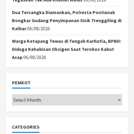
Dua Tersangka Diamankan, Polresta Pontianak
Bongkar Gudang Penyimpanan Sisik Trenggiling di
Kalbar
06/08/2026
Warga Ketapang Tewas di Tengah Karhutla, BPBD:
Diduga Kehabisan Oksigen Saat Terobos Kabut
Asap
06/08/2026
PEMKOT
Pemkot
CATEGORIES