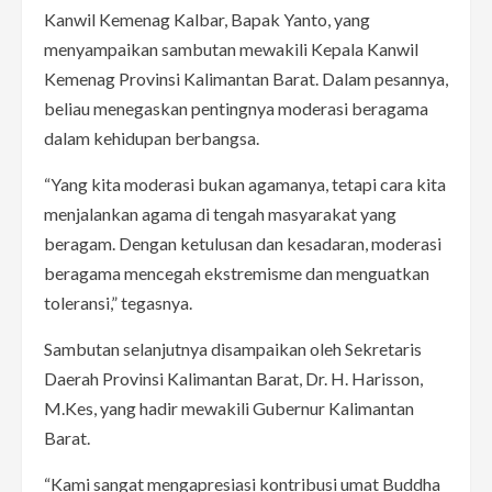
Kanwil Kemenag Kalbar, Bapak Yanto, yang
menyampaikan sambutan mewakili Kepala Kanwil
Kemenag Provinsi Kalimantan Barat. Dalam pesannya,
beliau menegaskan pentingnya moderasi beragama
dalam kehidupan berbangsa.
“Yang kita moderasi bukan agamanya, tetapi cara kita
menjalankan agama di tengah masyarakat yang
beragam. Dengan ketulusan dan kesadaran, moderasi
beragama mencegah ekstremisme dan menguatkan
toleransi,” tegasnya.
Sambutan selanjutnya disampaikan oleh Sekretaris
Daerah Provinsi Kalimantan Barat, Dr. H. Harisson,
M.Kes, yang hadir mewakili Gubernur Kalimantan
Barat.
“Kami sangat mengapresiasi kontribusi umat Buddha