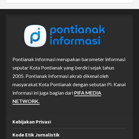
Pontianak Informasi merupakan barometer informasi
seputar Kota Pontianak yang berdiri sejak tahun
2005. Pontianak Informasi akrab dikenal oleh
masyarakat Kota Pontianak dengan sebutan PI. Kanal
informasi ini juga bagian dari
PIFA MEDIA
NETWORK.
Kebijakan Privasi
Kode Etik Jurnalistik