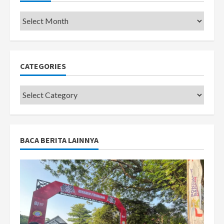
Pemkot
CATEGORIES
Categories
BACA BERITA LAINNYA