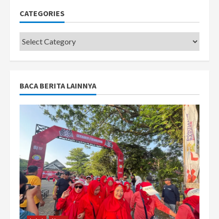
CATEGORIES
Categories
BACA BERITA LAINNYA