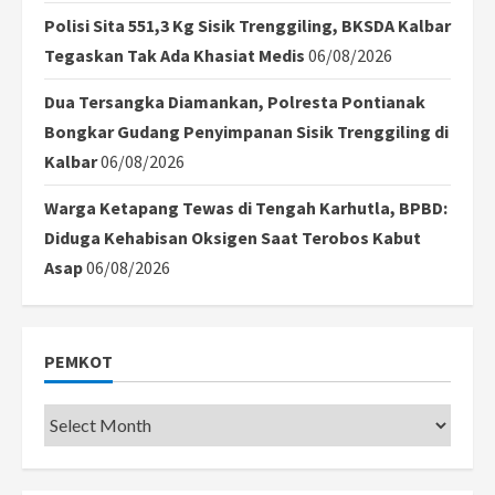
Polisi Sita 551,3 Kg Sisik Trenggiling, BKSDA Kalbar
Tegaskan Tak Ada Khasiat Medis
06/08/2026
Dua Tersangka Diamankan, Polresta Pontianak
Bongkar Gudang Penyimpanan Sisik Trenggiling di
Kalbar
06/08/2026
Warga Ketapang Tewas di Tengah Karhutla, BPBD:
Diduga Kehabisan Oksigen Saat Terobos Kabut
Asap
06/08/2026
PEMKOT
Pemkot