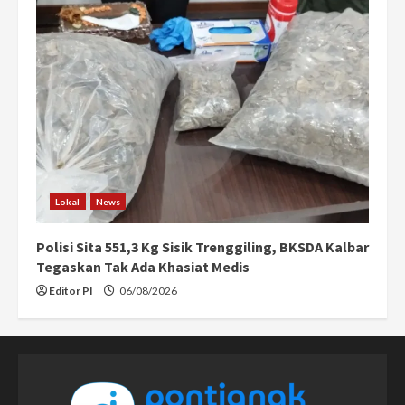
Lokal
News
Polisi Sita 551,3 Kg Sisik Trenggiling, BKSDA Kalbar
Tegaskan Tak Ada Khasiat Medis
Editor PI
06/08/2026