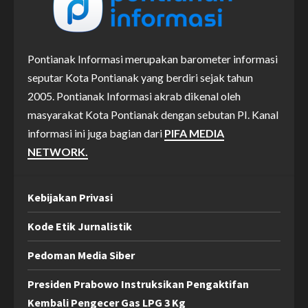
Pontianak Informasi merupakan barometer informasi
seputar Kota Pontianak yang berdiri sejak tahun
2005. Pontianak Informasi akrab dikenal oleh
masyarakat Kota Pontianak dengan sebutan PI. Kanal
informasi ini juga bagian dari
PIFA MEDIA
NETWORK.
Kebijakan Privasi
Kode Etik Jurnalistik
Pedoman Media Siber
Presiden Prabowo Instruksikan Pengaktifan
Kembali Pengecer Gas LPG 3 Kg