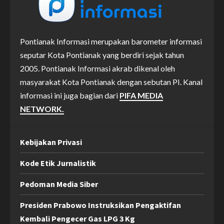
Pontianak Informasi merupakan barometer informasi
seputar Kota Pontianak yang berdiri sejak tahun
2005. Pontianak Informasi akrab dikenal oleh
masyarakat Kota Pontianak dengan sebutan PI. Kanal
informasi ini juga bagian dari
PIFA MEDIA
NETWORK.
Kebijakan Privasi
Kode Etik Jurnalistik
Pedoman Media Siber
Presiden Prabowo Instruksikan Pengaktifan
Kembali Pengecer Gas LPG 3 Kg