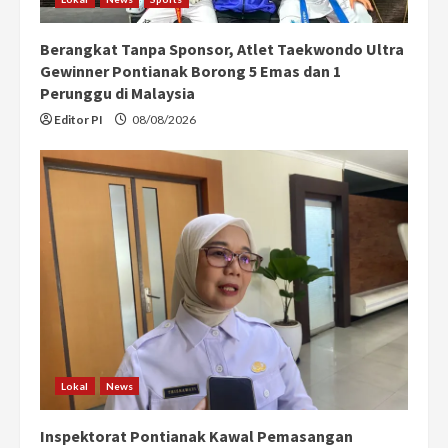
Berangkat Tanpa Sponsor, Atlet Taekwondo Ultra
Gewinner Pontianak Borong 5 Emas dan 1
Perunggu di Malaysia
Editor PI
08/08/2026
Lokal
News
Inspektorat Pontianak Kawal Pemasangan