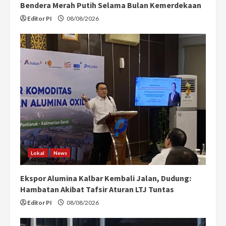
Bendera Merah Putih Selama Bulan Kemerdekaan
Editor PI
08/08/2026
Lokal
News
Ekspor Alumina Kalbar Kembali Jalan, Dudung:
Hambatan Akibat Tafsir Aturan LTJ Tuntas
Editor PI
08/08/2026