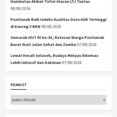
Hambatan Akibat Tafsir Aturan LTJ Tuntas
08/08/2026
Pontianak Raih Indeks Kualitas Data ASN Tertinggi
di Kanreg V BKN
08/08/2026
Semarak HUT RI ke-81, Ratusan Warga Pontianak
Barat Ikuti Jalan Sehat dan Zumba
07/08/2026
Lewat Kesah Selaseh, Budaya Melayu Dikemas
Lebih Inklusif dan Kekinian
07/08/2026
PEMKOT
Pemkot