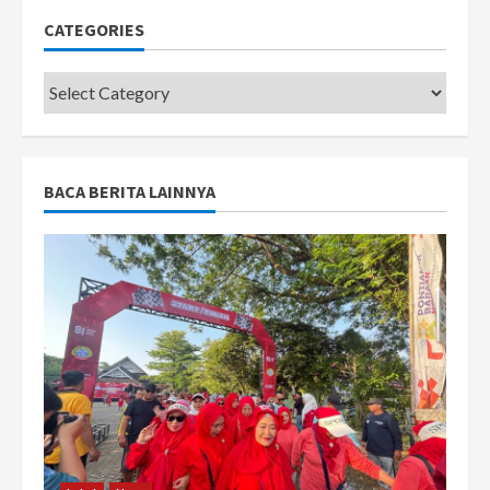
CATEGORIES
Categories
BACA BERITA LAINNYA