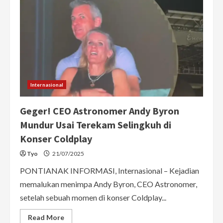
Internasional
Geger! CEO Astronomer Andy Byron
Mundur Usai Terekam Selingkuh di
Konser Coldplay
Tyo
21/07/2025
PONTIANAK INFORMASI, Internasional – Kejadian
memalukan menimpa Andy Byron, CEO Astronomer,
setelah sebuah momen di konser Coldplay...
Read
Read More