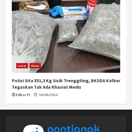
Lokal
News
Polisi Sita 551,3 Kg Sisik Trenggiling, BKSDA Kalbar
Tegaskan Tak Ada Khasiat Medis
Editor PI
06/08/2026