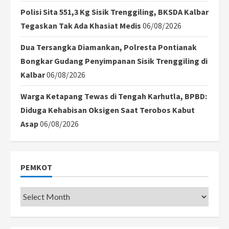
Polisi Sita 551,3 Kg Sisik Trenggiling, BKSDA Kalbar
Tegaskan Tak Ada Khasiat Medis
06/08/2026
Dua Tersangka Diamankan, Polresta Pontianak
Bongkar Gudang Penyimpanan Sisik Trenggiling di
Kalbar
06/08/2026
Warga Ketapang Tewas di Tengah Karhutla, BPBD:
Diduga Kehabisan Oksigen Saat Terobos Kabut
Asap
06/08/2026
PEMKOT
Pemkot