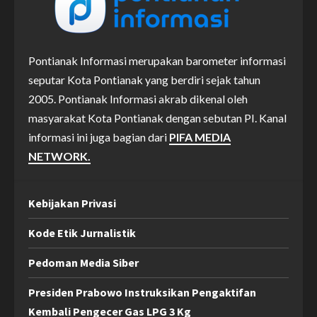
Pontianak Informasi merupakan barometer informasi
seputar Kota Pontianak yang berdiri sejak tahun
2005. Pontianak Informasi akrab dikenal oleh
masyarakat Kota Pontianak dengan sebutan PI. Kanal
informasi ini juga bagian dari
PIFA MEDIA
NETWORK.
Kebijakan Privasi
Kode Etik Jurnalistik
Pedoman Media Siber
Presiden Prabowo Instruksikan Pengaktifan
Kembali Pengecer Gas LPG 3 Kg