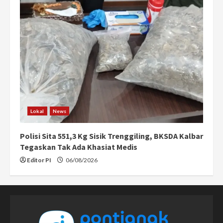
Lokal
News
Polisi Sita 551,3 Kg Sisik Trenggiling, BKSDA Kalbar
Tegaskan Tak Ada Khasiat Medis
Editor PI
06/08/2026