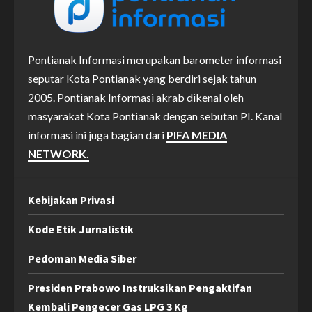
Pontianak Informasi merupakan barometer informasi
seputar Kota Pontianak yang berdiri sejak tahun
2005. Pontianak Informasi akrab dikenal oleh
masyarakat Kota Pontianak dengan sebutan PI. Kanal
informasi ini juga bagian dari
PIFA MEDIA
NETWORK.
Kebijakan Privasi
Kode Etik Jurnalistik
Pedoman Media Siber
Presiden Prabowo Instruksikan Pengaktifan
Kembali Pengecer Gas LPG 3 Kg