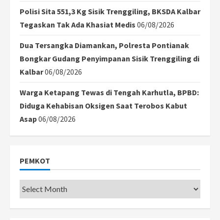
Polisi Sita 551,3 Kg Sisik Trenggiling, BKSDA Kalbar
Tegaskan Tak Ada Khasiat Medis
06/08/2026
Dua Tersangka Diamankan, Polresta Pontianak
Bongkar Gudang Penyimpanan Sisik Trenggiling di
Kalbar
06/08/2026
Warga Ketapang Tewas di Tengah Karhutla, BPBD:
Diduga Kehabisan Oksigen Saat Terobos Kabut
Asap
06/08/2026
PEMKOT
Pemkot