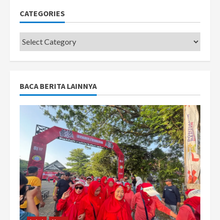
CATEGORIES
Categories
BACA BERITA LAINNYA