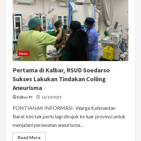
News
Pertama di Kalbar, RSUD Soedarso
Sukses Lakukan Tindakan Coiling
Aneurisma
Editor PI
16/10/2025
PONTIANAK INFORMASI- Warga Kalimantan
Barat kini tak perlu lagi dirujuk ke luar provinsi untuk
menjalani perawatan aneurisma...
Read
Read More