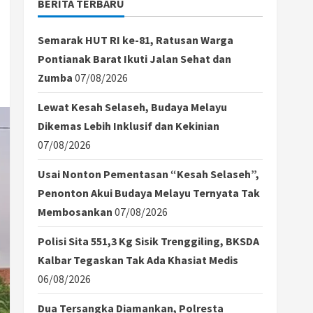
BERITA TERBARU
Semarak HUT RI ke-81, Ratusan Warga
Pontianak Barat Ikuti Jalan Sehat dan
Zumba
07/08/2026
Lewat Kesah Selaseh, Budaya Melayu
Dikemas Lebih Inklusif dan Kekinian
07/08/2026
Usai Nonton Pementasan “Kesah Selaseh”,
Penonton Akui Budaya Melayu Ternyata Tak
Membosankan
07/08/2026
Polisi Sita 551,3 Kg Sisik Trenggiling, BKSDA
Kalbar Tegaskan Tak Ada Khasiat Medis
06/08/2026
Dua Tersangka Diamankan, Polresta