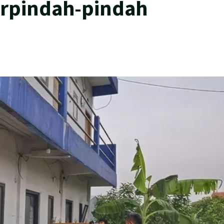
rpindah-pindah