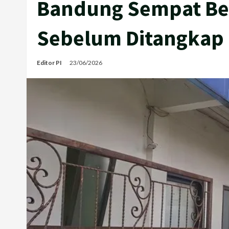
Bandung Sempat Be
Sebelum Ditangkap
Editor PI
23/06/2026