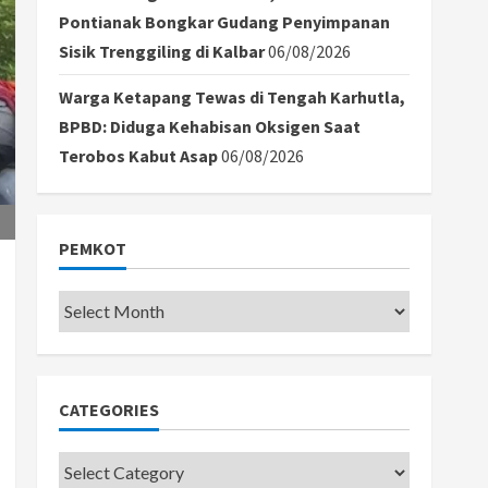
Pontianak Bongkar Gudang Penyimpanan
Sisik Trenggiling di Kalbar
06/08/2026
Warga Ketapang Tewas di Tengah Karhutla,
BPBD: Diduga Kehabisan Oksigen Saat
Terobos Kabut Asap
06/08/2026
PEMKOT
Pemkot
CATEGORIES
Categories