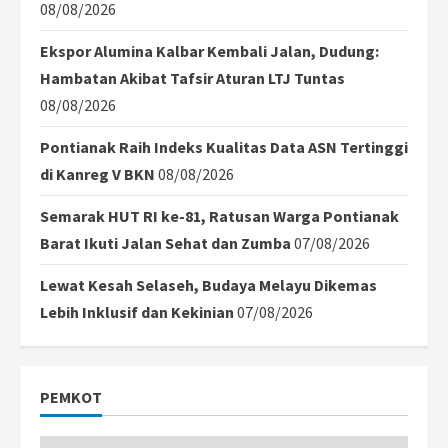
08/08/2026
Ekspor Alumina Kalbar Kembali Jalan, Dudung:
Hambatan Akibat Tafsir Aturan LTJ Tuntas
08/08/2026
Pontianak Raih Indeks Kualitas Data ASN Tertinggi
di Kanreg V BKN
08/08/2026
Semarak HUT RI ke-81, Ratusan Warga Pontianak
Barat Ikuti Jalan Sehat dan Zumba
07/08/2026
Lewat Kesah Selaseh, Budaya Melayu Dikemas
Lebih Inklusif dan Kekinian
07/08/2026
PEMKOT