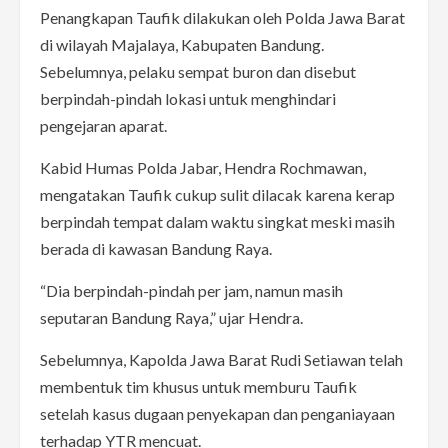
Penangkapan Taufik dilakukan oleh Polda Jawa Barat
di wilayah Majalaya, Kabupaten Bandung.
Sebelumnya, pelaku sempat buron dan disebut
berpindah-pindah lokasi untuk menghindari
pengejaran aparat.
Kabid Humas Polda Jabar, Hendra Rochmawan,
mengatakan Taufik cukup sulit dilacak karena kerap
berpindah tempat dalam waktu singkat meski masih
berada di kawasan Bandung Raya.
“Dia berpindah-pindah per jam, namun masih
seputaran Bandung Raya,” ujar Hendra.
Sebelumnya, Kapolda Jawa Barat Rudi Setiawan telah
membentuk tim khusus untuk memburu Taufik
setelah kasus dugaan penyekapan dan penganiayaan
terhadap YTR mencuat.