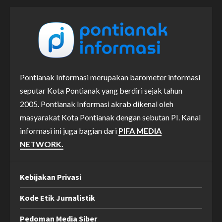
Pontianak Informasi merupakan barometer informasi
seputar Kota Pontianak yang berdiri sejak tahun
2005. Pontianak Informasi akrab dikenal oleh
masyarakat Kota Pontianak dengan sebutan PI. Kanal
informasi ini juga bagian dari
PIFA MEDIA
NETWORK.
Kebijakan Privasi
Kode Etik Jurnalistik
Pedoman Media Siber