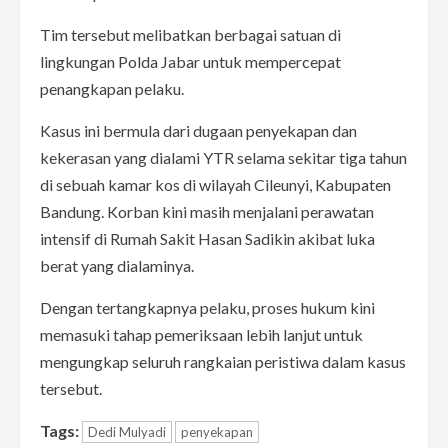
Tim tersebut melibatkan berbagai satuan di
lingkungan Polda Jabar untuk mempercepat
penangkapan pelaku.
Kasus ini bermula dari dugaan penyekapan dan
kekerasan yang dialami YTR selama sekitar tiga tahun
di sebuah kamar kos di wilayah Cileunyi, Kabupaten
Bandung. Korban kini masih menjalani perawatan
intensif di Rumah Sakit Hasan Sadikin akibat luka
berat yang dialaminya.
Dengan tertangkapnya pelaku, proses hukum kini
memasuki tahap pemeriksaan lebih lanjut untuk
mengungkap seluruh rangkaian peristiwa dalam kasus
tersebut.
Tags:
Dedi Mulyadi
penyekapan