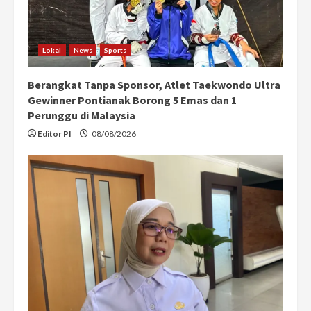
Lokal
News
Sports
Berangkat Tanpa Sponsor, Atlet Taekwondo Ultra
Gewinner Pontianak Borong 5 Emas dan 1
Perunggu di Malaysia
Editor PI
08/08/2026