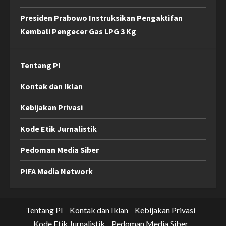
Presiden Prabowo Instruksikan Pengaktifan
Kembali Pengecer Gas LPG 3 Kg
Tentang PI
Kontak dan Iklan
Kebijakan Privasi
Kode Etik Jurnalistik
Pedoman Media Siber
PIFA Media Network
Tentang PI
Kontak dan Iklan
Kebijakan Privasi
Kode Etik Jurnalistik
Pedoman Media Siber