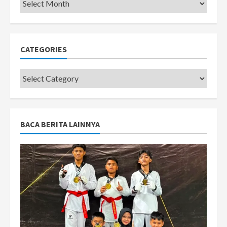
Pemkot
CATEGORIES
Categories
BACA BERITA LAINNYA