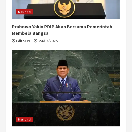
Nasional
Prabowo Yakin PDIP Akan Bersama Pemerintah
Membela Bangsa
Editor PI
24/07/2026
Nasional