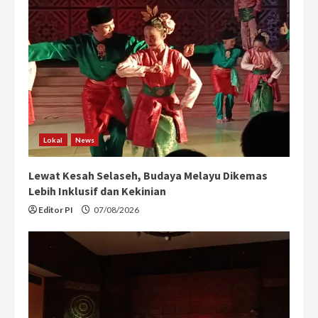
Lokal
News
Lewat Kesah Selaseh, Budaya Melayu Dikemas
Lebih Inklusif dan Kekinian
Editor PI
07/08/2026