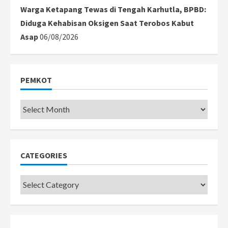
Warga Ketapang Tewas di Tengah Karhutla, BPBD:
Diduga Kehabisan Oksigen Saat Terobos Kabut
Asap
06/08/2026
PEMKOT
Pemkot
CATEGORIES
Categories