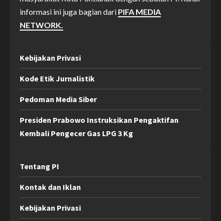
informasi ini juga bagian dari
PIFA MEDIA
NETWORK.
Kebijakan Privasi
Kode Etik Jurnalistik
Pedoman Media Siber
Presiden Prabowo Instruksikan Pengaktifan
Kembali Pengecer Gas LPG 3 Kg
Tentang PI
Kontak dan Iklan
Kebijakan Privasi