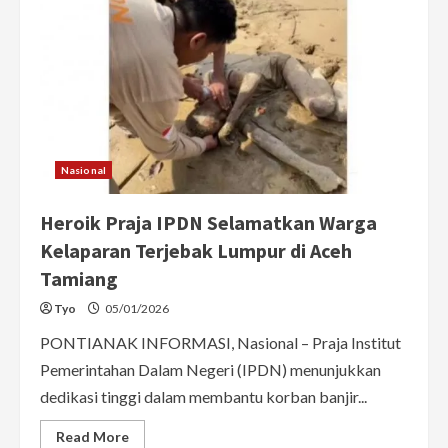
Nasional
Heroik Praja IPDN Selamatkan Warga
Kelaparan Terjebak Lumpur di Aceh
Tamiang
Tyo
05/01/2026
PONTIANAK INFORMASI, Nasional – Praja Institut
Pemerintahan Dalam Negeri (IPDN) menunjukkan
dedikasi tinggi dalam membantu korban banjir...
Read
Read More