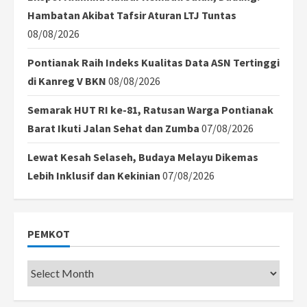
Hambatan Akibat Tafsir Aturan LTJ Tuntas
08/08/2026
Pontianak Raih Indeks Kualitas Data ASN Tertinggi
di Kanreg V BKN
08/08/2026
Semarak HUT RI ke-81, Ratusan Warga Pontianak
Barat Ikuti Jalan Sehat dan Zumba
07/08/2026
Lewat Kesah Selaseh, Budaya Melayu Dikemas
Lebih Inklusif dan Kekinian
07/08/2026
PEMKOT
Pemkot