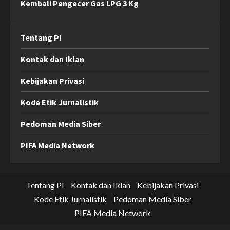
Kembali Pengecer Gas LPG 3 Kg
Tentang PI
Kontak dan Iklan
Kebijakan Privasi
Kode Etik Jurnalistik
Pedoman Media Siber
PIFA Media Network
Tentang PI
Kontak dan Iklan
Kebijakan Privasi
Kode Etik Jurnalistik
Pedoman Media Siber
PIFA Media Network