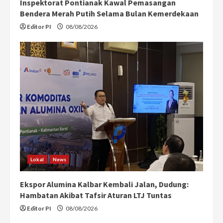
Inspektorat Pontianak Kawal Pemasangan
Bendera Merah Putih Selama Bulan Kemerdekaan
Editor PI
08/08/2026
Lokal
News
Ekspor Alumina Kalbar Kembali Jalan, Dudung:
Hambatan Akibat Tafsir Aturan LTJ Tuntas
Editor PI
08/08/2026