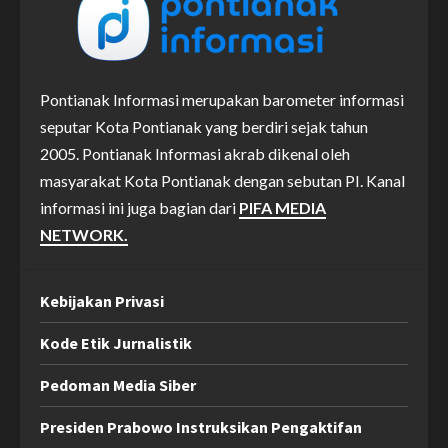
Pontianak Informasi merupakan barometer informasi
seputar Kota Pontianak yang berdiri sejak tahun
2005. Pontianak Informasi akrab dikenal oleh
masyarakat Kota Pontianak dengan sebutan PI. Kanal
informasi ini juga bagian dari
PIFA MEDIA
NETWORK.
Kebijakan Privasi
Kode Etik Jurnalistik
Pedoman Media Siber
Presiden Prabowo Instruksikan Pengaktifan