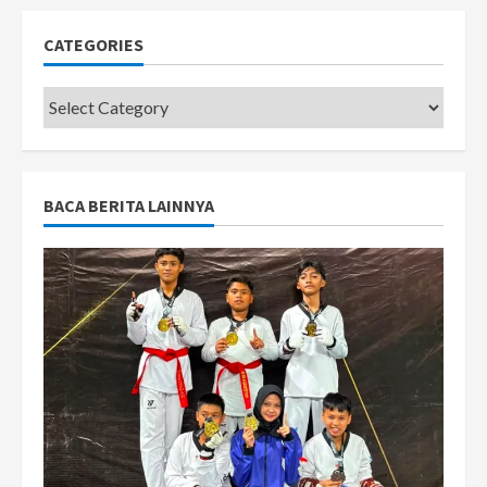
CATEGORIES
Categories
BACA BERITA LAINNYA