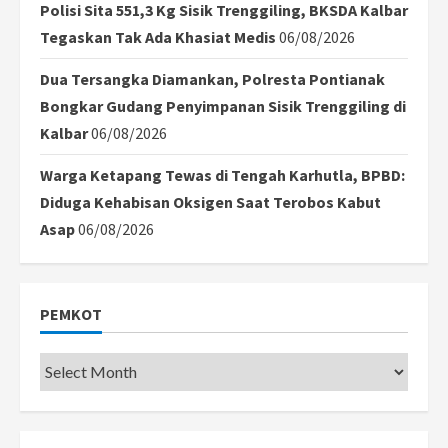
Polisi Sita 551,3 Kg Sisik Trenggiling, BKSDA Kalbar
Tegaskan Tak Ada Khasiat Medis
06/08/2026
Dua Tersangka Diamankan, Polresta Pontianak
Bongkar Gudang Penyimpanan Sisik Trenggiling di
Kalbar
06/08/2026
Warga Ketapang Tewas di Tengah Karhutla, BPBD:
Diduga Kehabisan Oksigen Saat Terobos Kabut
Asap
06/08/2026
PEMKOT
Pemkot