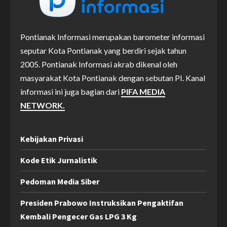
Pontianak Informasi merupakan barometer informasi
seputar Kota Pontianak yang berdiri sejak tahun
2005. Pontianak Informasi akrab dikenal oleh
masyarakat Kota Pontianak dengan sebutan PI. Kanal
informasi ini juga bagian dari
PIFA MEDIA
NETWORK.
Kebijakan Privasi
Kode Etik Jurnalistik
Pedoman Media Siber
Presiden Prabowo Instruksikan Pengaktifan
Kembali Pengecer Gas LPG 3 Kg