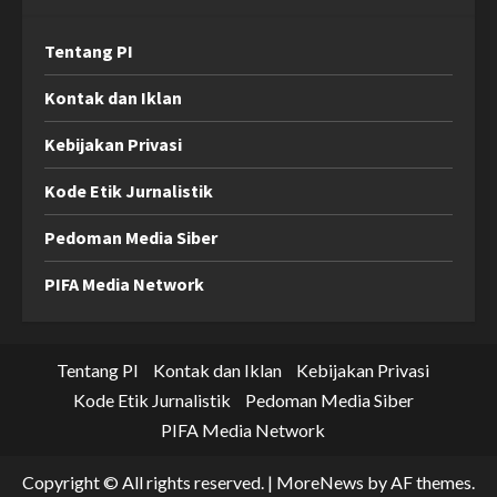
Tentang PI
Kontak dan Iklan
Kebijakan Privasi
Kode Etik Jurnalistik
Pedoman Media Siber
PIFA Media Network
Tentang PI
Kontak dan Iklan
Kebijakan Privasi
Kode Etik Jurnalistik
Pedoman Media Siber
PIFA Media Network
Copyright © All rights reserved.
|
MoreNews
by AF themes.