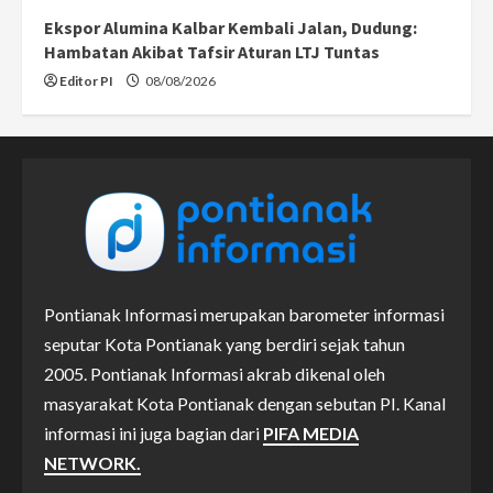
Ekspor Alumina Kalbar Kembali Jalan, Dudung:
Hambatan Akibat Tafsir Aturan LTJ Tuntas
Editor PI
08/08/2026
Pontianak Informasi merupakan barometer informasi
seputar Kota Pontianak yang berdiri sejak tahun
2005. Pontianak Informasi akrab dikenal oleh
masyarakat Kota Pontianak dengan sebutan PI. Kanal
informasi ini juga bagian dari
PIFA MEDIA
NETWORK.