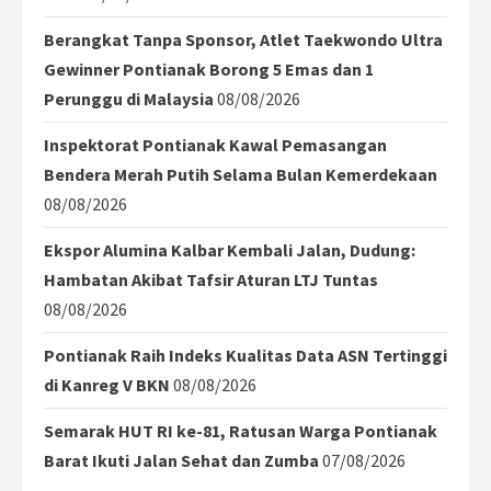
Berangkat Tanpa Sponsor, Atlet Taekwondo Ultra
Gewinner Pontianak Borong 5 Emas dan 1
Perunggu di Malaysia
08/08/2026
Inspektorat Pontianak Kawal Pemasangan
Bendera Merah Putih Selama Bulan Kemerdekaan
08/08/2026
Ekspor Alumina Kalbar Kembali Jalan, Dudung:
Hambatan Akibat Tafsir Aturan LTJ Tuntas
08/08/2026
Pontianak Raih Indeks Kualitas Data ASN Tertinggi
di Kanreg V BKN
08/08/2026
Semarak HUT RI ke-81, Ratusan Warga Pontianak
Barat Ikuti Jalan Sehat dan Zumba
07/08/2026