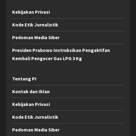
Kebijakan Privasi
Kode Etik Jurnalistik
Pedoman Media Siber
Presiden Prabowo Instruksikan Pengaktifan
Kembali Pengecer Gas LPG 3 Kg
Tentang PI
Kontak dan Iklan
Kebijakan Privasi
Kode Etik Jurnalistik
Pedoman Media Siber