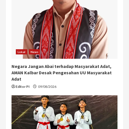
Lokal
News
Negara Jangan Abai terhadap Masyarakat Adat,
AMAN Kalbar Desak Pengesahan UU Masyarakat
Adat
Editor PI
09/08/2026