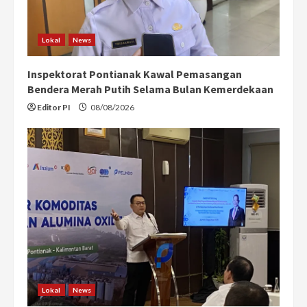
Lokal
News
Inspektorat Pontianak Kawal Pemasangan
Bendera Merah Putih Selama Bulan Kemerdekaan
Editor PI
08/08/2026
Lokal
News