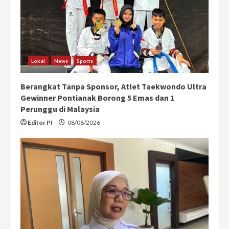
Lokal
News
Sports
Berangkat Tanpa Sponsor, Atlet Taekwondo Ultra
Gewinner Pontianak Borong 5 Emas dan 1
Perunggu di Malaysia
Editor PI
08/08/2026