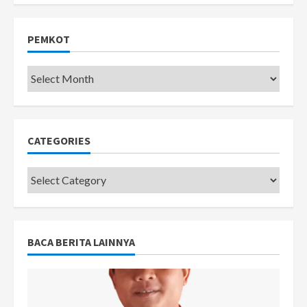
PEMKOT
Pemkot
CATEGORIES
Categories
BACA BERITA LAINNYA