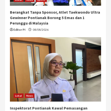
Berangkat Tanpa Sponsor, Atlet Taekwondo Ultra
Gewinner Pontianak Borong 5 Emas dan 1
Perunggu di Malaysia
Editor PI
08/08/2026
Lokal
News
Inspektorat Pontianak Kawal Pemasangan