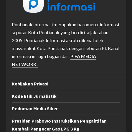
Pontianak Informasi merupakan barometer informasi
seputar Kota Pontianak yang berdiri sejak tahun
2005. Pontianak Informasi akrab dikenal oleh
masyarakat Kota Pontianak dengan sebutan PI. Kanal
informasi ini juga bagian dari
PIFA MEDIA
NETWORK.
Kebijakan Privasi
Kode Etik Jurnalistik
Pedoman Media Siber
Presiden Prabowo Instruksikan Pengaktifan
Kembali Pengecer Gas LPG 3 Kg