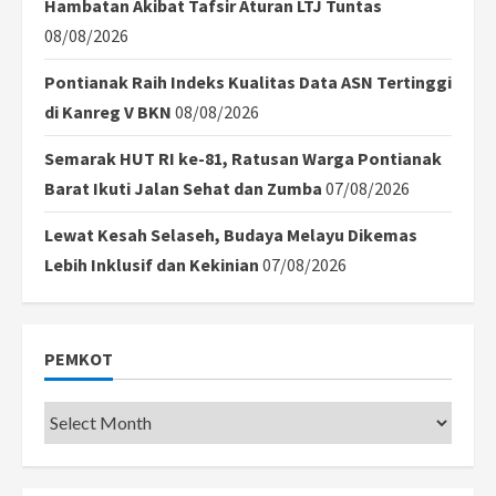
Hambatan Akibat Tafsir Aturan LTJ Tuntas
08/08/2026
Pontianak Raih Indeks Kualitas Data ASN Tertinggi
di Kanreg V BKN
08/08/2026
Semarak HUT RI ke-81, Ratusan Warga Pontianak
Barat Ikuti Jalan Sehat dan Zumba
07/08/2026
Lewat Kesah Selaseh, Budaya Melayu Dikemas
Lebih Inklusif dan Kekinian
07/08/2026
PEMKOT
Pemkot