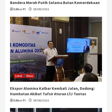
Bendera Merah Putih Selama Bulan Kemerdekaan
Editor PI
08/08/2026
Lokal
News
Ekspor Alumina Kalbar Kembali Jalan, Dudung:
Hambatan Akibat Tafsir Aturan LTJ Tuntas
Editor PI
08/08/2026