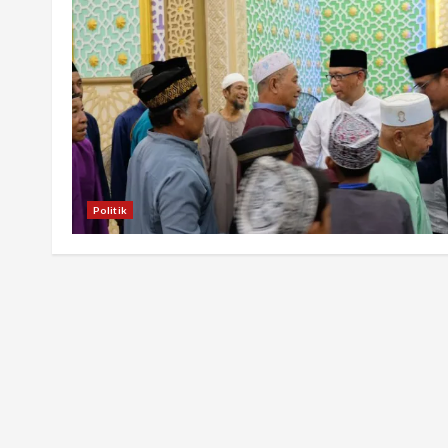
Politik