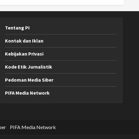
Tentang PI
Kontak dan Iklan
Kebijakan Privasi
Kode Etik Jurnalistik
Pedoman Media Siber
PIFA Media Network
ber
PIFA Media Network