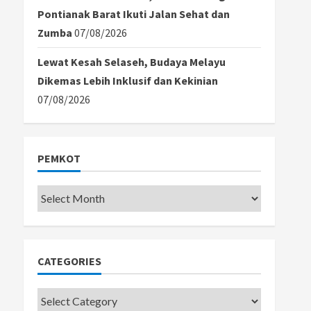
Pontianak Barat Ikuti Jalan Sehat dan
Zumba
07/08/2026
Lewat Kesah Selaseh, Budaya Melayu
Dikemas Lebih Inklusif dan Kekinian
07/08/2026
PEMKOT
Pemkot
CATEGORIES
Categories