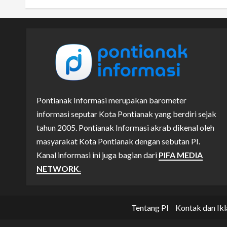
Pontianak Informasi merupakan barometer
informasi seputar Kota Pontianak yang berdiri sejak
tahun 2005. Pontianak Informasi akrab dikenal oleh
masyarakat Kota Pontianak dengan sebutan PI.
Kanal informasi ini juga bagian dari
PIFA MEDIA
NETWORK.
Tentang PI
Kontak dan Ikl