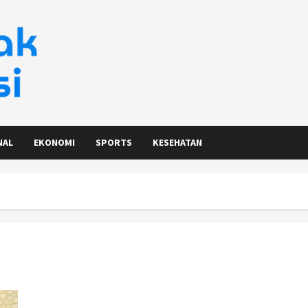
NAL
EKONOMI
SPORTS
KESEHATAN