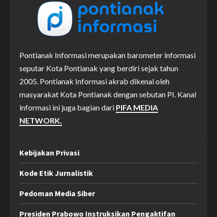
Pontianak Informasi merupakan barometer informasi
seputar Kota Pontianak yang berdiri sejak tahun
2005. Pontianak Informasi akrab dikenal oleh
masyarakat Kota Pontianak dengan sebutan PI. Kanal
informasi ini juga bagian dari
PIFA MEDIA
NETWORK.
Kebijakan Privasi
Kode Etik Jurnalistik
Pedoman Media Siber
Presiden Prabowo Instruksikan Pengaktifan