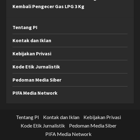
Kembali Pengecer Gas LPG 3 Kg
Tentang PI
Kontak dan Iklan
Kebijakan Privasi
Kode Etik Jurnalistik
Pedoman Media Siber
PIFA Media Network
Tentang PI
Kontak dan Iklan
Kebijakan Privasi
Kode Etik Jurnalistik
Pedoman Media Siber
PIFA Media Network