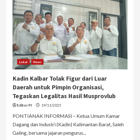
Lokal
News
Kadin Kalbar Tolak Figur dari Luar
Daerah untuk Pimpin Organisasi,
Tegaskan Legalitas Hasil Musprovlub
Editor PI
19/11/2025
PONTIANAK INFORMASI – Ketua Umum Kamar
Dagang dan Industri (Kadin) Kalimantan Barat, Saleh
Galing, bersama jajaran pengurus...