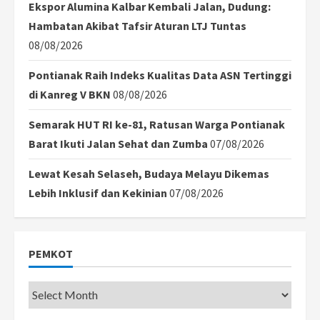
Ekspor Alumina Kalbar Kembali Jalan, Dudung:
Hambatan Akibat Tafsir Aturan LTJ Tuntas
08/08/2026
Pontianak Raih Indeks Kualitas Data ASN Tertinggi
di Kanreg V BKN
08/08/2026
Semarak HUT RI ke-81, Ratusan Warga Pontianak
Barat Ikuti Jalan Sehat dan Zumba
07/08/2026
Lewat Kesah Selaseh, Budaya Melayu Dikemas
Lebih Inklusif dan Kekinian
07/08/2026
PEMKOT
Pemkot