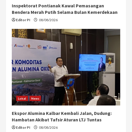
Inspektorat Pontianak Kawal Pemasangan
Bendera Merah Putih Selama Bulan Kemerdekaan
Editor PI
08/08/2026
Lokal
News
Ekspor Alumina Kalbar Kembali Jalan, Dudung:
Hambatan Akibat Tafsir Aturan LTJ Tuntas
Editor PI
08/08/2026