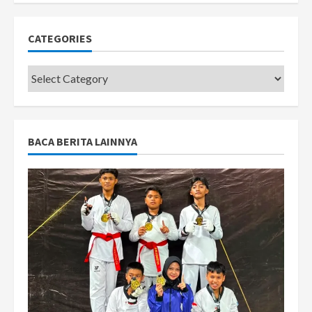
CATEGORIES
Categories
BACA BERITA LAINNYA