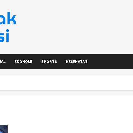
NAL
EKONOMI
SPORTS
KESEHATAN