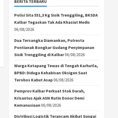
BERITA TERBARU
Polisi Sita 551,3 Kg Sisik Trenggiling, BKSDA
Kalbar Tegaskan Tak Ada Khasiat Medis
06/08/2026
Dua Tersangka Diamankan, Polresta
Pontianak Bongkar Gudang Penyimpanan
Sisik Trenggiling di Kalbar
06/08/2026
Warga Ketapang Tewas di Tengah Karhutla,
BPBD: Diduga Kehabisan Oksigen Saat
Terobos Kabut Asap
06/08/2026
Pemprov Kalbar Perkuat Stok Darah,
Krisantus Ajak ASN Rutin Donor Demi
Kemanusiaan
06/08/2026
Distribusi Logistik Terancam Akibat Sungai