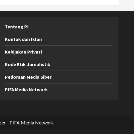
Tentang PI
Kontak dan Iklan
Kebijakan Privasi
Kode Etik Jurnalistik
Pedoman Media Siber
PIFA Media Network
ber
PIFA Media Network