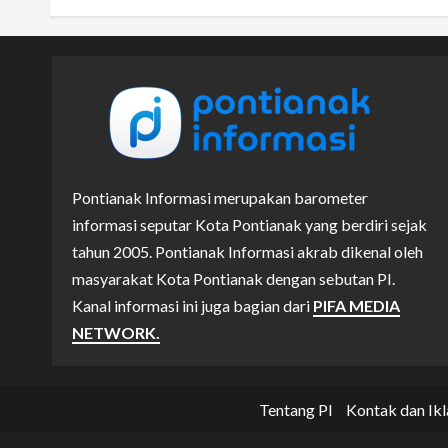
Pontianak Informasi merupakan barometer
informasi seputar Kota Pontianak yang berdiri sejak
tahun 2005. Pontianak Informasi akrab dikenal oleh
masyarakat Kota Pontianak dengan sebutan PI.
Kanal informasi ini juga bagian dari
PIFA MEDIA
NETWORK.
Tentang PI
Kontak dan Ikl