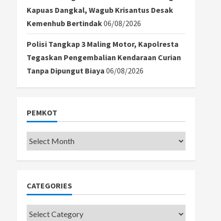
Kapuas Dangkal, Wagub Krisantus Desak
Kemenhub Bertindak
06/08/2026
Polisi Tangkap 3 Maling Motor, Kapolresta
Tegaskan Pengembalian Kendaraan Curian
Tanpa Dipungut Biaya
06/08/2026
PEMKOT
Pemkot
CATEGORIES
Categories