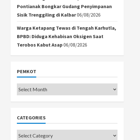
Pontianak Bongkar Gudang Penyimpanan
Sisik Trenggiling di Kalbar
06/08/2026
Warga Ketapang Tewas di Tengah Karhutla,
BPBD: Diduga Kehabisan Oksigen Saat
Terobos Kabut Asap
06/08/2026
PEMKOT
Pemkot
CATEGORIES
Categories