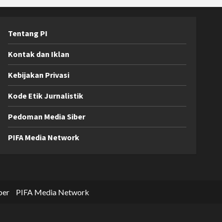
Tentang PI
Kontak dan Iklan
Kebijakan Privasi
Kode Etik Jurnalistik
Pedoman Media Siber
PIFA Media Network
ber
PIFA Media Network