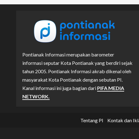
Pontianak Informasi merupakan barometer
informasi seputar Kota Pontianak yang berdiri sejak
tahun 2005. Pontianak Informasi akrab dikenal oleh
masyarakat Kota Pontianak dengan sebutan PI.
Kanal informasi ini juga bagian dari
PIFA MEDIA
NETWORK.
Tentang PI
Kontak dan Ikl