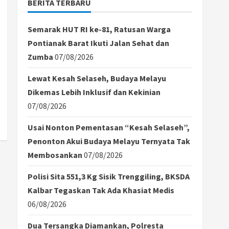
BERITA TERBARU
Semarak HUT RI ke-81, Ratusan Warga
Pontianak Barat Ikuti Jalan Sehat dan
Zumba
07/08/2026
Lewat Kesah Selaseh, Budaya Melayu
Dikemas Lebih Inklusif dan Kekinian
07/08/2026
Usai Nonton Pementasan “Kesah Selaseh”,
Penonton Akui Budaya Melayu Ternyata Tak
Membosankan
07/08/2026
Polisi Sita 551,3 Kg Sisik Trenggiling, BKSDA
Kalbar Tegaskan Tak Ada Khasiat Medis
06/08/2026
Dua Tersangka Diamankan, Polresta