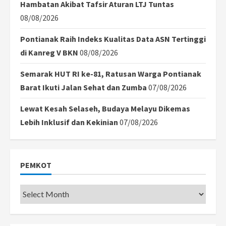
Hambatan Akibat Tafsir Aturan LTJ Tuntas
08/08/2026
Pontianak Raih Indeks Kualitas Data ASN Tertinggi
di Kanreg V BKN
08/08/2026
Semarak HUT RI ke-81, Ratusan Warga Pontianak
Barat Ikuti Jalan Sehat dan Zumba
07/08/2026
Lewat Kesah Selaseh, Budaya Melayu Dikemas
Lebih Inklusif dan Kekinian
07/08/2026
PEMKOT
Pemkot