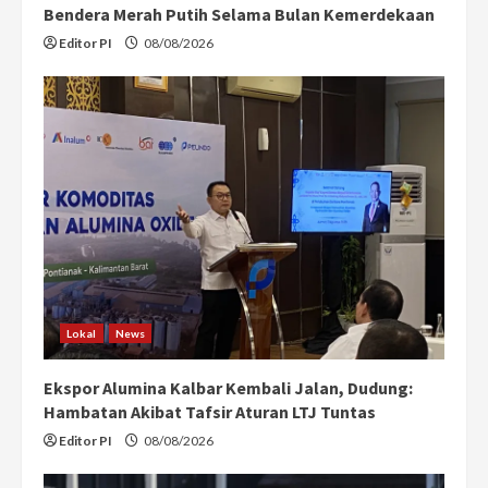
Bendera Merah Putih Selama Bulan Kemerdekaan
Editor PI
08/08/2026
Lokal
News
Ekspor Alumina Kalbar Kembali Jalan, Dudung:
Hambatan Akibat Tafsir Aturan LTJ Tuntas
Editor PI
08/08/2026