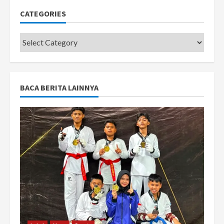
CATEGORIES
Categories
BACA BERITA LAINNYA