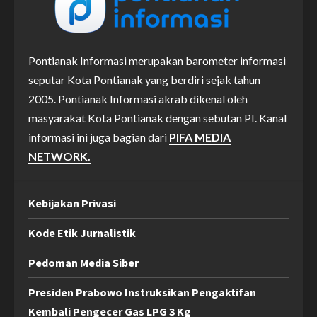
Pontianak Informasi merupakan barometer informasi
seputar Kota Pontianak yang berdiri sejak tahun
2005. Pontianak Informasi akrab dikenal oleh
masyarakat Kota Pontianak dengan sebutan PI. Kanal
informasi ini juga bagian dari
PIFA MEDIA
NETWORK.
Kebijakan Privasi
Kode Etik Jurnalistik
Pedoman Media Siber
Presiden Prabowo Instruksikan Pengaktifan
Kembali Pengecer Gas LPG 3 Kg